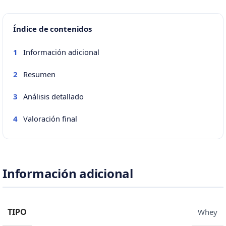
Índice de contenidos
Información adicional
1
Resumen
2
Análisis detallado
3
Valoración final
4
Información adicional
TIPO
Whey