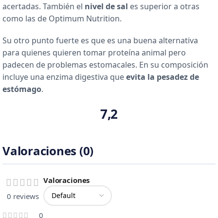
acertadas. También el
nivel de sal
es superior a otras
como las de Optimum Nutrition.
Su otro punto fuerte es que es una buena alternativa
para quienes quieren tomar proteína animal pero
padecen de problemas estomacales. En su composición
incluye una enzima digestiva que
evita la pesadez de
estómago
.
7,2
Valoraciones (0)
Valoraciones
0 reviews
0