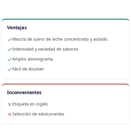
Ventajas
Mezcla de suero de leche concentrado y aislado
Intensidad y variedad de sabores
Amplio aminograma
Fácil de disolver
Inconvenientes
Etiqueta en inglés
Selección de edulcorantes