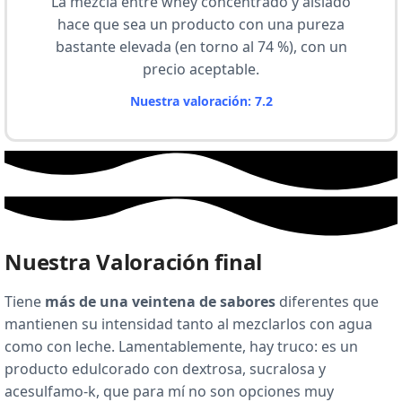
La mezcla entre whey concentrado y aislado
hace que sea un producto con una pureza
bastante elevada (en torno al 74 %), con un
precio aceptable.
Nuestra valoración: 7.2
Nuestra Valoración final
Tiene
más de una veintena de sabores
diferentes que
mantienen su intensidad tanto al mezclarlos con agua
como con leche. Lamentablemente, hay truco: es un
producto edulcorado con dextrosa, sucralosa y
acesulfamo-k, que para mí no son opciones muy