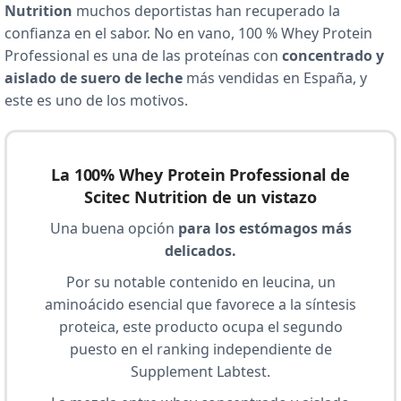
Nutrition
muchos deportistas han recuperado la
confianza en el sabor. No en vano, 100 % Whey Protein
Professional es una de las proteínas con
concentrado y
aislado de suero de leche
más vendidas en España, y
este es uno de los motivos.
La 100% Whey Protein Professional de
Scitec Nutrition de un vistazo
Una buena opción
para los estómagos más
delicados.
Por su notable contenido en leucina, un
aminoácido esencial que favorece a la síntesis
proteica, este producto ocupa el segundo
puesto en el ranking independiente de
Supplement Labtest.