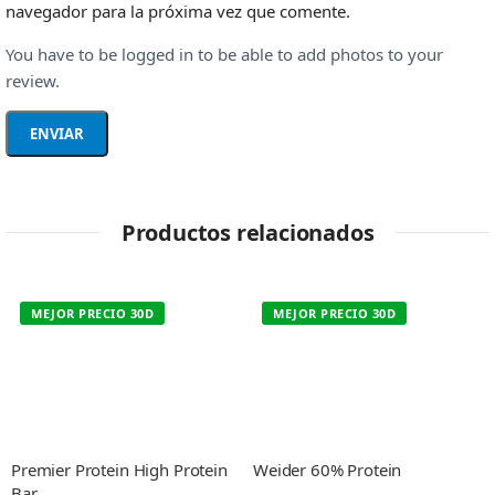
navegador para la próxima vez que comente.
You have to be logged in to be able to add photos to your
review.
Productos relacionados
MEJOR PRECIO 30D
MEJOR PRECIO 30D
Premier Protein High Protein
Weider 60% Protein
Bar