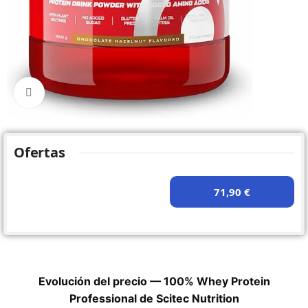
Click to enlarge
Ofertas
71,90 €
Evolución del precio — 100% Whey Protein
Professional de Scitec Nutrition