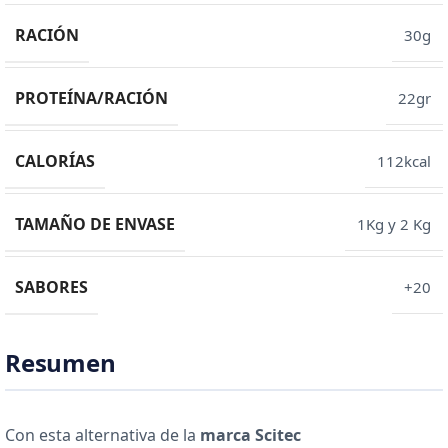
RACIÓN
30g
PROTEÍNA/RACIÓN
22gr
CALORÍAS
112kcal
TAMAÑO DE ENVASE
1Kg y 2 Kg
SABORES
+20
Resumen
Con esta alternativa de la
marca Scitec