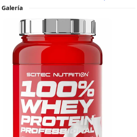
Galería