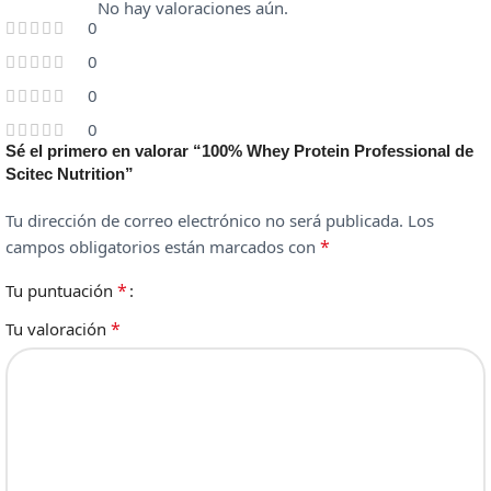
No hay valoraciones aún.
0
0
0
0
Sé el primero en valorar “100% Whey Protein Professional de
Scitec Nutrition”
Tu dirección de correo electrónico no será publicada.
Los
*
campos obligatorios están marcados con
*
Tu puntuación
*
Tu valoración