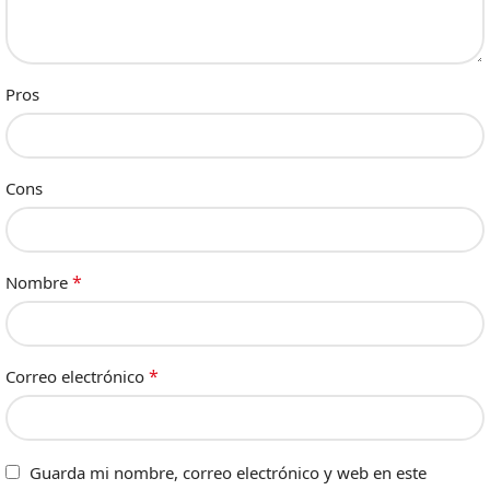
Pros
Cons
*
Nombre
*
Correo electrónico
Guarda mi nombre, correo electrónico y web en este