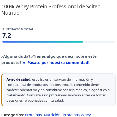
100% Whey Protein Professional de Scitec
Nutrition
PUNTUACIÓN TOTAL
7,2
¿Alguna duda? ¿Tienes algo que decir sobre este
producto?
⭐ ¡Pásate por nuestra comunidad!
.
Aviso de salud:
esbellsa es un servicio de información y
comparativa de productos de consumo. Su contenido tiene
carácter orientativo y no constituye consejo médico, diagnóstico ni
tratamiento. Consulta a un profesional sanitario antes de tomar
decisiones relacionadas con tu salud.
Categorías:
Proteínas
,
Nutrición
,
Proteínas Whey