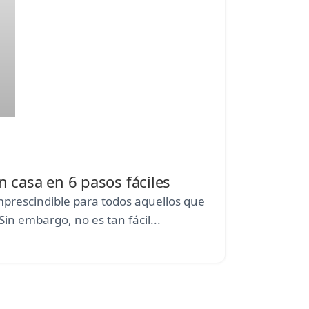
n casa en 6 pasos fáciles
imprescindible para todos aquellos que
Sin embargo, no es tan fácil...