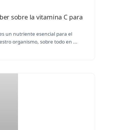
ber sobre la vitamina C para
es un nutriente esencial para el
stro organismo, sobre todo en ...