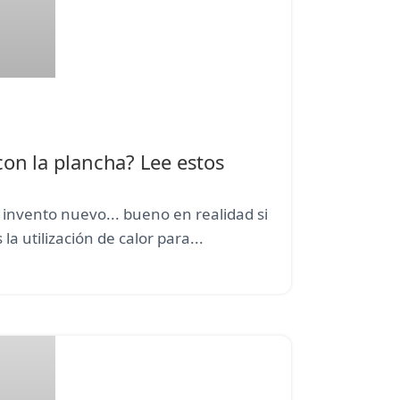
on la plancha? Lee estos
 invento nuevo... bueno en realidad si
la utilización de calor para...