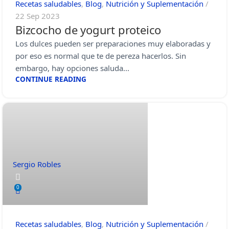
Recetas saludables
,
Blog
,
Nutrición y Suplementación
22 Sep 2023
Bizcocho de yogurt proteico
Los dulces pueden ser preparaciones muy elaboradas y
por eso es normal que te de pereza hacerlos. Sin
embargo, hay opciones saluda...
CONTINUE READING
Sergio Robles
0
Recetas saludables
,
Blog
,
Nutrición y Suplementación