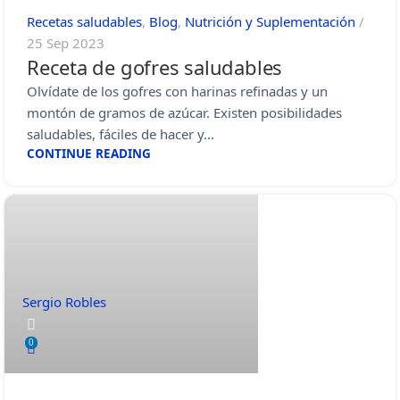
Recetas saludables
,
Blog
,
Nutrición y Suplementación
25 Sep 2023
Receta de gofres saludables
Olvídate de los gofres con harinas refinadas y un
montón de gramos de azúcar. Existen posibilidades
saludables, fáciles de hacer y...
CONTINUE READING
Sergio Robles
0