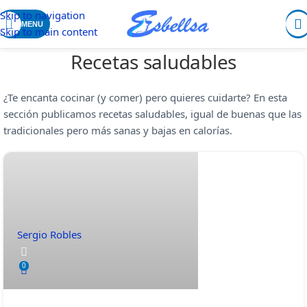
Skip to navigation
MENU
Skip to main content
Recetas saludables
¿Te encanta cocinar (y comer) pero quieres cuidarte? En esta
sección publicamos recetas saludables, igual de buenas que las
tradicionales pero más sanas y bajas en calorías.
Sergio Robles
0