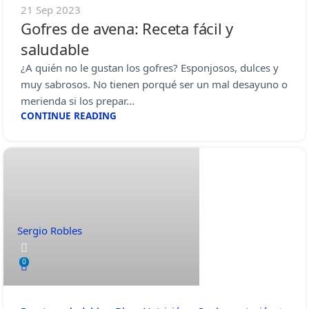
21 Sep 2023
Gofres de avena: Receta fácil y
saludable
¿A quién no le gustan los gofres? Esponjosos, dulces y
muy sabrosos. No tienen porqué ser un mal desayuno o
merienda si los prepar...
CONTINUE READING
Sergio Robles
0