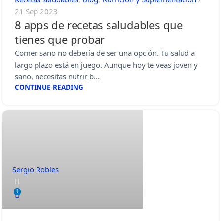
21 Sep 2023
8 apps de recetas saludables que
tienes que probar
Comer sano no debería de ser una opción. Tu salud a
largo plazo está en juego. Aunque hoy te veas joven y
sano, necesitas nutrir b...
CONTINUE READING
Sergio Robles
1