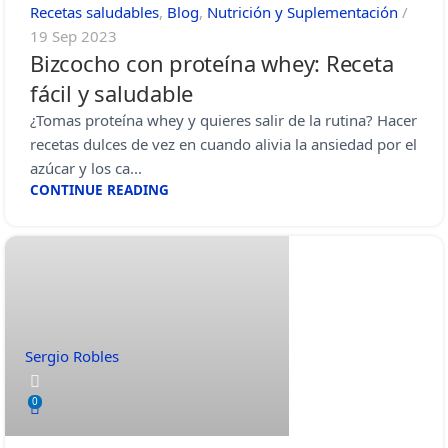
Recetas saludables
,
Blog
,
Nutrición y Suplementación
19 Sep 2023
Bizcocho con proteína whey: Receta
fácil y saludable
¿Tomas proteína whey y quieres salir de la rutina? Hacer
recetas dulces de vez en cuando alivia la ansiedad por el
azúcar y los ca...
CONTINUE READING
Sergio Robles
0