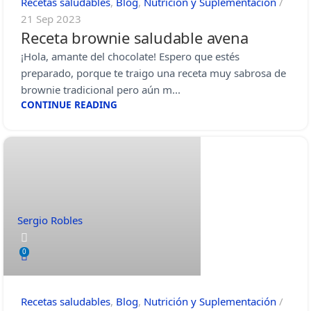
Recetas saludables
,
Blog
,
Nutrición y Suplementación
21 Sep 2023
Receta brownie saludable avena
¡Hola, amante del chocolate! Espero que estés
preparado, porque te traigo una receta muy sabrosa de
brownie tradicional pero aún m...
CONTINUE READING
Sergio Robles
0
Recetas saludables
,
Blog
,
Nutrición y Suplementación