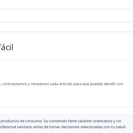
ácil
s, contrastamos y revisamos cada artículo para que puedas decidir con
e productos de consumo. Su contenido tiene carácter orientativo y no
ofesional sanitario antes de tomar decisiones relacionadas con tu salud.