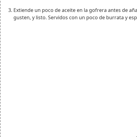
Extiende un poco de aceite en la gofrera antes de añ
gusten, y listo. Servidos con un poco de burrata y espe