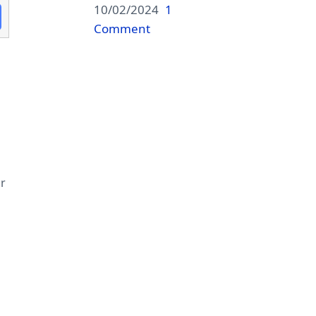
10/02/2024
1
Comment
ar