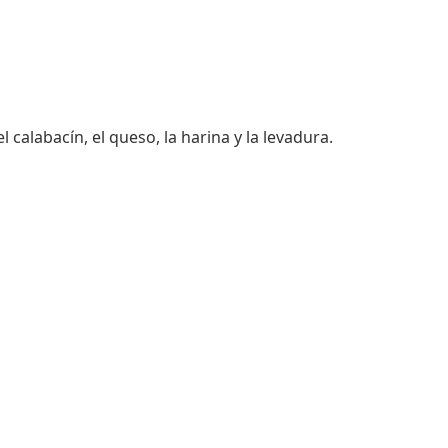
calabacín, el queso, la harina y la levadura.