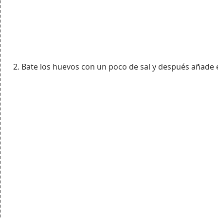
Bate los huevos con un poco de sal y después añade el 