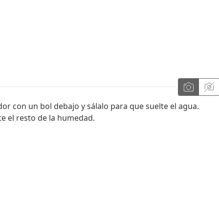
idor con un bol debajo y sálalo para que suelte el agua.
te el resto de la humedad.