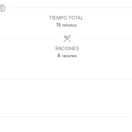
TIEMPO TOTAL
15
minutos
RACIONES
8
raciones