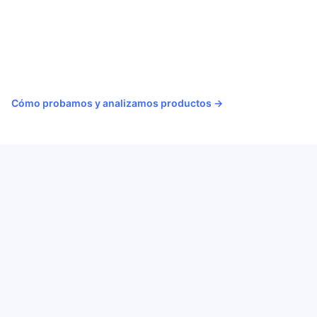
Cómo probamos y analizamos productos →