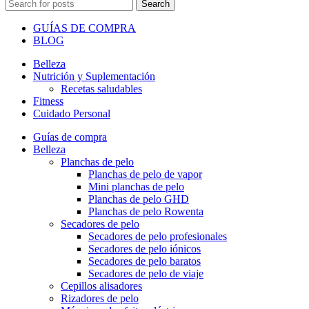
Search
GUÍAS DE COMPRA
BLOG
Belleza
Nutrición y Suplementación
Recetas saludables
Fitness
Cuidado Personal
Guías de compra
Belleza
Planchas de pelo
Planchas de pelo de vapor
Mini planchas de pelo
Planchas de pelo GHD
Planchas de pelo Rowenta
Secadores de pelo
Secadores de pelo profesionales
Secadores de pelo iónicos
Secadores de pelo baratos
Secadores de pelo de viaje
Cepillos alisadores
Rizadores de pelo