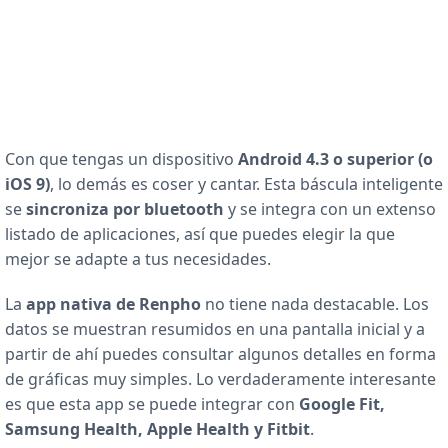
Con que tengas un dispositivo
Android 4.3 o superior (o
iOS 9)
, lo demás es coser y cantar. Esta báscula inteligente
se
sincroniza por bluetooth
y se integra con un extenso
listado de aplicaciones, así que puedes elegir la que
mejor se adapte a tus necesidades.
La
app nativa de Renpho
no tiene nada destacable. Los
datos se muestran resumidos en una pantalla inicial y a
partir de ahí puedes consultar algunos detalles en forma
de gráficas muy simples. Lo verdaderamente interesante
es que esta app se puede integrar con
Google Fit,
Samsung Health, Apple Health y Fitbit
.