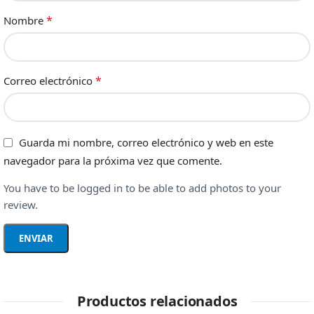
*
Nombre
*
Correo electrónico
Guarda mi nombre, correo electrónico y web en este
navegador para la próxima vez que comente.
You have to be logged in to be able to add photos to your
review.
Productos relacionados