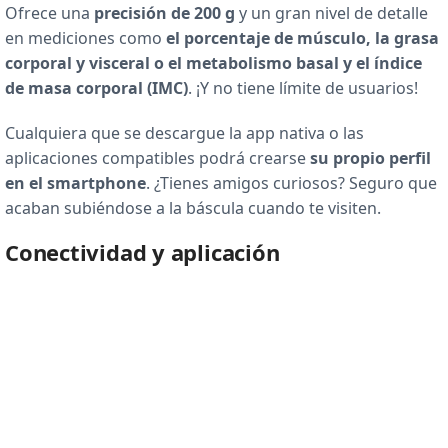
Ofrece una
precisión de 200 g
y un gran nivel de detalle
en mediciones como
el porcentaje de músculo, la grasa
corporal y visceral o el metabolismo basal y el índice
de masa corporal (IMC)
. ¡Y no tiene límite de usuarios!
Cualquiera que se descargue la app nativa o las
aplicaciones compatibles podrá crearse
su propio perfil
en el smartphone
. ¿Tienes amigos curiosos? Seguro que
acaban subiéndose a la báscula cuando te visiten.
Conectividad y aplicación