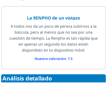
La RENPHO de un vistazo
A todos nos da un poco de pereza subirnos a la
báscula, pero al menos que no sea por una
cuestión de tiempo. La Renpho es tan rápida que
en apenas un segundo los datos están
disponibles en tu dispositivo móvil.
Nuestra valoración: 7.5
Análisis detallado