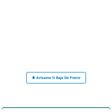
🔔 Avísame Si Baja De Precio