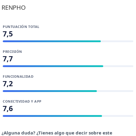
RENPHO
PUNTUACIÓN TOTAL
7,5
PRECISIÓN
7,7
FUNCIONALIDAD
7,2
CONECTIVIDAD Y APP
7,6
¿Alguna duda? ¿Tienes algo que decir sobre este