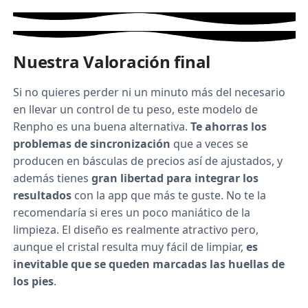
Nuestra Valoración final
Si no quieres perder ni un minuto más del necesario
en llevar un control de tu peso, este modelo de
Renpho es una buena alternativa.
Te ahorras los
problemas de sincronización
que a veces se
producen en básculas de precios así de ajustados, y
además tienes
gran libertad para integrar los
resultados
con la app que más te guste. No te la
recomendaría si eres un poco maniático de la
limpieza. El diseño es realmente atractivo pero,
aunque el cristal resulta muy fácil de limpiar,
es
inevitable que se queden marcadas las huellas de
los pies
.