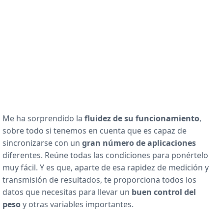
Me ha sorprendido la
fluidez de su funcionamiento
,
sobre todo si tenemos en cuenta que es capaz de
sincronizarse con un
gran número de aplicaciones
diferentes. Reúne todas las condiciones para ponértelo
muy fácil. Y es que, aparte de esa rapidez de medición y
transmisión de resultados, te proporciona todos los
datos que necesitas para llevar un
buen control del
peso
y otras variables importantes.