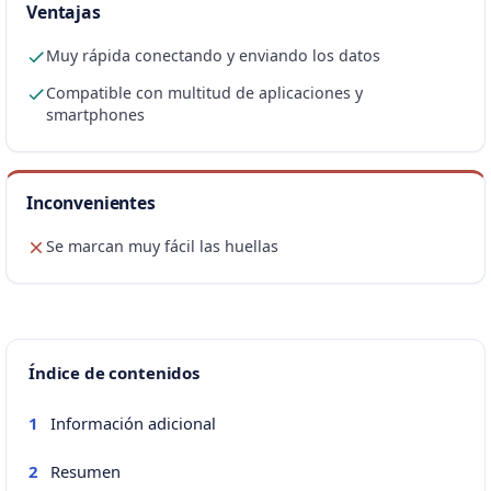
Ventajas
Muy rápida conectando y enviando los datos
Compatible con multitud de aplicaciones y
smartphones
Inconvenientes
Se marcan muy fácil las huellas
Índice de contenidos
Información adicional
1
Resumen
2