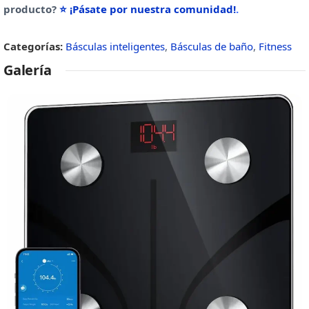
producto?
⭐ ¡Pásate por nuestra comunidad!
.
Categorías:
Básculas inteligentes
,
Básculas de baño
,
Fitness
Galería