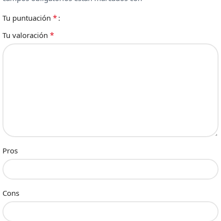
*
Tu puntuación
*
Tu valoración
Pros
Cons