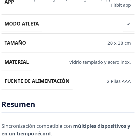
APP
Fitbit app
MODO ATLETA
✔
TAMAÑO
28 x 28 cm
MATERIAL
Vidrio templado y acero inox.
FUENTE DE ALIMENTACIÓN
2 Pilas AAA
Resumen
Sincronización compatible con
múltiples dispositivos y
en un tiempo récord
.