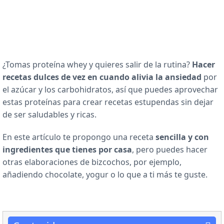
¿Tomas proteína whey y quieres salir de la rutina?
Hacer
recetas dulces de vez en cuando alivia la ansiedad
por
el azúcar y los carbohidratos, así que puedes aprovechar
estas proteínas para crear recetas estupendas sin dejar
de ser saludables y ricas.
En este artículo te propongo una receta
sencilla y con
ingredientes que tienes por casa
, pero puedes hacer
otras elaboraciones de bizcochos, por ejemplo,
añadiendo chocolate, yogur o lo que a ti más te guste.