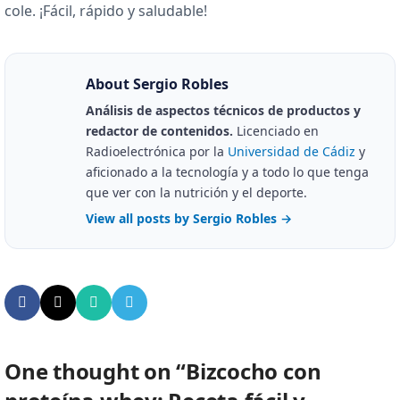
cole. ¡Fácil, rápido y saludable!
About Sergio Robles
Análisis de aspectos técnicos de productos y
redactor de contenidos.
Licenciado en
Radioelectrónica por la
Universidad de Cádiz
y
aficionado a la tecnología y a todo lo que tenga
que ver con la nutrición y el deporte.
View all posts by Sergio Robles
→
One thought on “
Bizcocho con