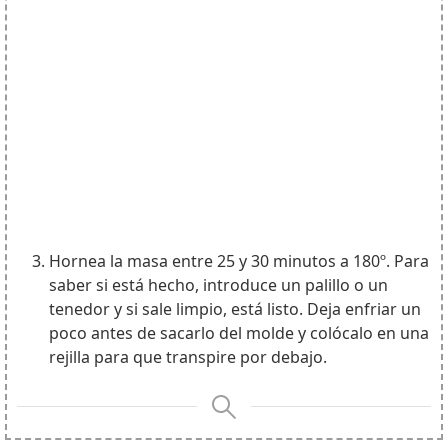
Hornea la masa entre 25 y 30 minutos a 180º. Para
saber si está hecho, introduce un palillo o un
tenedor y si sale limpio, está listo. Deja enfriar un
poco antes de sacarlo del molde y colócalo en una
rejilla para que transpire por debajo.