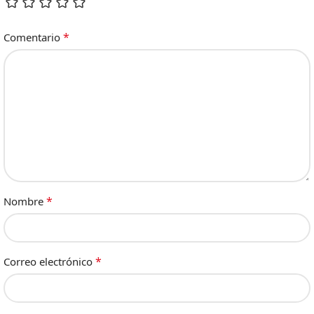
*
Comentario
*
Nombre
*
Correo electrónico