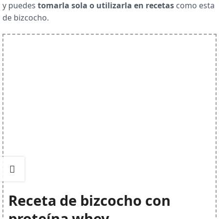
y puedes
tomarla sola o utilizarla en recetas
como esta
de bizcocho.
Receta de bizcocho con
proteína whey