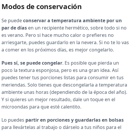
Modos de conservación
Se puede
conservar a temperatura ambiente por un
par de días
en un recipiente hermético, sobre todo si no
es verano. Pero si hace mucho calor o prefieres no
arriesgarte, puedes guardarlo en la nevera. Si no te lo vas
a comer en los próximos días, es mejor congelarlo.
Pues sí, se puede congelar
. Es posible que pierda un
poco la textura esponjosa, pero es una gran idea. Así
puedes tener tus porciones listas para consumir en tus
meriendas. Solo tienes que descongelarla a temperatura
ambiente unas horas (dependiendo de la época del año).
Y si quieres un mejor resultado, dale un toque en el
microondas para que esté calentito.
Lo puedes
partir en porciones y guardarlas en bolsas
para llevártelas al trabajo o dárselo a tus niños para el