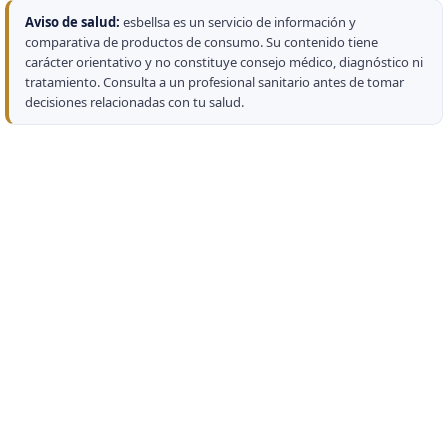
Aviso de salud:
esbellsa es un servicio de información y
comparativa de productos de consumo. Su contenido tiene
carácter orientativo y no constituye consejo médico, diagnóstico ni
tratamiento. Consulta a un profesional sanitario antes de tomar
decisiones relacionadas con tu salud.