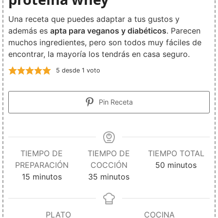
Una receta que puedes adaptar a tus gustos y
además es
apta para veganos y diabéticos
. Parecen
muchos ingredientes, pero son todos muy fáciles de
encontrar, la mayoría los tendrás en casa seguro.
5
desde 1 voto
Pin Receta
TIEMPO DE
TIEMPO DE
TIEMPO TOTAL
PREPARACIÓN
COCCIÓN
50
minutos
15
minutos
35
minutos
PLATO
COCINA