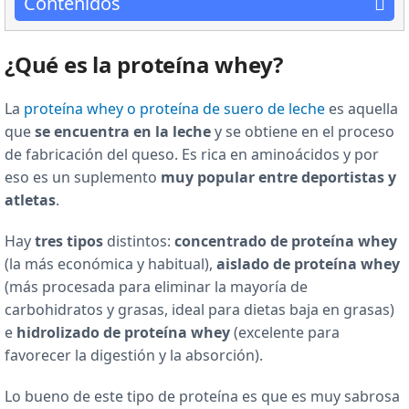
Contenidos
¿Qué es la proteína whey?
La
proteína whey o proteína de suero de leche
es aquella
que
se encuentra en la leche
y se obtiene en el proceso
de fabricación del queso. Es rica en aminoácidos y por
eso es un suplemento
muy popular entre deportistas y
atletas
.
Hay
tres tipos
distintos:
concentrado de proteína whey
(la más económica y habitual),
aislado de proteína whey
(más procesada para eliminar la mayoría de
carbohidratos y grasas, ideal para dietas baja en grasas)
e
hidrolizado de proteína whey
(excelente para
favorecer la digestión y la absorción).
Lo bueno de este tipo de proteína es que es muy sabrosa