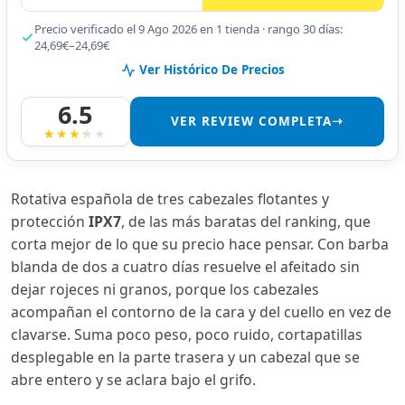
Precio verificado el 9 Ago 2026 en 1 tienda · rango 30 días:
24,69€–24,69€
Ver Histórico De Precios
6.5
VER REVIEW COMPLETA➝
Rotativa española de tres cabezales flotantes y
protección
IPX7
, de las más baratas del ranking, que
corta mejor de lo que su precio hace pensar. Con barba
blanda de dos a cuatro días resuelve el afeitado sin
dejar rojeces ni granos, porque los cabezales
acompañan el contorno de la cara y del cuello en vez de
clavarse. Suma poco peso, poco ruido, cortapatillas
desplegable en la parte trasera y un cabezal que se
abre entero y se aclara bajo el grifo.