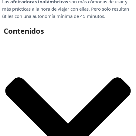
Las
afeitadoras inalámbricas
son más cómodas de usar y
más prácticas a la hora de viajar con ellas. Pero solo resultan
útiles con una autonomía mínima de 45 minutos.
Contenidos