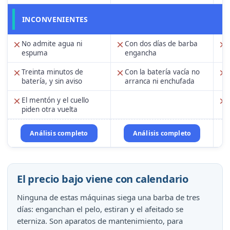
INCONVENIENTES
No admite agua ni
Con dos días de barba
espuma
engancha
Treinta minutos de
Con la batería vacía no
batería, y sin aviso
arranca ni enchufada
El mentón y el cuello
piden otra vuelta
Análisis completo
Análisis completo
El precio bajo viene con calendario
Ninguna de estas máquinas siega una barba de tres
días: enganchan el pelo, estiran y el afeitado se
eterniza. Son aparatos de mantenimiento, para