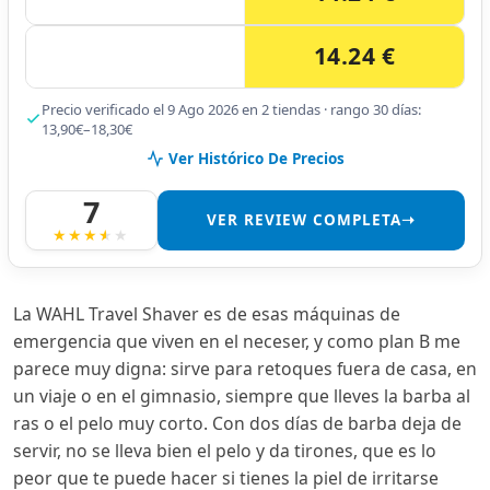
14.24 €
Precio verificado el 9 Ago 2026 en 2 tiendas · rango 30 días:
13,90€–18,30€
Ver Histórico De Precios
7
VER REVIEW COMPLETA➝
La WAHL Travel Shaver es de esas máquinas de
emergencia que viven en el neceser, y como plan B me
parece muy digna: sirve para retoques fuera de casa, en
un viaje o en el gimnasio, siempre que lleves la barba al
ras o el pelo muy corto. Con dos días de barba deja de
servir, no se lleva bien el pelo y da tirones, que es lo
peor que te puede hacer si tienes la piel de irritarse