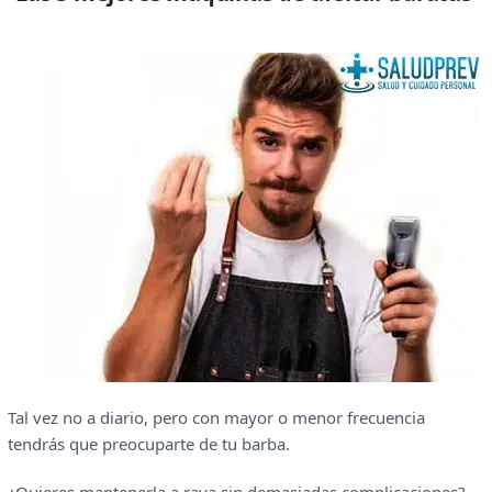
Tal vez no a diario, pero con mayor o menor frecuencia
tendrás que preocuparte de tu barba.