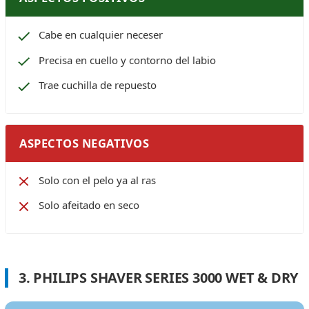
Cabe en cualquier neceser
Precisa en cuello y contorno del labio
Trae cuchilla de repuesto
ASPECTOS NEGATIVOS
Solo con el pelo ya al ras
Solo afeitado en seco
3. PHILIPS SHAVER SERIES 3000 WET & DRY