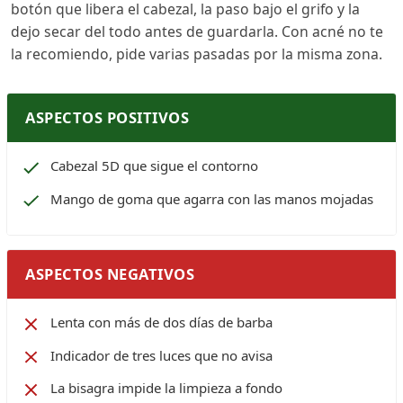
botón que libera el cabezal, la paso bajo el grifo y la
dejo secar del todo antes de guardarla. Con acné no te
la recomiendo, pide varias pasadas por la misma zona.
ASPECTOS POSITIVOS
Cabezal 5D que sigue el contorno
Mango de goma que agarra con las manos mojadas
ASPECTOS NEGATIVOS
Lenta con más de dos días de barba
Indicador de tres luces que no avisa
La bisagra impide la limpieza a fondo