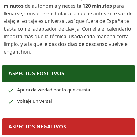
minutos
de autonomía y necesita
120 minutos
para
llenarse, conviene enchufarla la noche antes si te vas de
viaje; el voltaje es universal, así que fuera de España te
basta con el adaptador de clavija. Con ella el calendario
importa más que la técnica: usada cada mañana corta
limpio, y a la que le das dos días de descanso vuelve el
enganchón.
ASPECTOS POSITIVOS
Apura de verdad por lo que cuesta
Voltaje universal
ASPECTOS NEGATIVOS