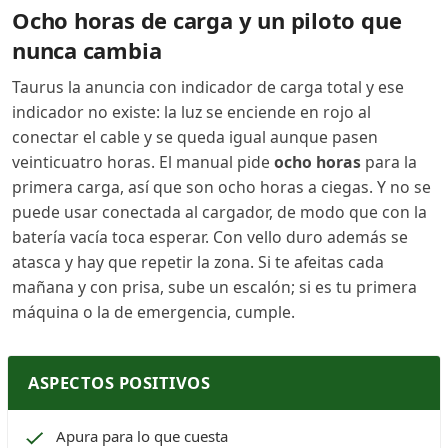
Ocho horas de carga y un piloto que
nunca cambia
Taurus la anuncia con indicador de carga total y ese
indicador no existe: la luz se enciende en rojo al
conectar el cable y se queda igual aunque pasen
veinticuatro horas. El manual pide
ocho horas
para la
primera carga, así que son ocho horas a ciegas. Y no se
puede usar conectada al cargador, de modo que con la
batería vacía toca esperar. Con vello duro además se
atasca y hay que repetir la zona. Si te afeitas cada
mañana y con prisa, sube un escalón; si es tu primera
máquina o la de emergencia, cumple.
ASPECTOS POSITIVOS
Apura para lo que cuesta