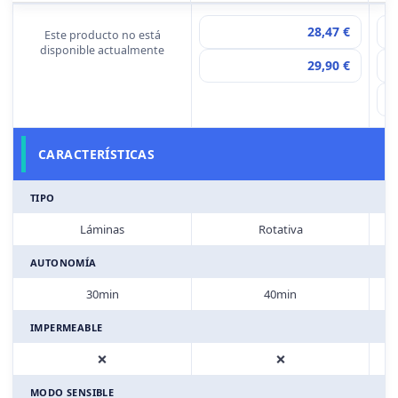
28,47 €
Este producto no está
disponible actualmente
29,90 €
CARACTERÍSTICAS
TIPO
Láminas
Rotativa
AUTONOMÍA
30min
40min
IMPERMEABLE
❌
❌
MODO SENSIBLE