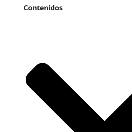
Contenidos