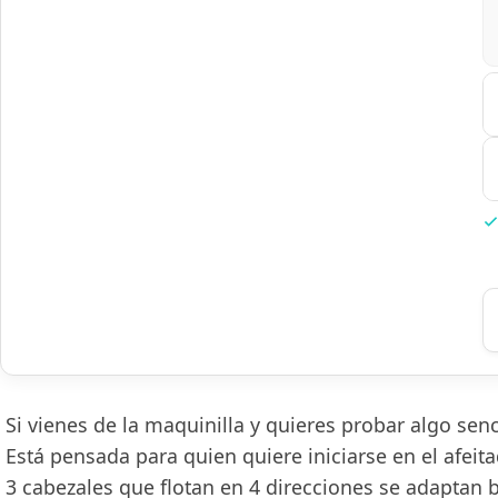
Si vienes de la maquinilla y quieres probar algo sen
Está pensada para quien quiere iniciarse en el afeita
3 cabezales que flotan en 4 direcciones se adaptan b