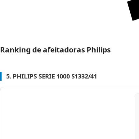
Ranking de afeitadoras Philips
5. PHILIPS SERIE 1000 S1332/41