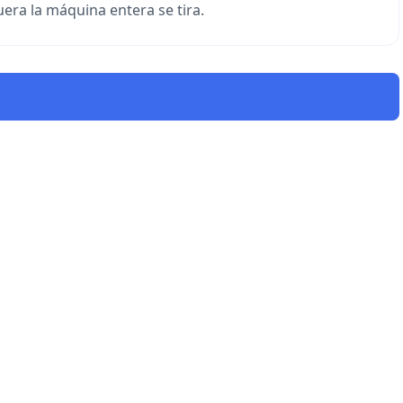
uera la máquina entera se tira.