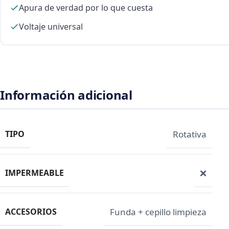
Apura de verdad por lo que cuesta
Voltaje universal
Información adicional
TIPO
Rotativa
IMPERMEABLE
❌
ACCESORIOS
Funda + cepillo limpieza