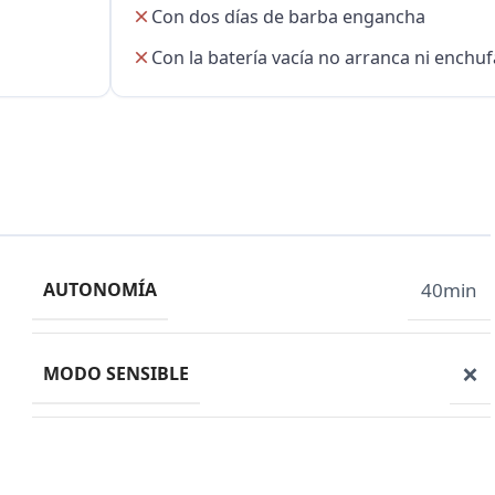
Con dos días de barba engancha
Con la batería vacía no arranca ni enchu
AUTONOMÍA
40min
MODO SENSIBLE
❌