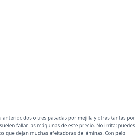
 anterior, dos o tres pasadas por mejilla y otras tantas por
de suelen fallar las máquinas de este precio. No irrita: puedes
ojos que dejan muchas afeitadoras de láminas. Con pelo