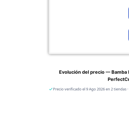
Evolución del precio — Bamba 
PerfectC
Precio verificado el 9 Ago 2026 en 2 tiendas 