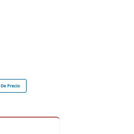
 De Precio