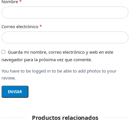
*
Nombre
*
Correo electrónico
Guarda mi nombre, correo electrónico y web en este
navegador para la próxima vez que comente.
You have to be logged in to be able to add photos to your
review.
Productos relacionados