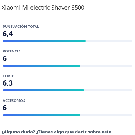
Xiaomi Mi electric Shaver S500
PUNTUACIÓN TOTAL
6,4
POTENCIA
6
CORTE
6,3
ACCESORIOS
6
¿Alguna duda? ¿Tienes algo que decir sobre este