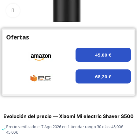
Click to enlarge
Ofertas
45,00 €
68,20 €
Evolución del precio — Xiaomi Mi electric Shaver S500
Precio verificado el 7 Ago 2026 en 1 tienda · rango 30 días: 45,00€–
45,00€