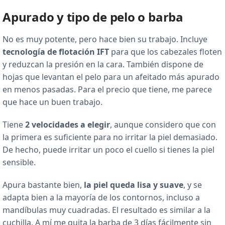
Apurado y tipo de pelo o barba
No es muy potente, pero hace bien su trabajo. Incluye
tecnología de flotación IFT
para que los cabezales floten
y reduzcan la presión en la cara. También dispone de
hojas que levantan el pelo para un afeitado más apurado
en menos pasadas. Para el precio que tiene, me parece
que hace un buen trabajo.
Tiene
2 velocidades a elegir
, aunque considero que con
la primera es suficiente para no irritar la piel demasiado.
De hecho, puede irritar un poco el cuello si tienes la piel
sensible.
Apura bastante bien,
la piel queda lisa y suave
, y se
adapta bien a la mayoría de los contornos, incluso a
mandíbulas muy cuadradas. El resultado es similar a la
cuchilla. A mí me quita la barba de 3 días fácilmente sin