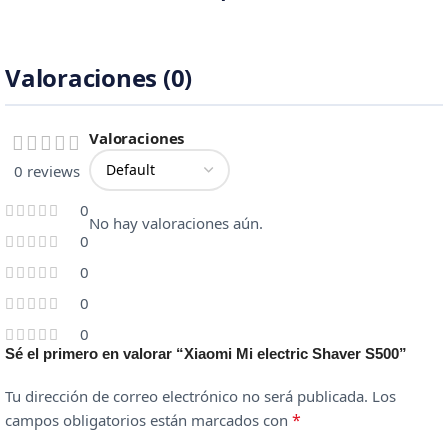
Valoraciones (0)
Valoraciones
0 reviews
0
No hay valoraciones aún.
0
0
0
0
Sé el primero en valorar “Xiaomi Mi electric Shaver S500”
Tu dirección de correo electrónico no será publicada.
Los
*
campos obligatorios están marcados con