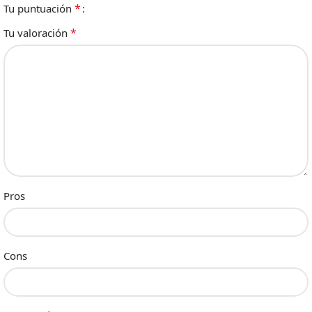
*
Tu puntuación
*
Tu valoración
Pros
Cons