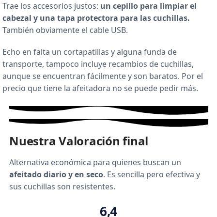
Trae los accesorios justos:
un cepillo para limpiar el
cabezal y una tapa protectora para las cuchillas.
También obviamente el cable USB.
Echo en falta un cortapatillas y alguna funda de
transporte, tampoco incluye recambios de cuchillas,
aunque se encuentran fácilmente y son baratos. Por el
precio que tiene la afeitadora no se puede pedir más.
Nuestra Valoración final
Alternativa económica para quienes buscan un
afeitado diario y en seco
. Es sencilla pero efectiva y
sus cuchillas son resistentes.
6,4