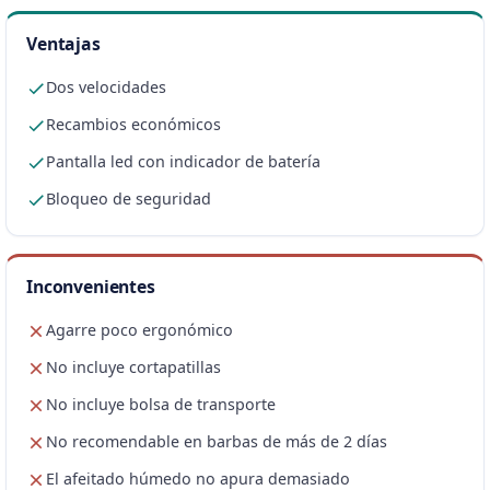
Ventajas
Dos velocidades
Recambios económicos
Pantalla led con indicador de batería
Bloqueo de seguridad
Inconvenientes
Agarre poco ergonómico
No incluye cortapatillas
No incluye bolsa de transporte
No recomendable en barbas de más de 2 días
El afeitado húmedo no apura demasiado