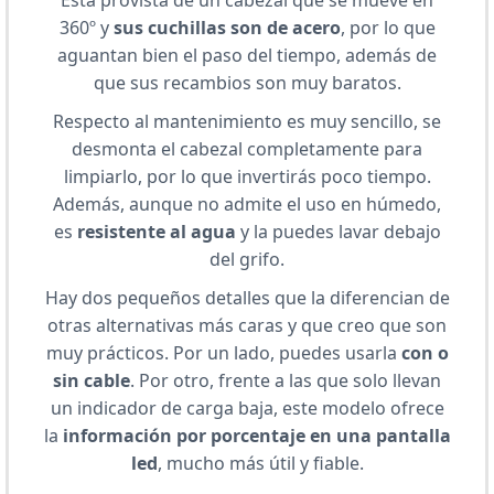
360º y
sus cuchillas son de acero
, por lo que
aguantan bien el paso del tiempo, además de
que sus recambios son muy baratos.
Respecto al mantenimiento es muy sencillo, se
desmonta el cabezal completamente para
limpiarlo, por lo que invertirás poco tiempo.
Además, aunque no admite el uso en húmedo,
es
resistente al agua
y la puedes lavar debajo
del grifo.
Hay dos pequeños detalles que la diferencian de
otras alternativas más caras y que creo que son
muy prácticos. Por un lado, puedes usarla
con o
sin cable
. Por otro, frente a las que solo llevan
un indicador de carga baja, este modelo ofrece
la
información por porcentaje en una pantalla
led
, mucho más útil y fiable.