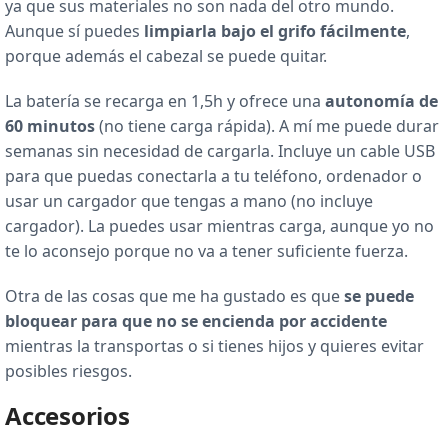
ya que sus materiales no son nada del otro mundo.
Aunque sí puedes
limpiarla bajo el grifo fácilmente
,
porque además el cabezal se puede quitar.
La batería se recarga en 1,5h y ofrece una
autonomía de
60 minutos
(no tiene carga rápida). A mí me puede durar
semanas sin necesidad de cargarla. Incluye un cable USB
para que puedas conectarla a tu teléfono, ordenador o
usar un cargador que tengas a mano (no incluye
cargador). La puedes usar mientras carga, aunque yo no
te lo aconsejo porque no va a tener suficiente fuerza.
Otra de las cosas que me ha gustado es que
se puede
bloquear para que no se encienda por accidente
mientras la transportas o si tienes hijos y quieres evitar
posibles riesgos.
Accesorios