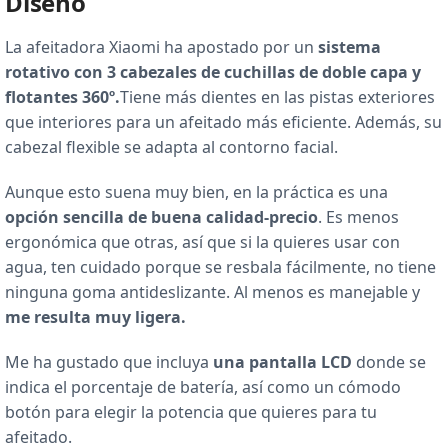
Diseño
La afeitadora Xiaomi ha apostado por un
sistema
rotativo con 3 cabezales de cuchillas de doble capa y
flotantes 360º.
Tiene más dientes en las pistas exteriores
que interiores para un afeitado más eficiente. Además, su
cabezal flexible se adapta al contorno facial.
Aunque esto suena muy bien, en la práctica es una
opción sencilla de buena calidad-precio
. Es menos
ergonómica que otras, así que si la quieres usar con
agua, ten cuidado porque se resbala fácilmente, no tiene
ninguna goma antideslizante. Al menos es manejable y
me resulta muy ligera.
Me ha gustado que incluya
una pantalla LCD
donde se
indica el porcentaje de batería, así como un cómodo
botón para elegir la potencia que quieres para tu
afeitado.