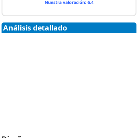
Nuestra valoración: 6.4
Análisis detallado