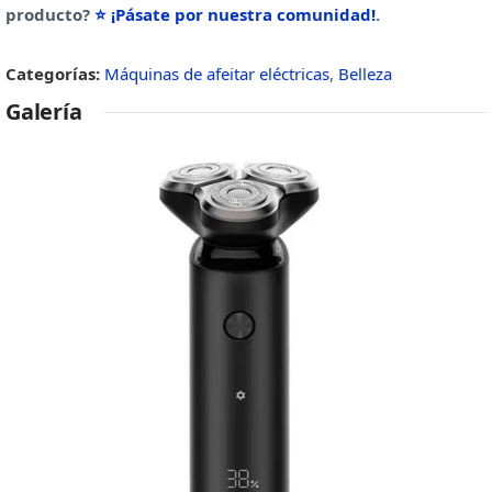
producto?
⭐ ¡Pásate por nuestra comunidad!
.
Categorías:
Máquinas de afeitar eléctricas
,
Belleza
Galería