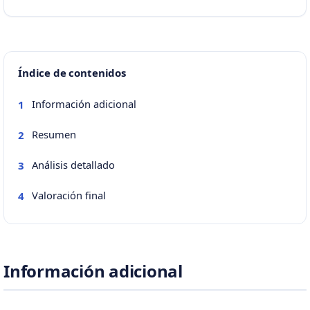
Índice de contenidos
Información adicional
1
Resumen
2
Análisis detallado
3
Valoración final
4
Información adicional