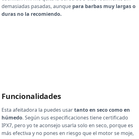
demasiadas pasadas, aunque
para barbas muy largas o
duras no la recomiendo.
Funcionalidades
Esta afeitadora la puedes usar
tanto en seco como en
húmedo
. Según sus especificaciones tiene certificado
IPX7, pero yo te aconsejo usarla solo en seco, porque es
más efectiva y no pones en riesgo que el motor se moje,