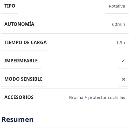
TIPO
Rotativa
AUTONOMÍA
60min
TIEMPO DE CARGA
1,5h
IMPERMEABLE
✔
MODO SENSIBLE
❌
ACCESORIOS
Brocha + protector cuchillas
Resumen