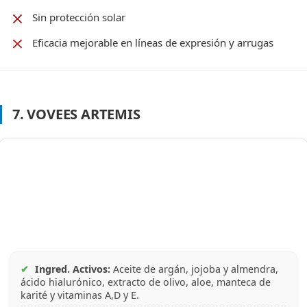
Sin protección solar
Eficacia mejorable en líneas de expresión y arrugas
7. VOVEES ARTEMIS
✔
Ingred. Activos:
Aceite de argán, jojoba y almendra,
ácido hialurónico, extracto de olivo, aloe, manteca de
karité y vitaminas A,D y E.