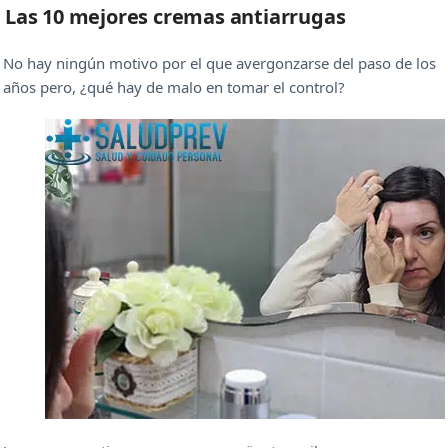
Las 10 mejores cremas antiarrugas
No hay ningún motivo por el que avergonzarse del paso de los
años pero, ¿qué hay de malo en tomar el control?