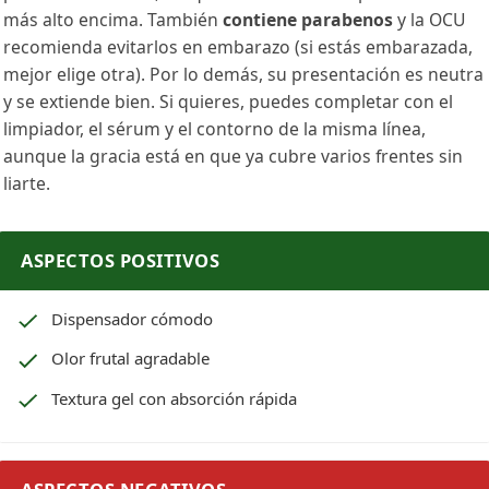
más alto encima. También
contiene parabenos
y la OCU
recomienda evitarlos en embarazo (si estás embarazada,
mejor elige otra). Por lo demás, su presentación es neutra
y se extiende bien. Si quieres, puedes completar con el
limpiador, el sérum y el contorno de la misma línea,
aunque la gracia está en que ya cubre varios frentes sin
liarte.
ASPECTOS POSITIVOS
Dispensador cómodo
Olor frutal agradable
Textura gel con absorción rápida