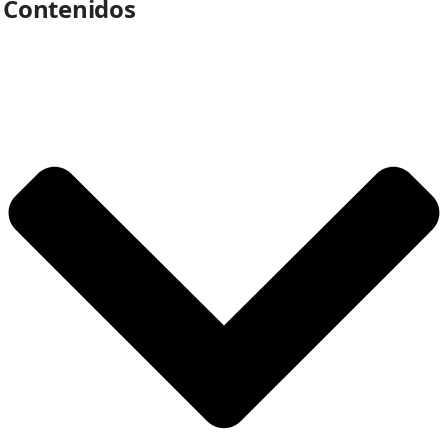
Contenidos