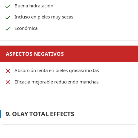
Buena hidratación
Incluso en pieles muy secas
Económica
ASPECTOS NEGATIVOS
Absorción lenta en pieles grasas/mixtas
Eficacia mejorable reduciendo manchas
9. OLAY TOTAL EFFECTS