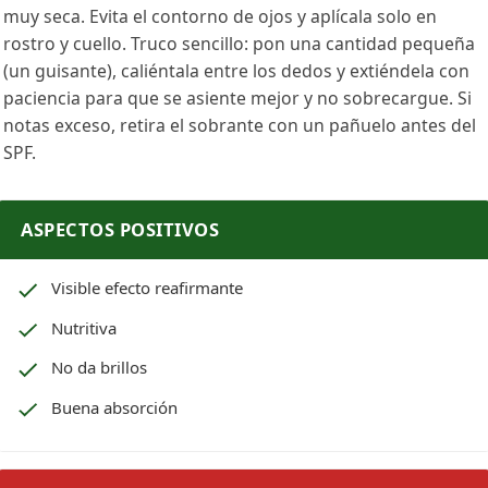
muy seca. Evita el contorno de ojos y aplícala solo en
rostro y cuello. Truco sencillo: pon una cantidad pequeña
(un guisante), caliéntala entre los dedos y extiéndela con
paciencia para que se asiente mejor y no sobrecargue. Si
notas exceso, retira el sobrante con un pañuelo antes del
SPF.
ASPECTOS POSITIVOS
Visible efecto reafirmante
Nutritiva
No da brillos
Buena absorción