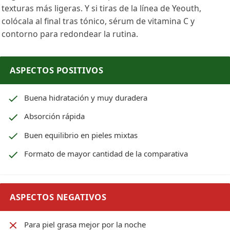
texturas más ligeras. Y si tiras de la línea de Yeouth,
colócala al final tras tónico, sérum de vitamina C y
contorno para redondear la rutina.
ASPECTOS POSITIVOS
Buena hidratación y muy duradera
Absorción rápida
Buen equilibrio en pieles mixtas
Formato de mayor cantidad de la comparativa
ASPECTOS NEGATIVOS
Para piel grasa mejor por la noche