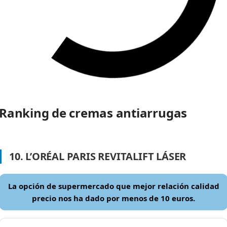
Ranking de cremas antiarrugas
10. L’ORÉAL PARIS REVITALIFT LÁSER
La opción de supermercado que mejor relación calidad
precio nos ha dado por menos de 10 euros.