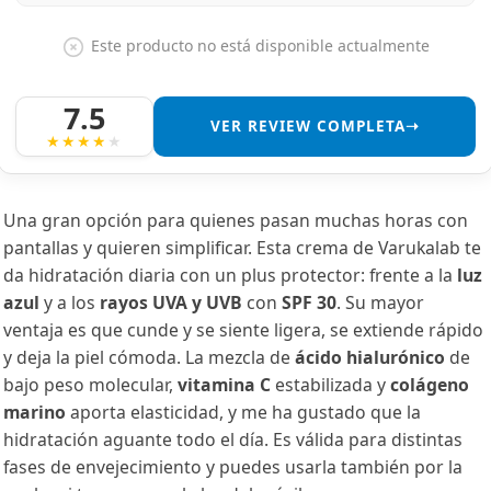
Este producto no está disponible actualmente
7.5
VER REVIEW COMPLETA➝
Una gran opción para quienes pasan muchas horas con
pantallas y quieren simplificar. Esta crema de Varukalab te
da hidratación diaria con un plus protector: frente a la
luz
azul
y a los
rayos UVA y UVB
con
SPF 30
. Su mayor
ventaja es que cunde y se siente ligera, se extiende rápido
y deja la piel cómoda. La mezcla de
ácido hialurónico
de
bajo peso molecular,
vitamina C
estabilizada y
colágeno
marino
aporta elasticidad, y me ha gustado que la
hidratación aguante todo el día. Es válida para distintas
fases de envejecimiento y puedes usarla también por la