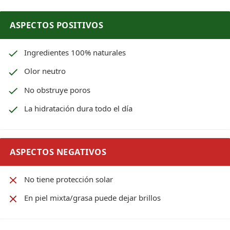
ASPECTOS POSITIVOS
Ingredientes 100% naturales
Olor neutro
No obstruye poros
La hidratación dura todo el día
ASPECTOS NEGATIVOS
No tiene protección solar
En piel mixta/grasa puede dejar brillos