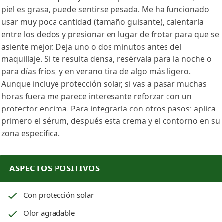
piel es grasa, puede sentirse pesada. Me ha funcionado
usar muy poca cantidad (tamaño guisante), calentarla
entre los dedos y presionar en lugar de frotar para que se
asiente mejor. Deja uno o dos minutos antes del
maquillaje. Si te resulta densa, resérvala para la noche o
para días fríos, y en verano tira de algo más ligero.
Aunque incluye protección solar, si vas a pasar muchas
horas fuera me parece interesante reforzar con un
protector encima. Para integrarla con otros pasos: aplica
primero el sérum, después esta crema y el contorno en su
zona específica.
ASPECTOS POSITIVOS
Con protección solar
Olor agradable