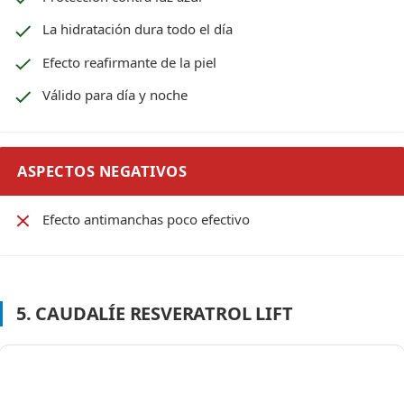
La hidratación dura todo el día
Efecto reafirmante de la piel
Válido para día y noche
ASPECTOS NEGATIVOS
Efecto antimanchas poco efectivo
5. CAUDALÍE RESVERATROL LIFT