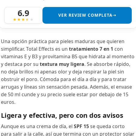
6.9
VER REVIEW COMPLETA➝
Una opción práctica para pieles maduras que quieren
simplificar. Total Effects es un
tratamiento 7 en 1
con
vitaminas E y B3 y provitamina B5 que hidrata al momento
y destaca por su
textura muy ligera
. Se absorbe rápido,
no deja brillos ni apenas olor y deja respirar la piel sin
obstruir el poro. Cómoda para el día a día y para tratar
arrugas y líneas sin sensación pesada. Además, el envase
de 50 ml cunde y su precio suele estar por debajo de 15
euros.
Ligera y efectiva, pero con dos avisos
Aunque es una crema de día, el
SPF 15
se queda corto
para salir a la calle, así que termina con un protector solar