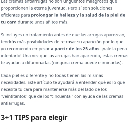
Las cremas antiarrugas no son ungüentos milagrosos que
proporcionen la eterna juventud. Pero sí son soluciones
eficientes para
prolongar la belleza y la salud de la piel de
tu cara
durante unos añitos más.
Si incluyes un tratamiento antes de que las arrugas aparezcan,
tendrás más posibilidades de retrasar su aparición por lo que
yo recomiendo empezar
a partir de los 25 años
. ¡Vale la pena
intentarlo! Una vez que las arrugas han aparecido, estas cremas
te ayudan a difuminarlas (ninguna crema puede eliminarlas).
Cada piel es diferente y no todas tienen las mismas
necesidades. Este artículo te ayudará a entender qué es lo que
necesita tu cara para mantenerse más del lado de los
“veintitantos” que de los “cincuenta ” con ayuda de las cremas
antiarrugas.
3+1 TIPS para elegir