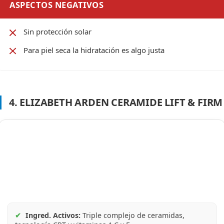
ASPECTOS NEGATIVOS
Sin protección solar
Para piel seca la hidratación es algo justa
4. ELIZABETH ARDEN CERAMIDE LIFT & FIRM
✔
Ingred. Activos:
Triple complejo de ceramidas,