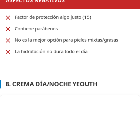
ASPECTOS NEGATIVOS
Factor de protección algo justo (15)
Contiene parábenos
No es la mejor opción para pieles mixtas/grasas
La hidratación no dura todo el día
8. CREMA DÍA/NOCHE YEOUTH