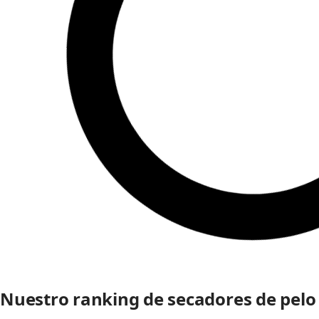
Nuestro ranking de secadores de pelo