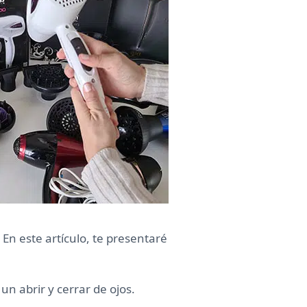
En este artículo, te presentaré
un abrir y cerrar de ojos.