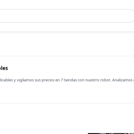
les
icables y vigilamos sus precios en 7 tiendas con nuestro robot. Analizam