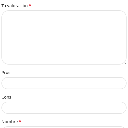
*
Tu valoración
Pros
Cons
*
Nombre