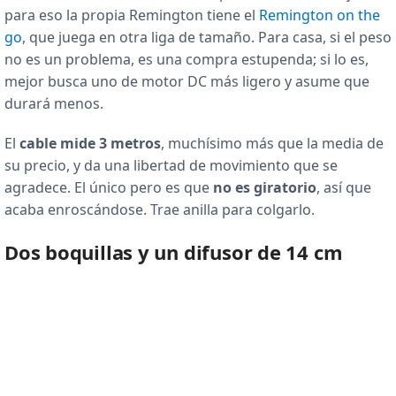
para eso la propia Remington tiene el
Remington on the
go
, que juega en otra liga de tamaño. Para casa, si el peso
no es un problema, es una compra estupenda; si lo es,
mejor busca uno de motor DC más ligero y asume que
durará menos.
El
cable mide 3 metros
, muchísimo más que la media de
su precio, y da una libertad de movimiento que se
agradece. El único pero es que
no es giratorio
, así que
acaba enroscándose. Trae anilla para colgarlo.
Dos boquillas y un difusor de 14 cm