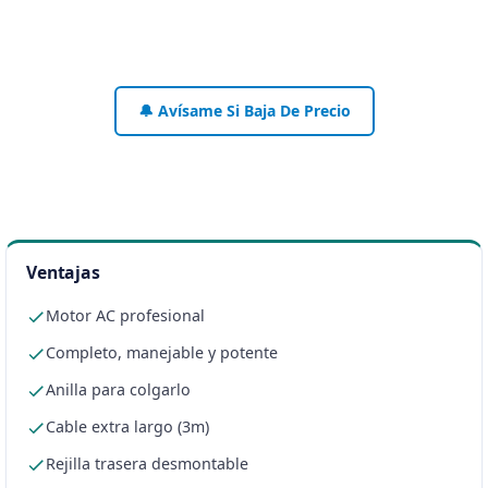
🔔 Avísame Si Baja De Precio
Ventajas
Motor AC profesional
Completo, manejable y potente
Anilla para colgarlo
Cable extra largo (3m)
Rejilla trasera desmontable