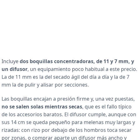
Incluye
dos boquillas concentradoras, de 11 y 7 mm, y
un difusor
, un equipamiento poco habitual a este precio.
La de 11 mm es la del secado ágil del día a día y la de 7
mm la de pulir y alisar por secciones.
Las boquillas encajan a presión firme y, una vez puestas,
no se salen solas mientras secas
, que es el fallo típico
de los accesorios baratos. El difusor cumple, aunque con
sus 14 cm se queda pequeño para melenas muy largas y
rizadas: con rizo por debajo de los hombros toca secar
por zonas, o comprar aparte un difusor más ancho y