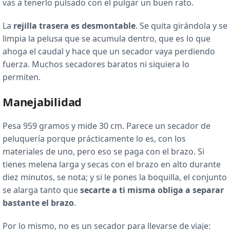
vas a tenerlo pulsado con el pulgar un buen rato.
La
rejilla trasera es desmontable
. Se quita girándola y se
limpia la pelusa que se acumula dentro, que es lo que
ahoga el caudal y hace que un secador vaya perdiendo
fuerza. Muchos secadores baratos ni siquiera lo
permiten.
Manejabilidad
Pesa 959 gramos y mide 30 cm. Parece un secador de
peluquería porque prácticamente lo es, con los
materiales de uno, pero eso se paga con el brazo. Si
tienes melena larga y secas con el brazo en alto durante
diez minutos, se nota; y si le pones la boquilla, el conjunto
se alarga tanto que
secarte a ti misma obliga a separar
bastante el brazo
.
Por lo mismo, no es un secador para llevarse de viaje: