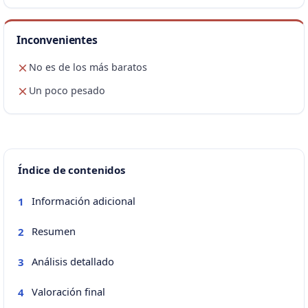
Inconvenientes
No es de los más baratos
Un poco pesado
Índice de contenidos
Información adicional
1
Resumen
2
Análisis detallado
3
Valoración final
4