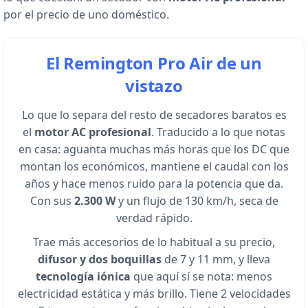
por el precio de uno doméstico.
El Remington Pro Air de un
vistazo
Lo que lo separa del resto de secadores baratos es
el
motor AC profesional
. Traducido a lo que notas
en casa: aguanta muchas más horas que los DC que
montan los económicos, mantiene el caudal con los
años y hace menos ruido para la potencia que da.
Con sus
2.300 W
y un flujo de 130 km/h, seca de
verdad rápido.
Trae más accesorios de lo habitual a su precio,
difusor y dos boquillas
de 7 y 11 mm, y lleva
tecnología iónica
que aquí sí se nota: menos
electricidad estática y más brillo. Tiene 2 velocidades