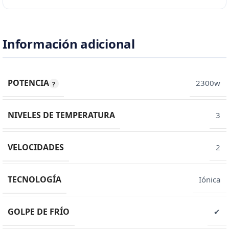
Información adicional
POTENCIA
2300w
NIVELES DE TEMPERATURA
3
VELOCIDADES
2
TECNOLOGÍA
Iónica
GOLPE DE FRÍO
✔