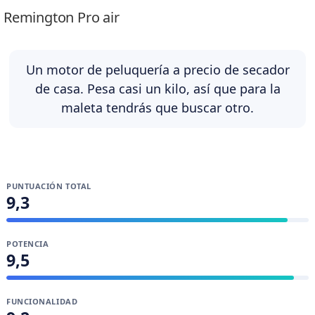
Remington Pro air
Un motor de peluquería a precio de secador
de casa. Pesa casi un kilo, así que para la
maleta tendrás que buscar otro.
PUNTUACIÓN TOTAL
9,3
POTENCIA
9,5
FUNCIONALIDAD