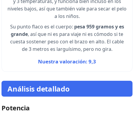
y 3 temperaturas, y funciona bien incluso en los
niveles bajos, así que también vale para secar el pelo
a los niños.
Su punto flaco es el cuerpo:
pesa 959 gramos y es
grande
, así que ni es para viaje ni es cómodo si te
cuesta sostener peso con el brazo en alto. El cable
de 3 metros es larguísimo, pero no gira.
Nuestra valoración: 9,3
Análisis detallado
Potencia