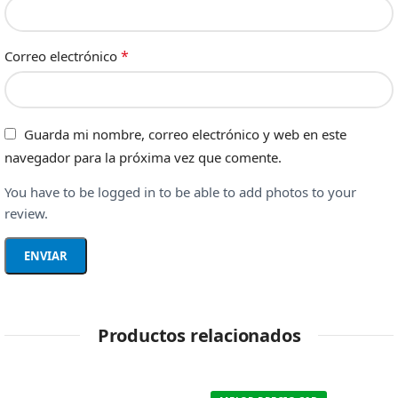
*
Correo electrónico
Guarda mi nombre, correo electrónico y web en este
navegador para la próxima vez que comente.
You have to be logged in to be able to add photos to your
review.
Productos relacionados