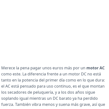
Merece la pena pagar unos euros más por un
motor AC
como este. La diferencia frente a un motor DC no está
tanto en la potencia del primer día como en lo que dura:
el AC está pensado para uso continuo, es el que montan
los secadores de peluquería, y a los dos años sigue
soplando igual mientras un DC barato ya ha perdido
fuerza. También vibra menos y suena más grave, así que