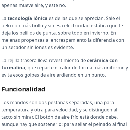
apenas mueve aire, y este no.
La
tecnología iónica
es de las que se aprecian. Sale el
pelo con más brillo y sin esa electricidad estática que te
deja los pelillos de punta, sobre todo en invierno. En
melenas propensas al encrespamiento la diferencia con
un secador sin iones es evidente.
La rejilla trasera lleva revestimiento de
cerámica con
turmalina
, que reparte el calor de forma más uniforme y
evita esos golpes de aire ardiendo en un punto.
Funcionalidad
Los mandos son dos pestañas separadas, una para
temperatura y otra para velocidad, y se distinguen al
tacto sin mirar. El botón de aire frío está donde debe,
aunque hay que sostenerlo: para sellar el peinado al final