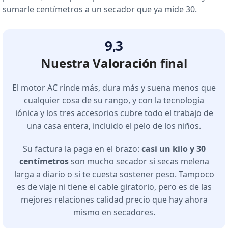
sumarle centímetros a un secador que ya mide 30.
9,3
Nuestra Valoración final
El motor AC rinde más, dura más y suena menos que
cualquier cosa de su rango, y con la tecnología
iónica y los tres accesorios cubre todo el trabajo de
una casa entera, incluido el pelo de los niños.
Su factura la paga en el brazo:
casi un kilo y 30
centímetros
son mucho secador si secas melena
larga a diario o si te cuesta sostener peso. Tampoco
es de viaje ni tiene el cable giratorio, pero es de las
mejores relaciones calidad precio que hay ahora
mismo en secadores.