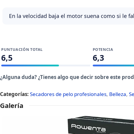
En la velocidad baja el motor suena como si le fa
PUNTUACIÓN TOTAL
POTENCIA
6,5
6,3
¿Alguna duda? ¿Tienes algo que decir sobre este pro
Categorías:
Secadores de pelo profesionales
,
Belleza
,
Se
Galería