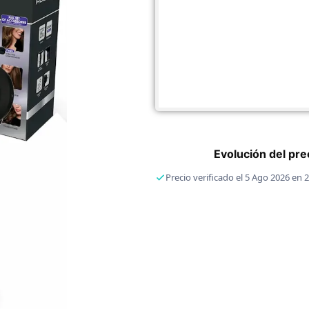
Evolución del pr
Precio verificado el 5 Ago 2026 en 2