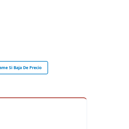
ame Si Baja De Precio