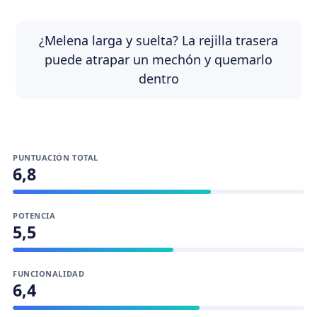
¿Melena larga y suelta? La rejilla trasera
puede atrapar un mechón y quemarlo
dentro
PUNTUACIÓN TOTAL
6,8
POTENCIA
5,5
FUNCIONALIDAD
6,4