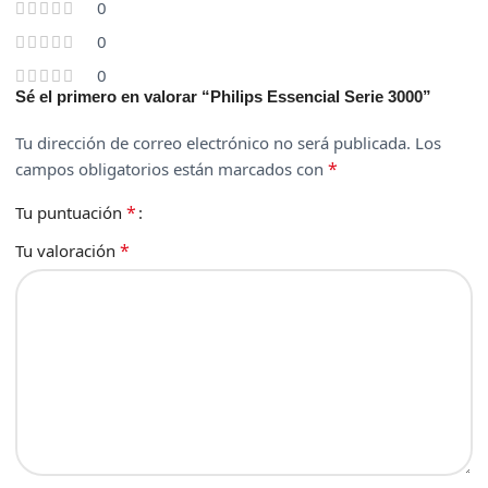
0
0
0
Sé el primero en valorar “Philips Essencial Serie 3000”
Tu dirección de correo electrónico no será publicada.
Los
*
campos obligatorios están marcados con
*
Tu puntuación
*
Tu valoración