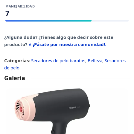
MANEJABILIDAD
7
¿Alguna duda? ¿Tienes algo que decir sobre este
producto?
⭐ ¡Pásate por nuestra comunidad!
.
Categorías:
Secadores de pelo baratos
,
Belleza
,
Secadores
de pelo
Galería