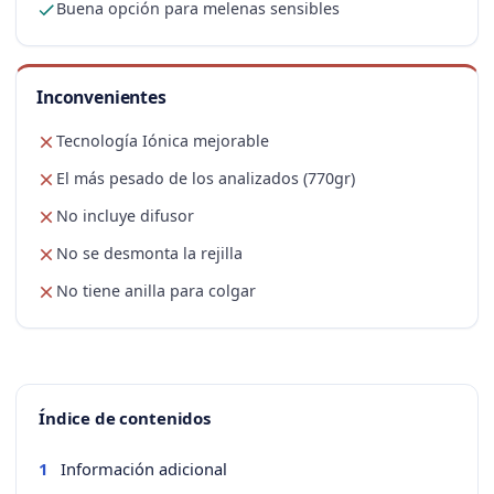
Buena opción para melenas sensibles
Inconvenientes
Tecnología Iónica mejorable
El más pesado de los analizados (770gr)
No incluye difusor
No se desmonta la rejilla
No tiene anilla para colgar
Índice de contenidos
Información adicional
1