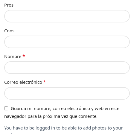
Pros
Cons
*
Nombre
*
Correo electrónico
Guarda mi nombre, correo electrónico y web en este
navegador para la próxima vez que comente.
You have to be logged in to be able to add photos to your