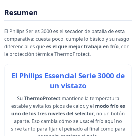
Resumen
El Philips Series 3000 es el secador de batalla de esta
comparativa: cuesta poco, cumple lo básico y su rasgo
diferencial es que
es el que mejor trabaja en frío
, con
la protección térmica ThermoProtect.
El Philips Essencial Serie 3000 de
un vistazo
Su
ThermoProtect
mantiene la temperatura
estable y evita los picos de calor, y el
modo frío es
uno de los tres niveles del selector
, no un botón
aparte. Eso cambia cómo se usa: el frío aquí no
sirve tanto para fijar el peinado al final como para