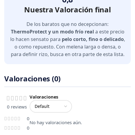
Nuestra Valoración final
De los baratos que no decepcionan:
ThermoProtect y un modo frío real
a este precio
lo hacen sensato para
pelo corto, fino o delicado
,
o como repuesto. Con melena larga o densa, o
para definir rizo, busca en otra parte de esta lista.
Valoraciones (0)
Valoraciones
0 reviews
0
No hay valoraciones aún.
0