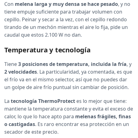
Con
melena larga y muy densa se hace pesado
, y no
tiene empuje suficiente para trabajar volumen con
cepillo. Peinar y secar a la vez, con el cepillo redondo
tirando de un mechón mientras el aire lo fija, pide un
caudal que estos 2.100 W no dan.
Temperatura y tecnología
Tiene
3 posiciones de temperatura, incluida la fría
, y
2 velocidades
. La particularidad, ya comentada, es que
el frío va en el mismo selector, así que no puedes dar
un golpe de aire frío puntual sin cambiar de posición.
La
tecnología ThermoProtect
es lo mejor que tiene:
mantiene la temperatura constante y evita el exceso de
calor, lo que lo hace apto para
melenas frágiles, finas
o castigadas
. Es raro encontrar esa protección en un
secador de este precio.