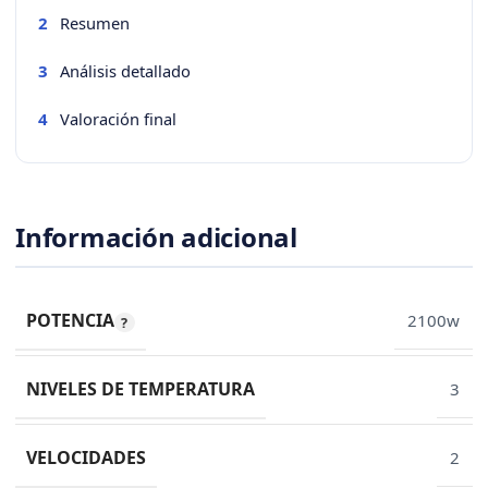
Resumen
2
Análisis detallado
3
Valoración final
4
Información adicional
POTENCIA
2100w
NIVELES DE TEMPERATURA
3
VELOCIDADES
2