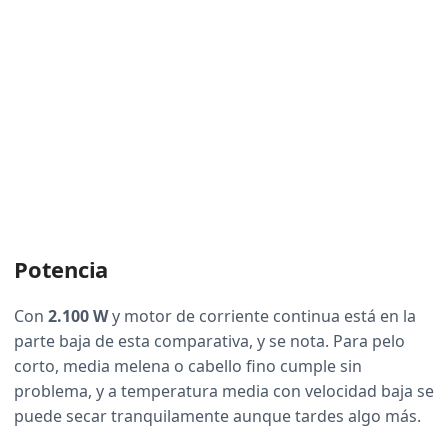
Potencia
Con
2.100 W
y motor de corriente continua está en la
parte baja de esta comparativa, y se nota. Para pelo
corto, media melena o cabello fino cumple sin
problema, y a temperatura media con velocidad baja se
puede secar tranquilamente aunque tardes algo más.