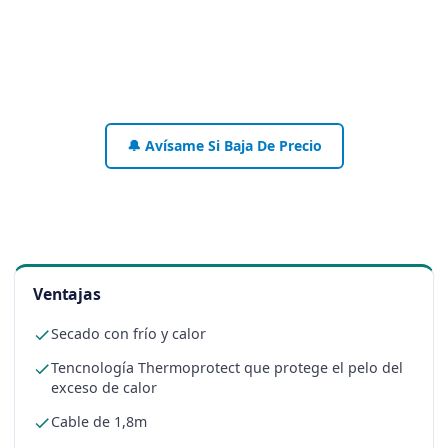
🔔 Avísame Si Baja De Precio
Ventajas
Secado con frío y calor
Tencnología Thermoprotect que protege el pelo del
exceso de calor
Cable de 1,8m