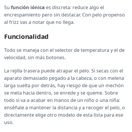
Su
función iónica
es discreta: reduce algo el
encrespamiento pero sin destacar. Con pelo propenso
al frizz vas a notar que no llega.
Funcionalidad
Todo se maneja con el selector de temperatura y el de
velocidad, sin más botones.
La rejilla trasera puede atrapar el pelo. Si secas con el
aparato demasiado pegado a la cabeza, o con melena
larga suelta por detrás, hay riesgo de que un mechón
se meta hacia dentro, se enrede y se queme. Sobre
todo si va a acabar en manos de un niño o una niña:
enséñale a mantener la distancia y a recoger el pelo, o
directamente elige otro modelo de esta lista para ese
uso.