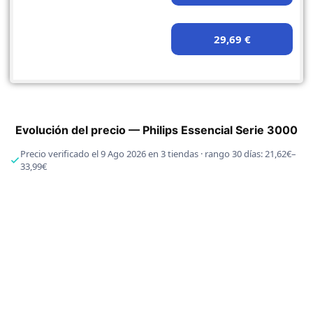
29,69 €
Evolución del precio — Philips Essencial Serie 3000
Precio verificado el 9 Ago 2026 en 3 tiendas · rango 30 días: 21,62€–
33,99€