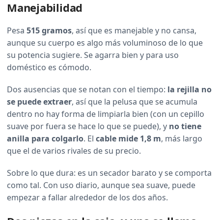
Manejabilidad
Pesa
515 gramos
, así que es manejable y no cansa,
aunque su cuerpo es algo más voluminoso de lo que
su potencia sugiere. Se agarra bien y para uso
doméstico es cómodo.
Dos ausencias que se notan con el tiempo:
la rejilla no
se puede extraer
, así que la pelusa que se acumula
dentro no hay forma de limpiarla bien (con un cepillo
suave por fuera se hace lo que se puede), y
no tiene
anilla para colgarlo
. El
cable mide 1,8 m
, más largo
que el de varios rivales de su precio.
Sobre lo que dura: es un secador barato y se comporta
como tal. Con uso diario, aunque sea suave, puede
empezar a fallar alrededor de los dos años.