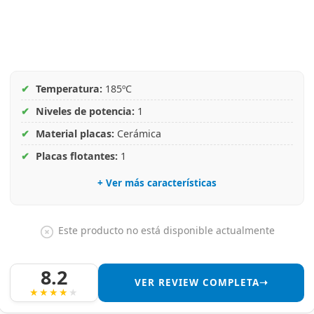
✔
Temperatura:
185ºC
✔
Niveles de potencia:
1
✔
Material placas:
Cerámica
✔
Placas flotantes:
1
+ Ver más características
Este producto no está disponible actualmente
8.2
VER REVIEW COMPLETA➝