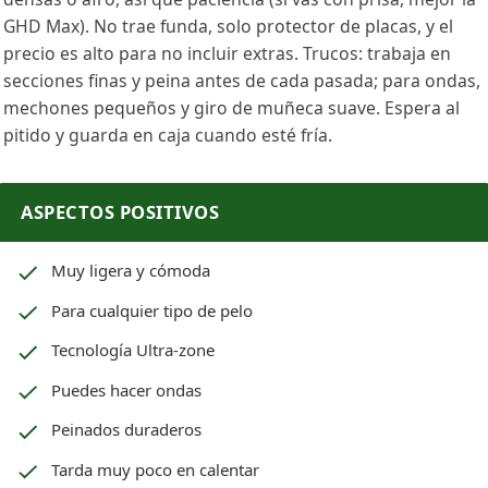
GHD Max). No trae funda, solo protector de placas, y el
precio es alto para no incluir extras. Trucos: trabaja en
secciones finas y peina antes de cada pasada; para ondas,
mechones pequeños y giro de muñeca suave. Espera al
pitido y guarda en caja cuando esté fría.
ASPECTOS POSITIVOS
Muy ligera y cómoda
Para cualquier tipo de pelo
Tecnología Ultra-zone
Puedes hacer ondas
Peinados duraderos
Tarda muy poco en calentar