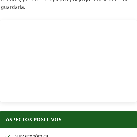
guardarla.
ASPECTOS POSITIVOS
Muy económica