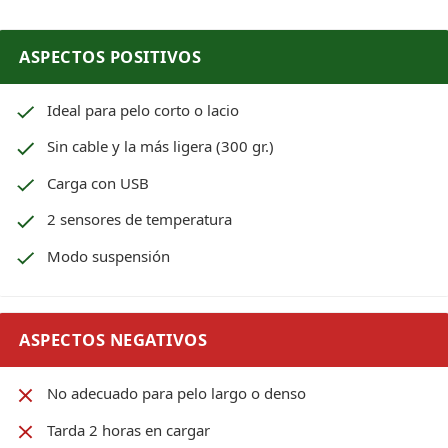
ASPECTOS POSITIVOS
Ideal para pelo corto o lacio
Sin cable y la más ligera (300 gr.)
Carga con USB
2 sensores de temperatura
Modo suspensión
ASPECTOS NEGATIVOS
No adecuado para pelo largo o denso
Tarda 2 horas en cargar