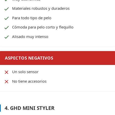
Materiales robustos y duraderos
Para todo tipo de pelo
Cómoda para pelo corto y flequillo
Alisado muy intenso
ASPECTOS NEGATIVOS
Un solo sensor
No tiene accesorios
4. GHD MINI STYLER