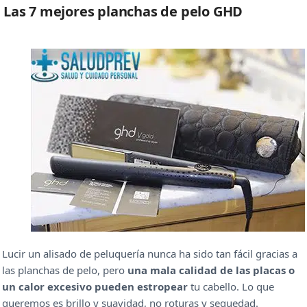
Las 7 mejores planchas de pelo GHD
Lucir un alisado de peluquería nunca ha sido tan fácil gracias a
las planchas de pelo, pero
una mala calidad de las placas o
un calor excesivo pueden estropear
tu cabello. Lo que
queremos es brillo y suavidad, no roturas y sequedad.