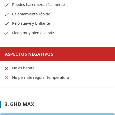
Puedes hacer rizos fácilmente
Calentamiento rápido
Pelo suave y brillante
Llega muy bien a la raíz
ASPECTOS NEGATIVOS
No es barata
No permite regular temperatura
3. GHD MAX