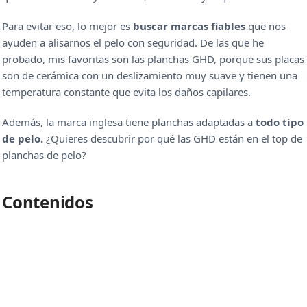
Para evitar eso, lo mejor es
buscar marcas fiables
que nos
ayuden a alisarnos el pelo con seguridad. De las que he
probado, mis favoritas son las planchas GHD, porque sus placas
son de cerámica con un deslizamiento muy suave y tienen una
temperatura constante que evita los daños capilares.
Además, la marca inglesa tiene planchas adaptadas a
todo tipo
de pelo.
¿Quieres descubrir por qué las GHD están en el top de
planchas de pelo?
Contenidos