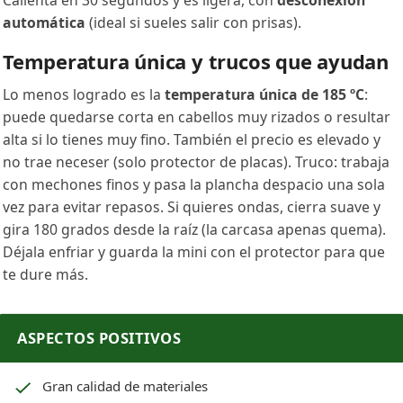
automática
(ideal si sueles salir con prisas).
Temperatura única y trucos que ayudan
Lo menos logrado es la
temperatura única de 185 ºC
:
puede quedarse corta en cabellos muy rizados o resultar
alta si lo tienes muy fino. También el precio es elevado y
no trae neceser (solo protector de placas). Truco: trabaja
con mechones finos y pasa la plancha despacio una sola
vez para evitar repasos. Si quieres ondas, cierra suave y
gira 180 grados desde la raíz (la carcasa apenas quema).
Déjala enfriar y guarda la mini con el protector para que
te dure más.
ASPECTOS POSITIVOS
Gran calidad de materiales