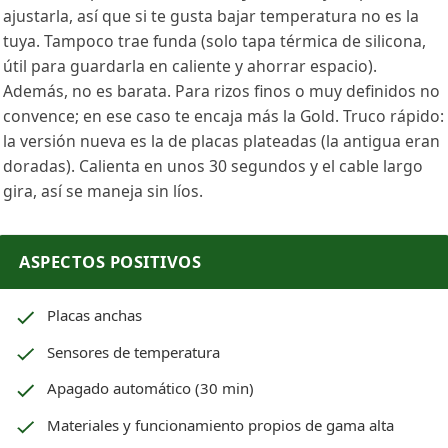
ajustarla, así que si te gusta bajar temperatura no es la
tuya. Tampoco trae funda (solo tapa térmica de silicona,
útil para guardarla en caliente y ahorrar espacio).
Además, no es barata. Para rizos finos o muy definidos no
convence; en ese caso te encaja más la Gold. Truco rápido:
la versión nueva es la de placas plateadas (la antigua eran
doradas). Calienta en unos 30 segundos y el cable largo
gira, así se maneja sin líos.
ASPECTOS POSITIVOS
Placas anchas
Sensores de temperatura
Apagado automático (30 min)
Materiales y funcionamiento propios de gama alta