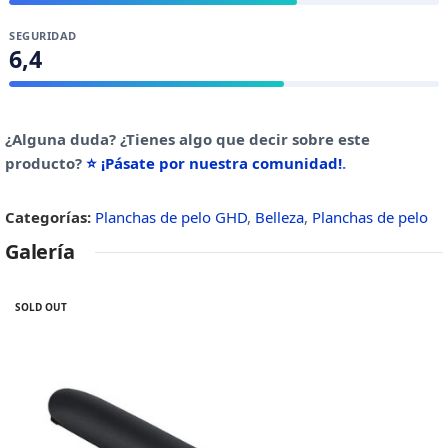
SEGURIDAD
6,4
¿Alguna duda? ¿Tienes algo que decir sobre este
producto?
⭐ ¡Pásate por nuestra comunidad!
.
Categorías:
Planchas de pelo GHD
,
Belleza
,
Planchas de pelo
Galería
SOLD OUT