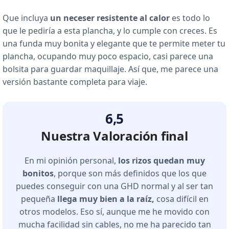
Que incluya
un neceser resistente al calor
es todo lo
que le pediría a esta plancha, y lo cumple con creces. Es
una funda muy bonita y elegante que te permite meter tu
plancha, ocupando muy poco espacio, casi parece una
bolsita para guardar maquillaje. Así que, me parece una
versión bastante completa para viaje.
6,5
Nuestra Valoración final
En mi opinión personal,
los rizos quedan muy
bonitos
, porque son más definidos que los que
puedes conseguir con una GHD normal y al ser tan
pequeña
llega muy bien a la raíz,
cosa difícil en
otros modelos. Eso sí, aunque me he movido con
mucha facilidad sin cables, no me ha parecido tan