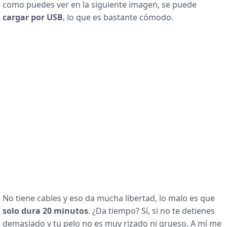
como puedes ver en la siguiente imagen, se puede
cargar por USB
, lo que es bastante cómodo.
No tiene cables y eso da mucha libertad, lo malo es que
solo dura 20 minutos
. ¿Da tiempo? Sí, si no te detienes
demasiado y tu pelo no es muy rizado ni grueso. A mí me