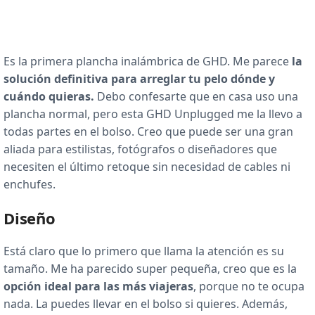
Es la primera plancha inalámbrica de GHD. Me parece
la
solución definitiva para arreglar tu pelo dónde y
cuándo quieras.
Debo confesarte que en casa uso una
plancha normal, pero esta GHD Unplugged me la llevo a
todas partes en el bolso. Creo que puede ser una gran
aliada para estilistas, fotógrafos o diseñadores que
necesiten el último retoque sin necesidad de cables ni
enchufes.
Diseño
Está claro que lo primero que llama la atención es su
tamaño. Me ha parecido super pequeña, creo que es la
opción ideal para las más viajeras
, porque no te ocupa
nada. La puedes llevar en el bolso si quieres. Además,