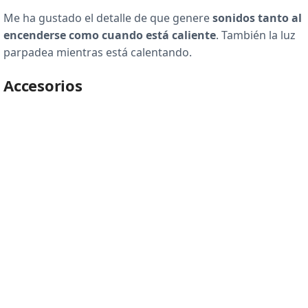
Me ha gustado el detalle de que genere
sonidos tanto al
encenderse como cuando está caliente
. También la luz
parpadea mientras está calentando.
Accesorios