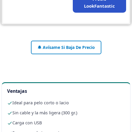
LookFantastic
🔔 Avísame Si Baja De Precio
Ventajas
Ideal para pelo corto o lacio
Sin cable y la más ligera (300 gr.)
Carga con USB