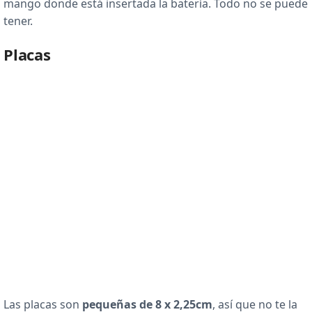
mango donde está insertada la batería. Todo no se puede
tener.
Placas
Las placas son
pequeñas de 8 x 2,25cm
, así que no te la