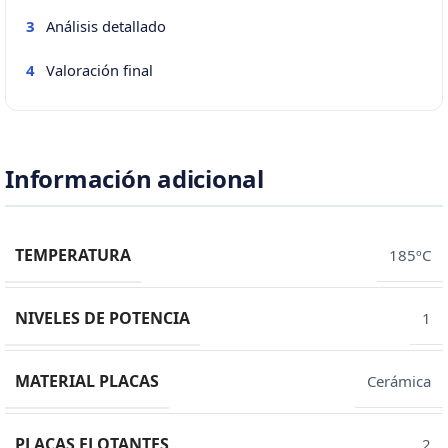
Análisis detallado
3
Valoración final
4
Información adicional
TEMPERATURA
185ºC
NIVELES DE POTENCIA
1
MATERIAL PLACAS
Cerámica
PLACAS FLOTANTES
2