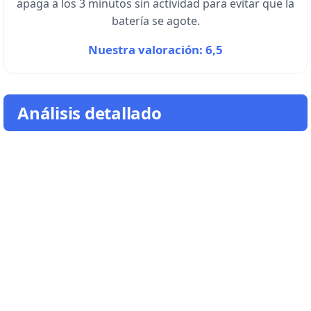
apaga a los 3 minutos sin actividad para evitar que la
batería se agote.
Nuestra valoración: 6,5
Análisis detallado