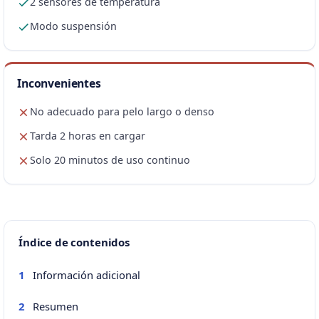
2 sensores de temperatura
Modo suspensión
Inconvenientes
No adecuado para pelo largo o denso
Tarda 2 horas en cargar
Solo 20 minutos de uso continuo
Índice de contenidos
Información adicional
1
Resumen
2