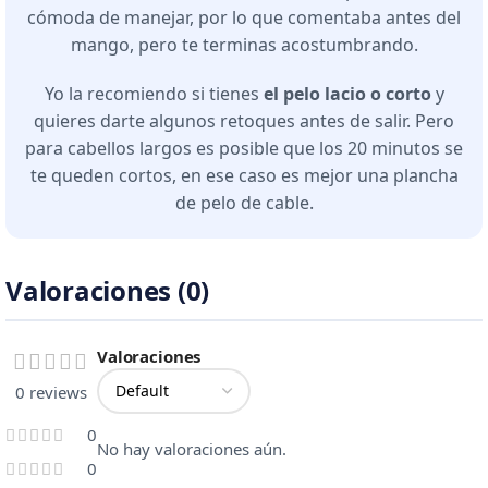
cómoda de manejar, por lo que comentaba antes del
mango, pero te terminas acostumbrando.
Yo la recomiendo si tienes
el pelo lacio o corto
y
quieres darte algunos retoques antes de salir. Pero
para cabellos largos es posible que los 20 minutos se
te queden cortos, en ese caso es mejor una plancha
de pelo de cable.
Valoraciones (0)
Valoraciones
0 reviews
0
No hay valoraciones aún.
0