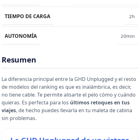
TIEMPO DE CARGA
2h
AUTONOMÍA
20min
Resumen
La diferencia principal entre la GHD Unplugged y el resto
de modelos del ranking es que es inalámbrica, es decir,
no tiene cable. Te permite alisarte el pelo cómo y cuándo
quieras. Es perfecta para los
últimos retoques en tus
viajes
, de hecho puedes llevarla en tu maleta de cabina
sin problemas.