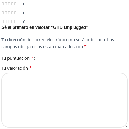
0
0
0
Sé el primero en valorar “GHD Unplugged”
Tu dirección de correo electrónico no será publicada.
Los
*
campos obligatorios están marcados con
*
Tu puntuación
*
Tu valoración