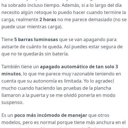
ha sobrado incluso tiempo. Además, si a lo largo del día
necesito algún retoque lo puedo hacer cuando termine la
carga, realmente
2 horas
no me parece demasiado (no se
puede usar mientras carga).
Tiene
5 barras luminosas
que se van apagando para
avisarte de cuánto te queda. Así puedes estar segura de
que no te quedarás sin batería.
También tiene un
apagado automático de tan solo 3
minutos
, lo que me parece muy razonable teniendo en
cuenta que su autonomía es limitada. Yo lo agradecí
mucho cuando haciendo las pruebas de la plancha
llamaron a la puerta y se me olvidó ponerla en modo
suspenso.
Es un
poco más incómodo de manejar
que otros
modelos, pero es normal porque tiene más anchura en el