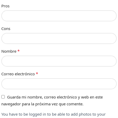
Pros
Cons
*
Nombre
*
Correo electrónico
Guarda mi nombre, correo electrónico y web en este
navegador para la próxima vez que comente.
You have to be logged in to be able to add photos to your