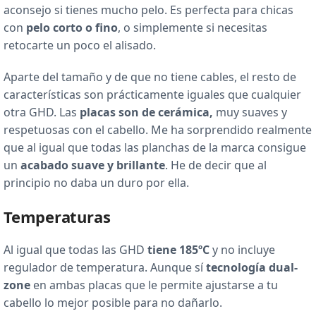
aconsejo si tienes mucho pelo. Es perfecta para chicas
con
pelo corto o fino
, o simplemente si necesitas
retocarte un poco el alisado.
Aparte del tamaño y de que no tiene cables, el resto de
características son prácticamente iguales que cualquier
otra GHD. Las
placas son de cerámica,
muy suaves y
respetuosas con el cabello. Me ha sorprendido realmente
que al igual que todas las planchas de la marca consigue
un
acabado suave y brillante
. He de decir que al
principio no daba un duro por ella.
Temperaturas
Al igual que todas las GHD
tiene 185ºC
y no incluye
regulador de temperatura. Aunque sí
tecnología dual-
zone
en ambas placas que le permite ajustarse a tu
cabello lo mejor posible para no dañarlo.