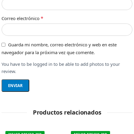
*
Correo electrónico
Guarda mi nombre, correo electrónico y web en este
navegador para la próxima vez que comente.
You have to be logged in to be able to add photos to your
review.
Productos relacionados