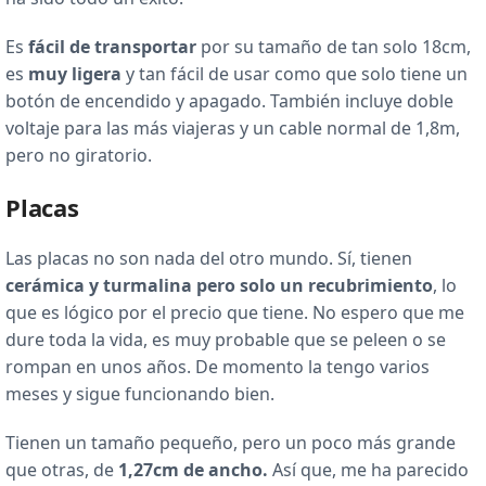
Es
fácil de transportar
por su tamaño de tan solo 18cm,
es
muy ligera
y tan fácil de usar como que solo tiene un
botón de encendido y apagado. También incluye doble
voltaje para las más viajeras y un cable normal de 1,8m,
pero no giratorio.
Placas
Las placas no son nada del otro mundo. Sí, tienen
cerámica y turmalina pero solo un recubrimiento
, lo
que es lógico por el precio que tiene. No espero que me
dure toda la vida, es muy probable que se peleen o se
rompan en unos años. De momento la tengo varios
meses y sigue funcionando bien.
Tienen un tamaño pequeño, pero un poco más grande
que otras, de
1,27cm de ancho.
Así que, me ha parecido