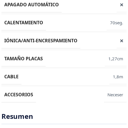
APAGADO AUTOMÁTICO
❌
CALENTAMIENTO
70seg.
IÓNICA/ANTI-ENCRESPAMIENTO
❌
TAMAÑO PLACAS
1,27cm
CABLE
1,8m
ACCESORIOS
Neceser
Resumen