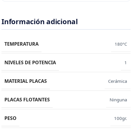
Información adicional
TEMPERATURA
180ºC
NIVELES DE POTENCIA
1
MATERIAL PLACAS
Cerámica
PLACAS FLOTANTES
Ninguna
PESO
100gr.