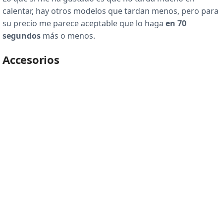
calentar, hay otros modelos que tardan menos, pero para
su precio me parece aceptable que lo haga
en 70
segundos
más o menos.
Accesorios