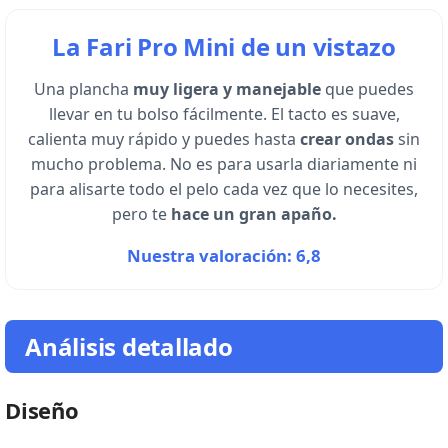
La Fari Pro Mini de un vistazo
Una plancha
muy ligera y manejable
que puedes
llevar en tu bolso fácilmente. El tacto es suave,
calienta muy rápido y puedes hasta
crear ondas
sin
mucho problema. No es para usarla diariamente ni
para alisarte todo el pelo cada vez que lo necesites,
pero te
hace un gran apaño.
Nuestra valoración: 6,8
Análisis detallado
Diseño