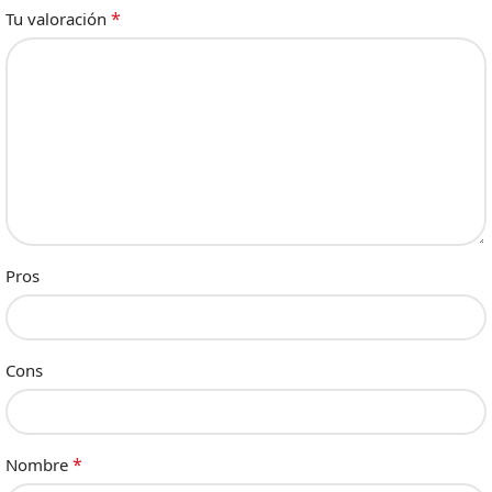
*
Tu valoración
Pros
Cons
*
Nombre