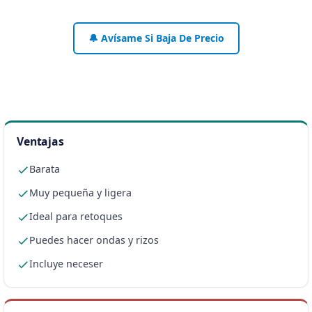
🔔 Avísame Si Baja De Precio
Ventajas
Barata
Muy pequeña y ligera
Ideal para retoques
Puedes hacer ondas y rizos
Incluye neceser