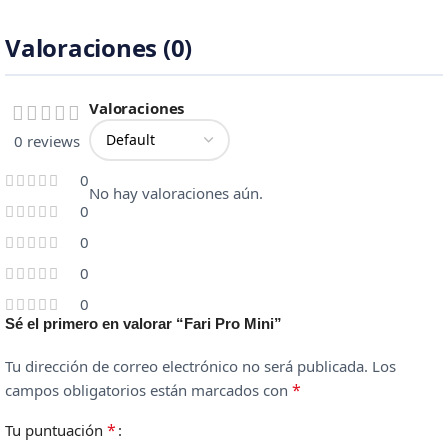
Valoraciones (0)
Valoraciones
0 reviews
0
No hay valoraciones aún.
0
0
0
0
Sé el primero en valorar “Fari Pro Mini”
Tu dirección de correo electrónico no será publicada.
Los
*
campos obligatorios están marcados con
*
Tu puntuación