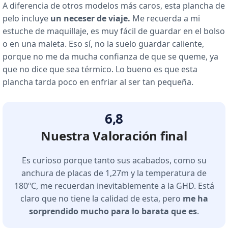
A diferencia de otros modelos más caros, esta plancha de
pelo incluye
un neceser de viaje.
Me recuerda a mi
estuche de maquillaje, es muy fácil de guardar en el bolso
o en una maleta. Eso sí, no la suelo guardar caliente,
porque no me da mucha confianza de que se queme, ya
que no dice que sea térmico. Lo bueno es que esta
plancha tarda poco en enfriar al ser tan pequeña.
6,8
Nuestra Valoración final
Es curioso porque tanto sus acabados, como su
anchura de placas de 1,27m y la temperatura de
180ºC, me recuerdan inevitablemente a la GHD. Está
claro que no tiene la calidad de esta, pero
me ha
sorprendido mucho para lo barata que es
.