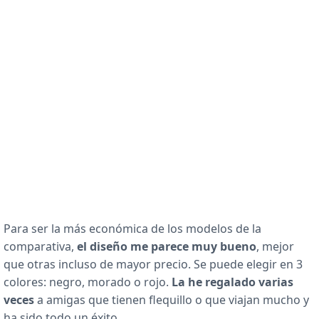
Para ser la más económica de los modelos de la
comparativa,
el diseño me parece muy bueno
, mejor
que otras incluso de mayor precio. Se puede elegir en 3
colores: negro, morado o rojo.
La he regalado varias
veces
a amigas que tienen flequillo o que viajan mucho y
ha sido todo un éxito.