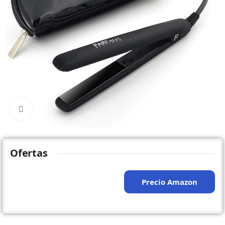
Click to enlarge
Ofertas
Precio Amazon