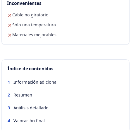
Inconvenientes
Cable no giratorio
Solo una temperatura
Materiales mejorables
Índice de contenidos
Información adicional
1
Resumen
2
Análisis detallado
3
Valoración final
4