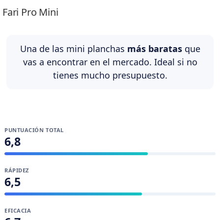
Fari Pro Mini
Una de las mini planchas
más baratas
que
vas a encontrar en el mercado. Ideal si no
tienes mucho presupuesto.
PUNTUACIÓN TOTAL
6,8
RÁPIDEZ
6,5
EFICACIA