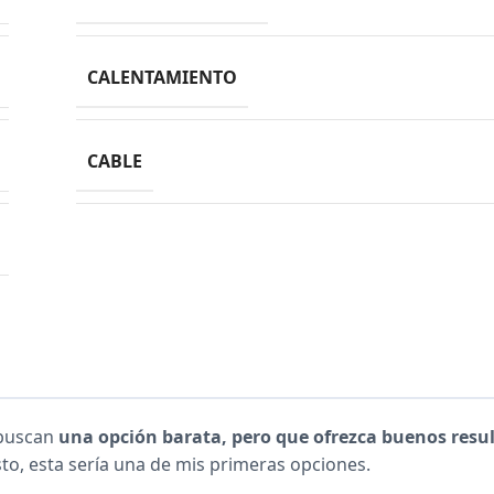
CALENTAMIENTO
CABLE
 buscan
una opción barata, pero que ofrezca buenos resu
to, esta sería una de mis primeras opciones.