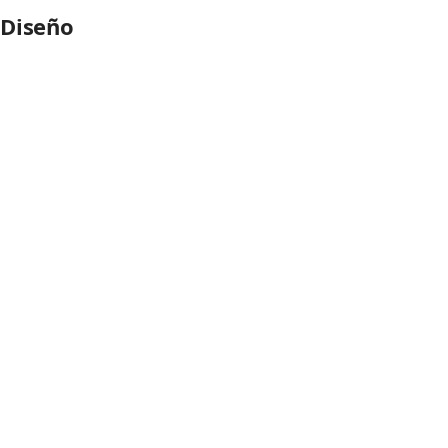
Diseño