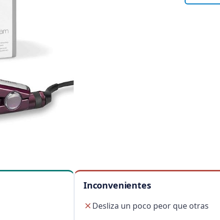
Inconvenientes
Desliza un poco peor que otras