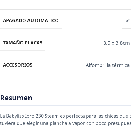
APAGADO AUTOMÁTICO
✔
TAMAÑO PLACAS
8,5 x 3,8cm
ACCESORIOS
Alfombrilla térmica
Resumen
La Babyliss Ipro 230 Steam es perfecta para las chicas que
tuviera que elegir una plancha a vapor con poco presupues