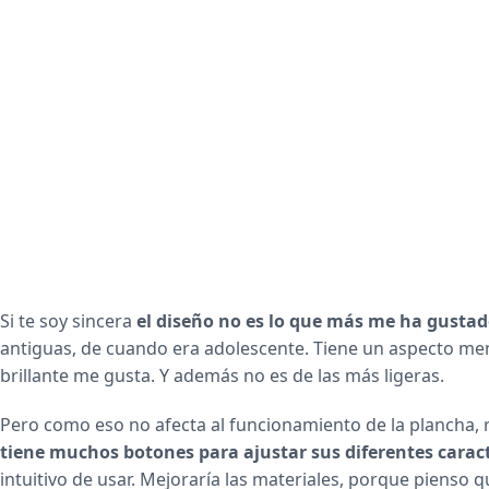
Si te soy sincera
el diseño no es lo que más me ha gustad
antiguas, de cuando era adolescente. Tiene un aspecto me
brillante me gusta. Y además no es de las más ligeras.
Pero como eso no afecta al funcionamiento de la plancha,
tiene muchos botones para ajustar sus diferentes caract
intuitivo de usar. Mejoraría las materiales, porque pienso