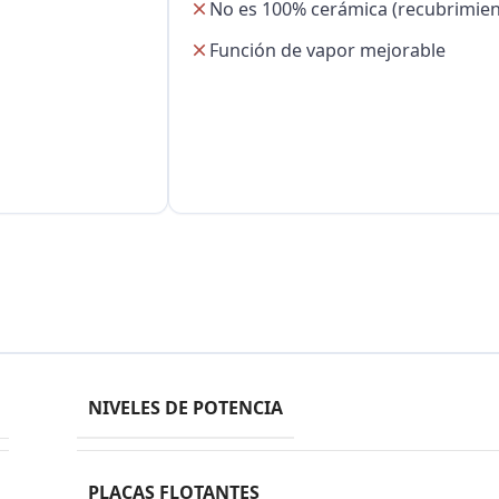
No es 100% cerámica (recubrimien
Función de vapor mejorable
NIVELES DE POTENCIA
PLACAS FLOTANTES