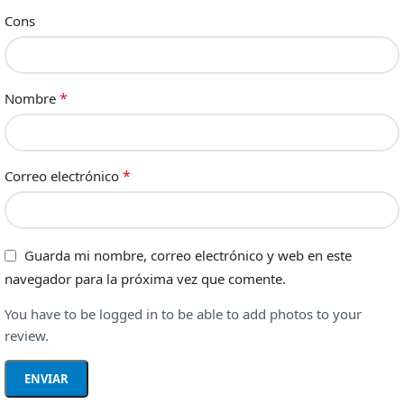
Cons
*
Nombre
*
Correo electrónico
Guarda mi nombre, correo electrónico y web en este
navegador para la próxima vez que comente.
You have to be logged in to be able to add photos to your
review.