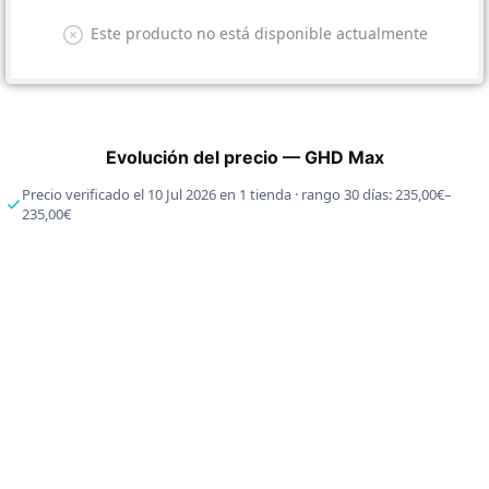
Este producto no está disponible actualmente
Evolución del precio — GHD Max
Precio verificado el 10 Jul 2026 en 1 tienda · rango 30 días: 235,00€–
235,00€