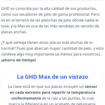
GHD es conocida por la alta calidad de sus productos,
como sus secadores de pelo de gama profesional. Pero
es en el terreno de las planchas de pelo dónde nadie le
tose, y la Max es una de las más vendidas en versión de
placas anchas.
¿Y qué ventaja tienen estas placas más anchas de lo
normal? Pues que abarcan mayor cantidad de pelo, y esto
conlleva algo muy importante (al menos para nosotros)…
¡ahorro de tiempo!
La GHD Max de un vistazo
La clave está en que sus placas incluyen un
sensor
en cada extremo para repartir la temperatura
uniformemente
de la raíz a las puntas
,
lo cual
marca la diferencia en un acabado de peluquería.