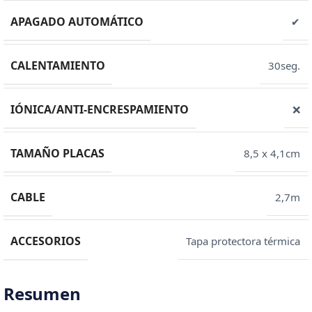
APAGADO AUTOMÁTICO
✔
CALENTAMIENTO
30seg.
IÓNICA/ANTI-ENCRESPAMIENTO
❌
TAMAÑO PLACAS
8,5 x 4,1cm
CABLE
2,7m
ACCESORIOS
Tapa protectora térmica
Resumen