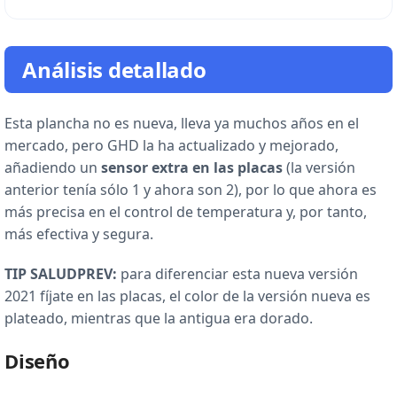
Análisis detallado
Esta plancha no es nueva, lleva ya muchos años en el
mercado, pero GHD la ha actualizado y mejorado,
añadiendo un
sensor extra en las placas
(la versión
anterior tenía sólo 1 y ahora son 2), por lo que ahora es
más precisa en el control de temperatura y, por tanto,
más efectiva y segura.
TIP SALUDPREV:
para diferenciar esta nueva versión
2021 fíjate en las placas, el color de la versión nueva es
plateado, mientras que la antigua era dorado.
Diseño