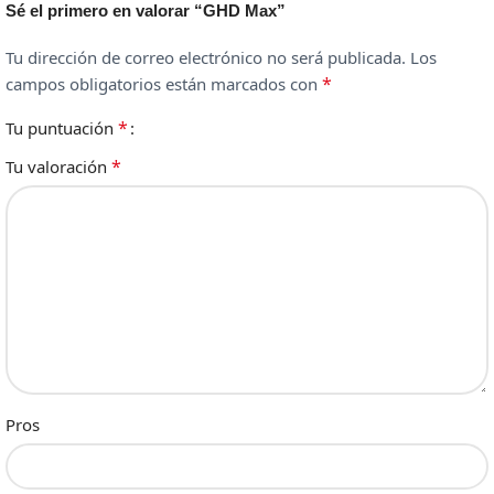
Sé el primero en valorar “GHD Max”
Tu dirección de correo electrónico no será publicada.
Los
*
campos obligatorios están marcados con
*
Tu puntuación
*
Tu valoración
Pros