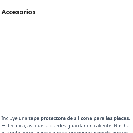
Accesorios
Incluye una
tapa protectora de silicona para las placas
.
Es térmica, así que la puedes guardar en caliente. Nos ha