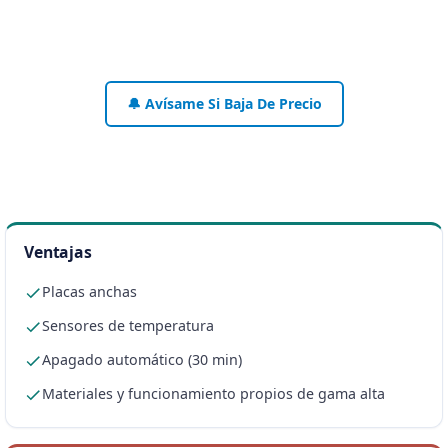
🔔 Avísame Si Baja De Precio
Ventajas
Placas anchas
Sensores de temperatura
Apagado automático (30 min)
Materiales y funcionamiento propios de gama alta