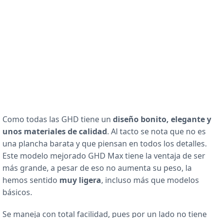
Como todas las GHD tiene un
diseño bonito, elegante y
unos materiales de calidad
. Al tacto se nota que no es
una plancha barata y que piensan en todos los detalles.
Este modelo mejorado GHD Max tiene la ventaja de ser
más grande, a pesar de eso no aumenta su peso, la
hemos sentido
muy ligera
, incluso más que modelos
básicos.
Se maneja con total facilidad, pues por un lado no tiene