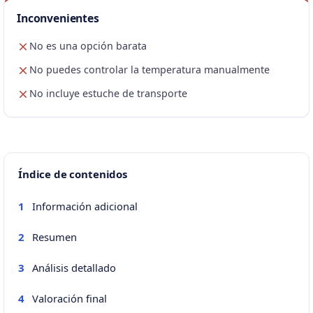
Inconvenientes
No es una opción barata
No puedes controlar la temperatura manualmente
No incluye estuche de transporte
Índice de contenidos
Información adicional
1
Resumen
2
Análisis detallado
3
Valoración final
4