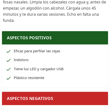
fosas nasales. Limpia los cabezales con agua y, antes de
empezar, un algodón con alcohol. Cárgala unos 45
minutos y te dura varias sesiones. Echo en falta una
funda.
ASPECTOS POSITIVOS
Eficaz para perfilar las cejas
Indoloro
Tiene luz LED y cargador USB
Plástico resistente
ASPECTOS NEGATIVOS