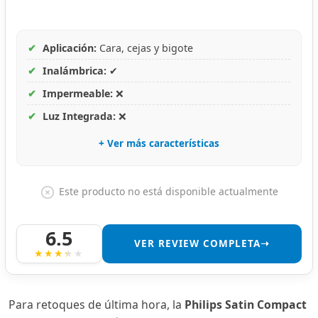
✔
Aplicación:
Cara, cejas y bigote
✔
Inalámbrica:
✔
✔
Impermeable:
❌
✔
Luz Integrada:
❌
+ Ver más características
Este producto no está disponible actualmente
6.5
VER REVIEW COMPLETA➝
Para retoques de última hora, la
Philips Satin Compact