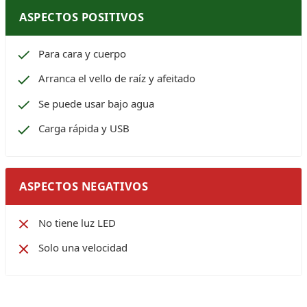
ASPECTOS POSITIVOS
Para cara y cuerpo
Arranca el vello de raíz y afeitado
Se puede usar bajo agua
Carga rápida y USB
ASPECTOS NEGATIVOS
No tiene luz LED
Solo una velocidad