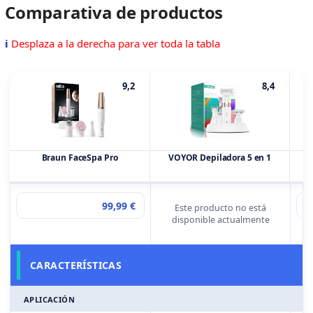
Comparativa de productos
ℹ
Desplaza a la derecha para ver toda la tabla
9,2
8,4
Braun FaceSpa Pro
VOYOR Depiladora 5 en 1
99,99 €
Este producto no está
disponible actualmente
CARACTERÍSTICAS
APLICACIÓN