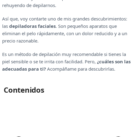
rehuyendo de depilarnos.
Así que, voy contarte uno de mis grandes descubrimientos:
las
depiladoras faciales
. Son pequeños aparatos que
eliminan el pelo rápidamente, con un dolor reducido y a un
precio razonable.
Es un método de depilación muy recomendable si tienes la
piel sensible o se te irrita con facilidad. Pero,
¿cuáles son las
adecuadas para ti?
Acompáñame para descubrirlas.
Contenidos