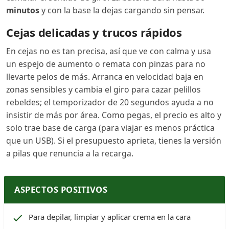
minutos
y con la base la dejas cargando sin pensar.
Cejas delicadas y trucos rápidos
En cejas no es tan precisa, así que ve con calma y usa
un espejo de aumento o remata con pinzas para no
llevarte pelos de más. Arranca en velocidad baja en
zonas sensibles y cambia el giro para cazar pelillos
rebeldes; el temporizador de 20 segundos ayuda a no
insistir de más por área. Como pegas, el precio es alto y
solo trae base de carga (para viajar es menos práctica
que un USB). Si el presupuesto aprieta, tienes la versión
a pilas que renuncia a la recarga.
ASPECTOS POSITIVOS
Para depilar, limpiar y aplicar crema en la cara