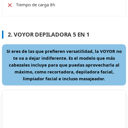
Tiempo de carga 8h
2. VOYOR DEPILADORA 5 EN 1
Si eres de las que prefieren versatilidad, la VOYOR no
te va a dejar indiferente. Es el modelo que más
cabezales incluye para que puedas aprovecharla al
máximo, como recortadora, depiladora facial,
limpiador facial e incluso masajeador.