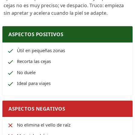
cejas no es muy preciso; ve despacio. Truco: empieza
sin apretar y acelera cuando la piel se adapte.
ASPECTOS POSITIVOS
Útil en pequeñas zonas
Recorta las cejas
No duele
Ideal para viajes
ASPECTOS NEGATIVOS
No elimina el vello de raíz