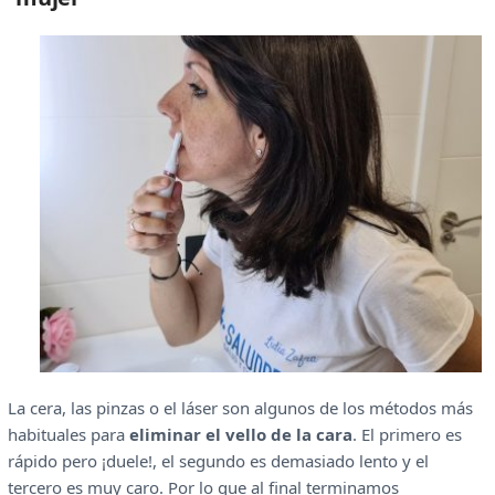
La cera, las pinzas o el láser son algunos de los métodos más
habituales para
eliminar el vello de
la cara
. El primero es
rápido pero ¡duele!, el segundo es demasiado lento y el
tercero es muy caro. Por lo que al final terminamos