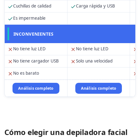
Cuchillas de calidad
Carga rápida y USB
Es impermeable
INCONVENIENTES
No tiene luz LED
No tiene luz LED
No tiene cargador USB
Solo una velocidad
No es barato
Análisis completo
Análisis completo
Cómo elegir una depiladora facial