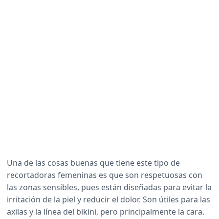
Una de las cosas buenas que tiene este tipo de
recortadoras femeninas es que son respetuosas con
las zonas sensibles, pues están diseñadas para evitar la
irritación de la piel y reducir el dolor. Son útiles para las
axilas y la línea del bikini, pero principalmente la cara.