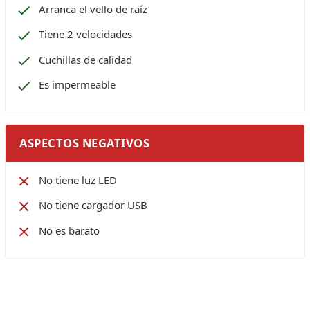
Arranca el vello de raíz
Tiene 2 velocidades
Cuchillas de calidad
Es impermeable
ASPECTOS NEGATIVOS
No tiene luz LED
No tiene cargador USB
No es barato