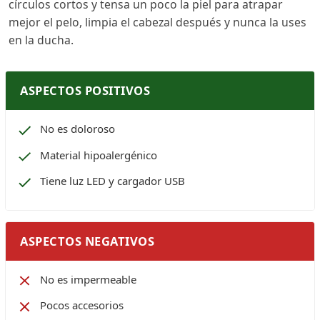
círculos cortos y tensa un poco la piel para atrapar
mejor el pelo, limpia el cabezal después y nunca la uses
en la ducha.
ASPECTOS POSITIVOS
No es doloroso
Material hipoalergénico
Tiene luz LED y cargador USB
ASPECTOS NEGATIVOS
No es impermeable
Pocos accesorios