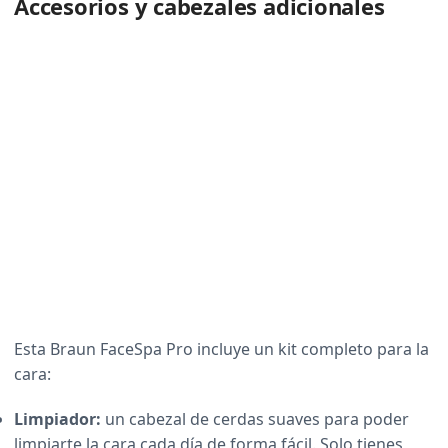
Accesorios y cabezales adicionales
Esta Braun FaceSpa Pro incluye un kit completo para la
cara:
Limpiador:
un cabezal de cerdas suaves para poder
limpiarte la cara cada día de forma fácil. Solo tienes