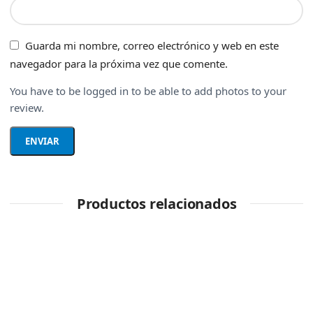
Guarda mi nombre, correo electrónico y web en este
navegador para la próxima vez que comente.
You have to be logged in to be able to add photos to your
review.
Productos relacionados