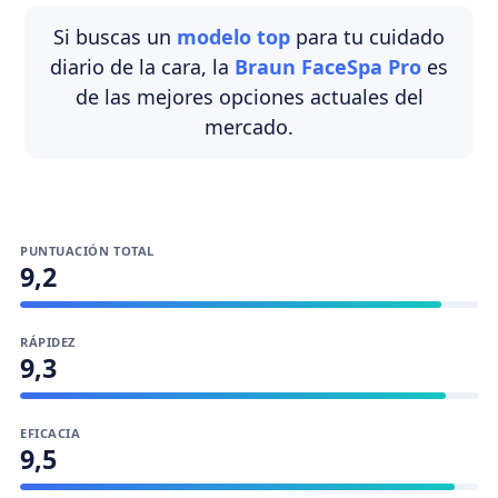
Si buscas un
modelo top
para tu cuidado
diario de la cara, la
Braun FaceSpa Pro
es
de las mejores opciones actuales del
mercado.
PUNTUACIÓN TOTAL
9,2
RÁPIDEZ
9,3
EFICACIA
9,5