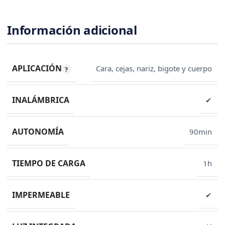
Información adicional
APLICACIÓN
Cara, cejas, nariz, bigote y cuerpo
INALÁMBRICA
✔
AUTONOMÍA
90min
TIEMPO DE CARGA
1h
IMPERMEABLE
✔