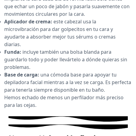
que echar un poco de jabón y pasarla suavemente con
movimientos circulares por la cara.
Aplicador de crema:
este cabezal usa la
microvibración para dar golpecitos en tu cara y
ayudarte a absorber mejor tus sérums o cremas
diarias.
Funda:
incluye también una bolsa blanda para
guardarlo todo y poder llevártelo a dónde quieras sin
problemas.
Base de carga:
una cómoda base para apoyar tu
depiladora facial mientras a la vez se carga. Es perfecta
para tenerla siempre disponible en tu baño.
Hemos echado de menos un perfilador más preciso
para las cejas.