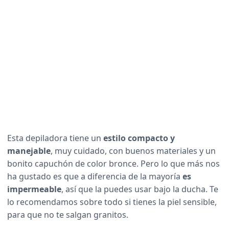
Esta depiladora tiene un
estilo compacto y
manejable
, muy cuidado, con buenos materiales y un
bonito capuchón de color bronce. Pero lo que más nos
ha gustado es que a diferencia de la mayoría
es
impermeable
, así que la puedes usar bajo la ducha. Te
lo recomendamos sobre todo si tienes la piel sensible,
para que no te salgan granitos.