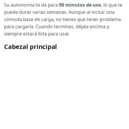
Su autonomía te da para
90 minutos de uso
, lo que te
puede durar varias semanas. Aunque al incluir una
cómoda base de carga, no tienes que tener problema
para cargarla. Cuando termines, déjala encima y
siempre estará lista para usar.
Cabezal principal