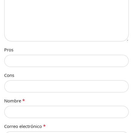
Pros
Cons
*
Nombre
*
Correo electrónico