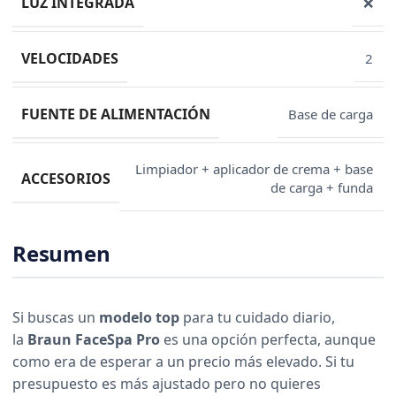
LUZ INTEGRADA
❌
VELOCIDADES
2
FUENTE DE ALIMENTACIÓN
Base de carga
Limpiador + aplicador de crema + base
ACCESORIOS
de carga + funda
Resumen
Si buscas un
modelo top
para tu cuidado diario,
la
Braun FaceSpa Pro
es una opción perfecta, aunque
como era de esperar a un precio más elevado. Si tu
presupuesto es más ajustado pero no quieres