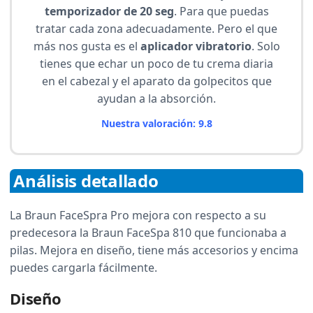
temporizador de 20 seg
. Para que puedas
tratar cada zona adecuadamente. Pero el que
más nos gusta es el
aplicador vibratorio
. Solo
tienes que echar un poco de tu crema diaria
en el cabezal y el aparato da golpecitos que
ayudan a la absorción.
Nuestra valoración: 9.8
Análisis detallado
La Braun FaceSpra Pro mejora con respecto a su
predecesora la Braun FaceSpa 810 que funcionaba a
pilas. Mejora en diseño, tiene más accesorios y encima
puedes cargarla fácilmente.
Diseño