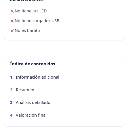
No tiene luz LED
No tiene cargador USB
No es barato
Índice de contenidos
Información adicional
1
Resumen
2
Análisis detallado
3
Valoración final
4