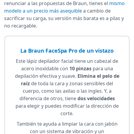
renunciar a las propuestas de Braun, tienes el
mismo
modelo a un precio más asequible
a cambio de
sacrificar su carga, su versión más barata es a pilas y
no recargable.
La Braun FaceSpa Pro de un vistazo
Este lápiz depilador facial tiene un cabezal de
acero inoxidable con
10 pinzas
para una
depilación efectiva y suave.
Elimina el pelo de
raíz
de toda la cara y zonas sensibles del
cuerpo, como las axilas o las ingles. Y, a
diferencia de otros, tiene
dos velocidades
para elegir y puedes modificar la dirección de
corte.
También te ayuda a limpiar la cara con jabón
con un sistema de vibración y un