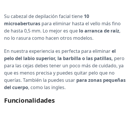
Su cabezal de depilación facial tiene
10
microaberturas
para eliminar hasta el vello más fino
de hasta 0,5 mm. Lo mejor es que
lo arranca de raíz
,
no lo rasura como hacen otros modelos.
En nuestra experiencia es perfecta para eliminar
el
pelo del labio superior, la barbilla o las patillas,
pero
para las cejas debes tener un poco más de cuidado, ya
que es menos precisa y puedes quitar pelo que no
querías. También la puedes usar
para zonas pequeñas
del cuerpo
, como las ingles.
Funcionalidades