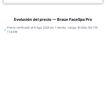
Evolución del precio — Braun FaceSpa Pro
Precio verificado el 9 Ago 2026 en 1 tienda · rango 30 días: 84,17€–
114,93€