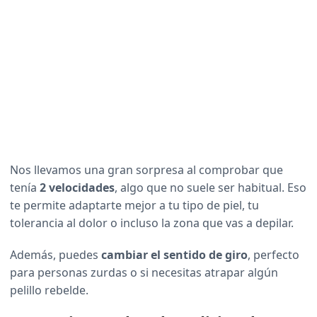
Nos llevamos una gran sorpresa al comprobar que
tenía
2 velocidades
, algo que no suele ser habitual. Eso
te permite adaptarte mejor a tu tipo de piel, tu
tolerancia al dolor o incluso la zona que vas a depilar.
Además, puedes
cambiar el sentido de giro
, perfecto
para personas zurdas o si necesitas atrapar algún
pelillo rebelde.