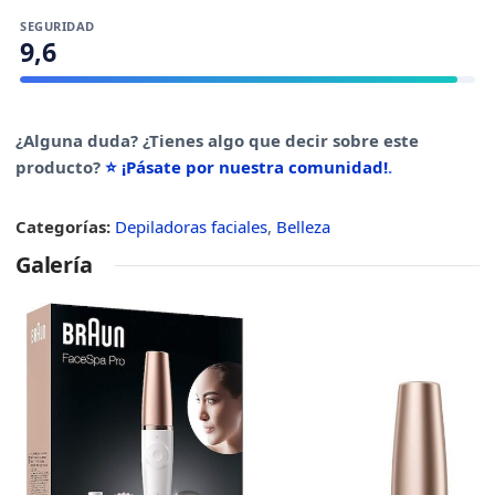
SEGURIDAD
9,6
¿Alguna duda? ¿Tienes algo que decir sobre este
producto?
⭐ ¡Pásate por nuestra comunidad!
.
Categorías:
Depiladoras faciales
,
Belleza
Galería