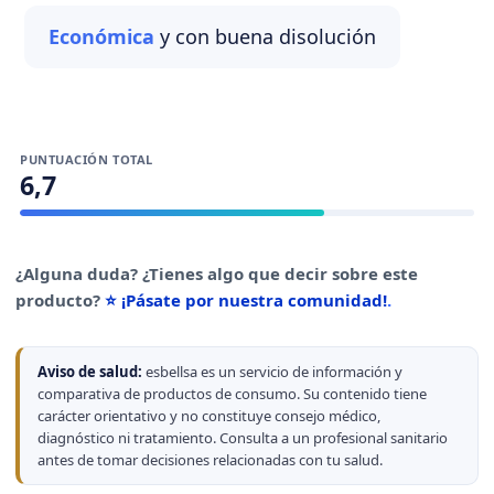
Económica
y con buena disolución
PUNTUACIÓN TOTAL
6,7
¿Alguna duda? ¿Tienes algo que decir sobre este
producto?
⭐ ¡Pásate por nuestra comunidad!
.
Aviso de salud:
esbellsa es un servicio de información y
comparativa de productos de consumo. Su contenido tiene
carácter orientativo y no constituye consejo médico,
diagnóstico ni tratamiento. Consulta a un profesional sanitario
antes de tomar decisiones relacionadas con tu salud.