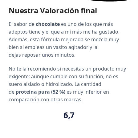
Nuestra Valoración final
El sabor de
chocolate
es uno de los que más
adeptos tiene y el que a mí más me ha gustado.
Además, esta fórmula mejorada se mezcla muy
bien si empleas un vasito agitador y la
dejas reposar unos minutos.
No te la recomiendo si necesitas un producto muy
exigente: aunque cumple con su función, no es
suero aislado o hidrolizado. La cantidad
de
proteína pura (52 %)
es muy inferior en
comparación con otras marcas.
6,7