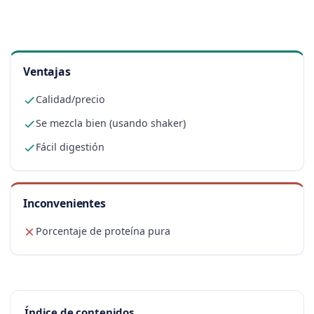
Ventajas
Calidad/precio
Se mezcla bien (usando shaker)
Fácil digestión
Inconvenientes
Porcentaje de proteína pura
Índice de contenidos