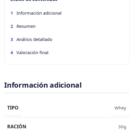
Información adicional
1
Resumen
2
Análisis detallado
3
Valoración final
4
Información adicional
TIPO
Whey
RACIÓN
30g