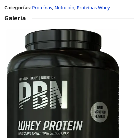
Categorías:
Proteínas
,
Nutrición
,
Proteínas Whey
Galería