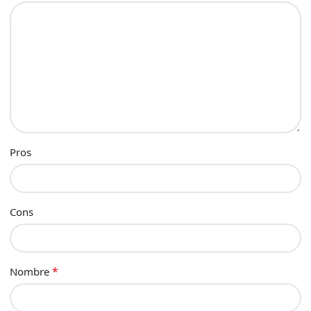
Pros
Cons
*
Nombre