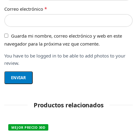
*
Correo electrónico
Guarda mi nombre, correo electrónico y web en este
navegador para la próxima vez que comente.
You have to be logged in to be able to add photos to your
review.
Productos relacionados
MEJOR PRECIO 30D