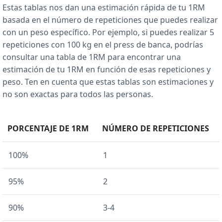
Estas tablas nos dan una estimación rápida de tu 1RM
basada en el número de repeticiones que puedes realizar
con un peso específico. Por ejemplo, si puedes realizar 5
repeticiones con 100 kg en el press de banca, podrías
consultar una tabla de 1RM para encontrar una
estimación de tu 1RM en función de esas repeticiones y
peso. Ten en cuenta que estas tablas son estimaciones y
no son exactas para todos las personas.
PORCENTAJE DE 1RM
NÚMERO DE REPETICIONES
100%
1
95%
2
90%
3-4