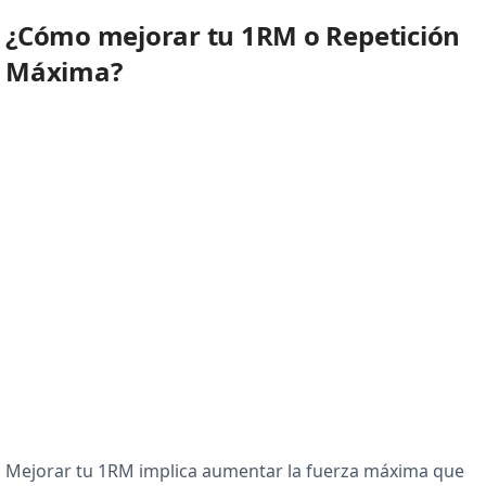
¿Cómo mejorar tu 1RM o Repetición
Máxima?
Mejorar tu 1RM implica aumentar la fuerza máxima que