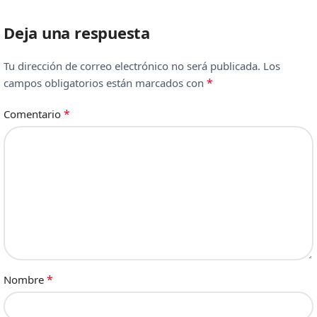
Deja una respuesta
Tu dirección de correo electrónico no será publicada.
Los
*
campos obligatorios están marcados con
*
Comentario
*
Nombre