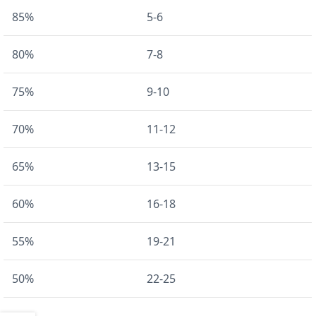
85%
5-6
80%
7-8
75%
9-10
70%
11-12
65%
13-15
60%
16-18
55%
19-21
50%
22-25