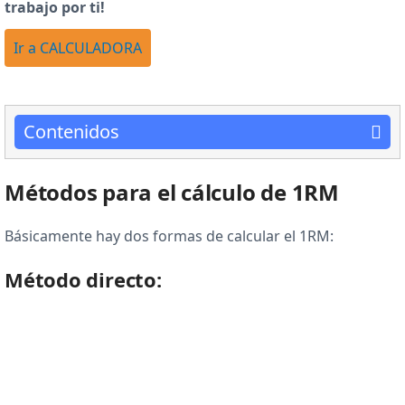
trabajo por ti!
Ir a CALCULADORA
Contenidos
Métodos para el cálculo de 1RM
Básicamente hay dos formas de calcular el 1RM:
Método directo: