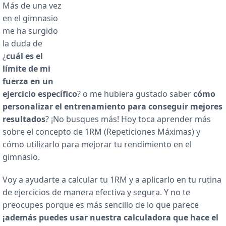
Más de una vez
en el gimnasio
me ha surgido
la duda de
¿
cuál es el
límite de mi
fuerza en un
ejercicio específico
? o me hubiera gustado saber
cómo
personalizar el entrenamiento para conseguir mejores
resultados
? ¡No busques más! Hoy toca aprender más
sobre el concepto de 1RM (Repeticiones Máximas) y
cómo utilizarlo para mejorar tu rendimiento en el
gimnasio.
Voy a ayudarte a calcular tu 1RM y a aplicarlo en tu rutina
de ejercicios de manera efectiva y segura. Y no te
preocupes porque es más sencillo de lo que parece
¡además puedes usar nuestra calculadora que hace el