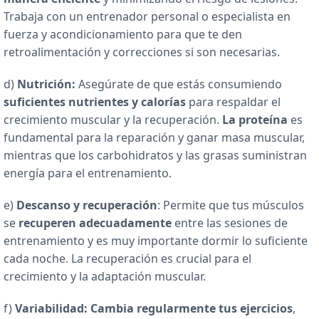
Trabaja con un entrenador personal o especialista en
fuerza y acondicionamiento para que te den
retroalimentación y correcciones si son necesarias.
d)
Nutrición:
Asegúrate de que estás consumiendo
suficientes nutrientes y calorías
para respaldar el
crecimiento muscular y la recuperación.
La proteína
es
fundamental para la reparación y ganar masa muscular,
mientras que los carbohidratos y las grasas suministran
energía para el entrenamiento.
e)
Descanso y recuperación
: Permite que tus músculos
se
recuperen adecuadamente
entre las sesiones de
entrenamiento y es muy importante dormir lo suficiente
cada noche. La recuperación es crucial para el
crecimiento y la adaptación muscular.
f)
Variabilidad: Cambia regularmente tus ejercicios
,