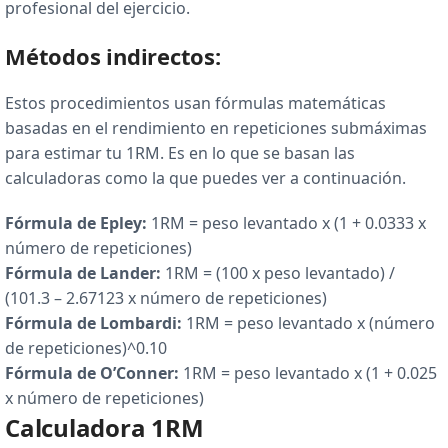
profesional del ejercicio.
Métodos indirectos:
Estos procedimientos usan fórmulas matemáticas
basadas en el rendimiento en repeticiones submáximas
para estimar tu 1RM. Es en lo que se basan las
calculadoras como la que puedes ver a continuación.
Fórmula de Epley:
1RM = peso levantado x (1 + 0.0333 x
número de repeticiones)
Fórmula de Lander:
1RM = (100 x peso levantado) /
(101.3 – 2.67123 x número de repeticiones)
Fórmula de Lombardi:
1RM = peso levantado x (número
de repeticiones)^0.10
Fórmula de O’Conner:
1RM = peso levantado x (1 + 0.025
x número de repeticiones)
Calculadora 1RM