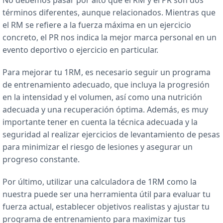
términos diferentes, aunque relacionados. Mientras que
el RM se refiere a la fuerza máxima en un ejercicio
concreto, el PR nos indica la mejor marca personal en un
evento deportivo o ejercicio en particular.
Para mejorar tu 1RM, es necesario seguir un programa
de entrenamiento adecuado, que incluya la progresión
en la intensidad y el volumen, así como una nutrición
adecuada y una recuperación óptima. Además, es muy
importante tener en cuenta la técnica adecuada y la
seguridad al realizar ejercicios de levantamiento de pesas
para minimizar el riesgo de lesiones y asegurar un
progreso constante.
Por último, utilizar una calculadora de 1RM como la
nuestra puede ser una herramienta útil para evaluar tu
fuerza actual, establecer objetivos realistas y ajustar tu
programa de entrenamiento para maximizar tus