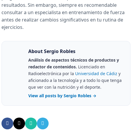
resultados. Sin embargo, siempre es recomendable
consultar a un especialista en entrenamiento de fuerza
antes de realizar cambios significativos en tu rutina de
ejercicios.
About Sergio Robles
Análisis de aspectos técnicos de productos y
redactor de contenidos.
Licenciado en
Radioelectrónica por la
Universidad de Cádiz
y
aficionado a la tecnología y a todo lo que tenga
que ver con la nutrición y el deporte.
View all posts by Sergio Robles
→