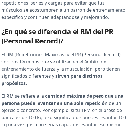
repeticiones, series y cargas para evitar que tus
músculos se acostumbren a un patrón de entrenamiento
específico y continúen adaptándose y mejorando.
¿En qué se diferencia el RM del PR
(Personal Record)?
El RM (Repeticiones Máximas) y el PR (Personal Record)
son dos términos que se utilizan en el ámbito del
entrenamiento de fuerza y la musculación, pero tienen
significados diferentes y
sirven para distintos
propósitos.
El
RM
se refiere a la
cantidad máxima de peso que una
persona puede levantar en una sola repetición
de un
ejercicio concreto. Por ejemplo, si tu 1RM en el press de
banca es de 100 kg, eso significa que puedes levantar 100
kg una vez, pero no serías capaz de levantar ese mismo