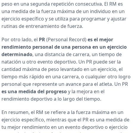
peso en una segunda repetición consecutiva. El RM es
una medida de la fuerza máxima de un individuo en un
ejercicio específico y se utiliza para programar y ajustar
rutinas de entrenamiento de fuerza.
Por otro lado, el
PR
(Personal Record)
es el mejor
rendimiento personal de una persona en un ejercicio
determinado
, una distancia de carrera, un tiempo de
natación u otro evento deportivo. Un PR puede ser la
cantidad máxima de peso levantado en un ejercicio, el
tiempo más rápido en una carrera, o cualquier otro logro
personal que represente un avance para el atleta. Un PR
es una medida del progreso
y la mejora en el
rendimiento deportivo a lo largo del tiempo.
En resumen, el RM se refiere a la fuerza máxima en un
ejercicio específico, mientras que el PR es una medida de
tu mejor rendimiento en un evento deportivo o ejercicio