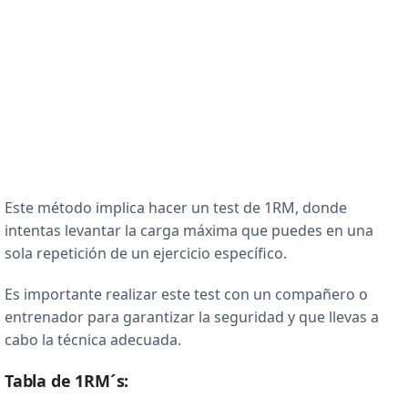
Este método implica hacer un test de 1RM, donde
intentas levantar la carga máxima que puedes en una
sola repetición de un ejercicio específico.
Es importante realizar este test con un compañero o
entrenador para garantizar la seguridad y que llevas a
cabo la técnica adecuada.
Tabla de 1RM´s: