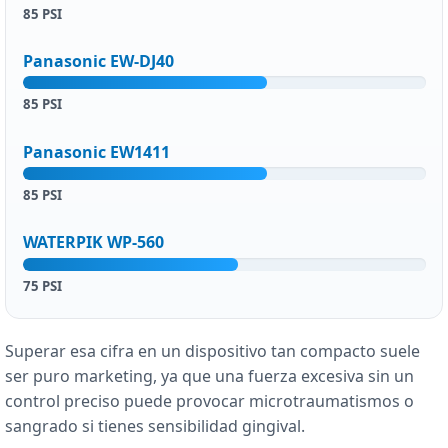
85 PSI
Panasonic EW-DJ40
85 PSI
Panasonic EW1411
85 PSI
WATERPIK WP-560
75 PSI
Superar esa cifra en un dispositivo tan compacto suele
ser puro marketing, ya que una fuerza excesiva sin un
control preciso puede provocar microtraumatismos o
sangrado si tienes sensibilidad gingival.