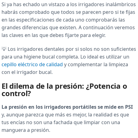
Si ya has echado un vistazo a los irrigadores inalámbricos
habrás comprobado que todos se parecen pero si te fijas
en las especificaciones de cada uno comprobarás las
grandes diferencias que existen. A continuación veremos
las claves en las que debes fijarte para elegir.
💡 Los irrigadores dentales por si solos no son suficientes
para una higiene bucal completa. Lo ideal es utilizar un
cepillo eléctrico de calidad
y complementar la limpieza
con el irrigador bucal.
El dilema de la presión: ¿Potencia o
control?
La presión en los irrigadores portátiles se mide en PSI
y, aunque parezca que más es mejor, la realidad es que
tus encías no son una fachada que limpiar con una
manguera a presión.