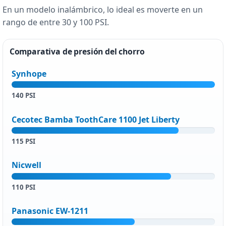
En un modelo inalámbrico, lo ideal es moverte en un
rango de entre 30 y 100 PSI.
Comparativa de presión del chorro
Synhope
140 PSI
Cecotec Bamba ToothCare 1100 Jet Liberty
115 PSI
Nicwell
110 PSI
Panasonic EW-1211