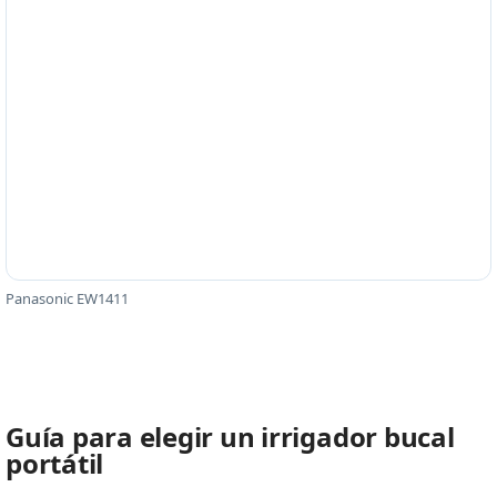
Panasonic EW1411
Guía para elegir un irrigador bucal
portátil