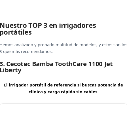
Nuestro TOP 3 en irrigadores
portátiles
Hemos analizado y probado multitud de modelos, y estos son lo
3 que más recomendamos.
3. Cecotec Bamba ToothCare 1100 Jet
Liberty
El irrigador portátil de referencia si buscas potencia de
clínica y carga rápida sin cables.