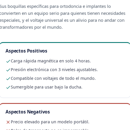
Sus boquillas específicas para ortodoncia e implantes lo
convierten en un equipo serio para quienes tienen necesidades
especiales, y el voltaje universal es un alivio para no andar con
transformadores por el mundo.
Aspectos Positivos
Carga rápida magnética en solo 4 horas.
Presión electrónica con 3 niveles ajustables.
Compatible con voltajes de todo el mundo.
Sumergible para usar bajo la ducha.
Aspectos Negativos
Precio elevado para un modelo portátil.