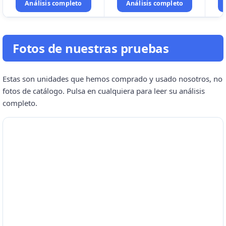
Análisis completo
Análisis completo
Fotos de nuestras pruebas
Estas son unidades que hemos comprado y usado nosotros, no
fotos de catálogo. Pulsa en cualquiera para leer su análisis
completo.