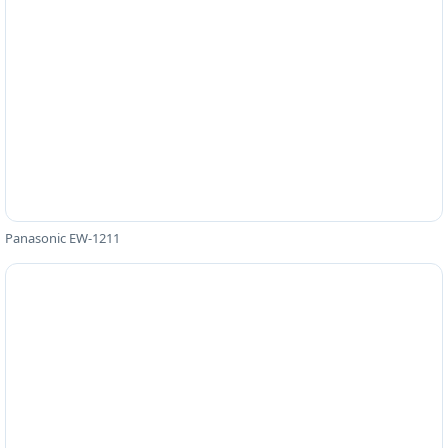
Panasonic EW-1211