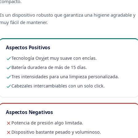
compacto.
Es un dispositivo robusto que garantiza una higiene agradable y
muy fácil de mantener.
Aspectos Positivos
Tecnología Oxyjet muy suave con encías.
Batería duradera de más de 15 días.
Tres intensidades para una limpieza personalizada.
Cabezales intercambiables con un solo click.
Aspectos Negativos
Potencia de presión algo limitada.
Dispositivo bastante pesado y voluminoso.