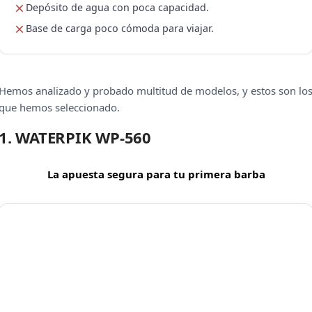
Depósito de agua con poca capacidad.
Base de carga poco cómoda para viajar.
Hemos analizado y probado multitud de modelos, y estos son lo
que hemos seleccionado.
1. WATERPIK WP-560
La apuesta segura para tu primera barba