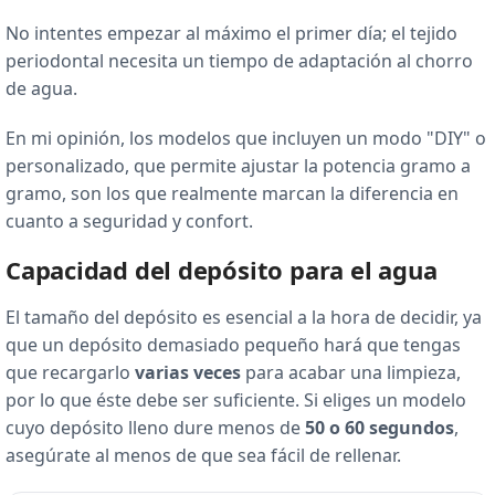
No intentes empezar al máximo el primer día; el tejido
periodontal necesita un tiempo de adaptación al chorro
de agua.
En mi opinión, los modelos que incluyen un modo "DIY" o
personalizado, que permite ajustar la potencia gramo a
gramo, son los que realmente marcan la diferencia en
cuanto a seguridad y confort.
Capacidad del depósito para el agua
El tamaño del depósito es esencial a la hora de decidir, ya
que un depósito demasiado pequeño hará que tengas
que recargarlo
varias veces
para acabar una limpieza,
por lo que éste debe ser suficiente. Si eliges un modelo
cuyo depósito lleno dure menos de
50 o 60 segundos
,
asegúrate al menos de que sea fácil de rellenar.