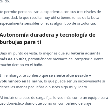
tejido.
Te permite personalizar la experiencia con sus tres niveles de
intensidad, lo que resulta muy útil si tienes zonas de la boca
especialmente sensibles o llevas algún tipo de ortodoncia.
Autonomía duradera y tecnología de
burbujas para ti
Bajo mi punto de vista, lo mejor es que
su batería aguanta
más de 15 días
, permitiéndote olvidarte del cargador durante
mucho tiempo en el baño.
Sin embargo, te confieso que
se siente algo pesado y
voluminoso en la mano
, lo que puede ser un inconveniente si
tienes las manos pequeñas o buscas algo muy ligero.
Al incluir una base de carga fija, lo veo más como un equipo para
uso doméstico diario que como un compañero de viaje