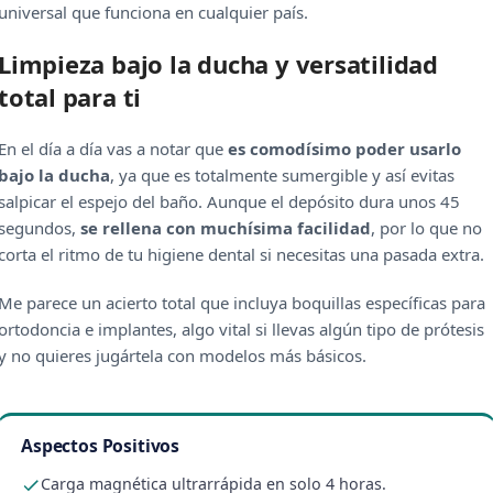
universal que funciona en cualquier país.
Limpieza bajo la ducha y versatilidad
total para ti
En el día a día vas a notar que
es comodísimo poder usarlo
bajo la ducha
, ya que es totalmente sumergible y así evitas
salpicar el espejo del baño. Aunque el depósito dura unos 45
segundos,
se rellena con muchísima facilidad
, por lo que no
corta el ritmo de tu higiene dental si necesitas una pasada extra.
Me parece un acierto total que incluya boquillas específicas para
ortodoncia e implantes, algo vital si llevas algún tipo de prótesis
y no quieres jugártela con modelos más básicos.
Aspectos Positivos
Carga magnética ultrarrápida en solo 4 horas.