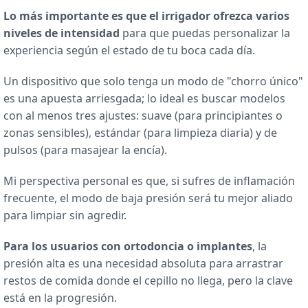
Lo más importante es que el irrigador ofrezca varios
niveles de intensidad
para que puedas personalizar la
experiencia según el estado de tu boca cada día.
Un dispositivo que solo tenga un modo de "chorro único"
es una apuesta arriesgada; lo ideal es buscar modelos
con al menos tres ajustes: suave (para principiantes o
zonas sensibles), estándar (para limpieza diaria) y de
pulsos (para masajear la encía).
Mi perspectiva personal es que, si sufres de inflamación
frecuente, el modo de baja presión será tu mejor aliado
para limpiar sin agredir.
Para los usuarios con ortodoncia o implantes
, la
presión alta es una necesidad absoluta para arrastrar
restos de comida donde el cepillo no llega, pero la clave
está en la progresión.