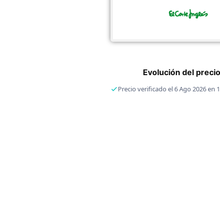
Evolución del preci
Precio verificado el 6 Ago 2026 en 1