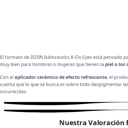
El formato de ISDIN Isdinceutics K-Ox Eyes está pensado p
muy bien para hombres o mujeres que tienen la
piel o los
Con el
aplicador cerámico de efecto refrescante
, el produ
cuenta que lo que se busca es sobre todo despigmentar las 
oscurecidas.
Nuestra Valoración f