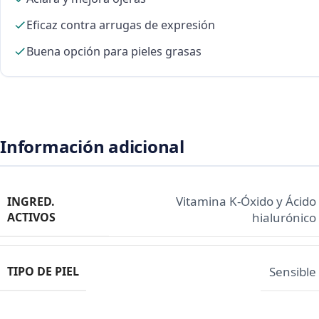
Eficaz contra arrugas de expresión
Buena opción para pieles grasas
Información adicional
Vitamina K-Óxido y Ácido
INGRED.
ACTIVOS
hialurónico
TIPO DE PIEL
Sensible