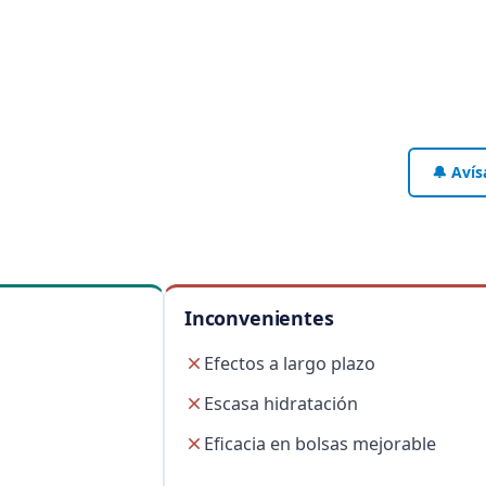
🔔 Avís
Inconvenientes
Efectos a largo plazo
Escasa hidratación
Eficacia en bolsas mejorable