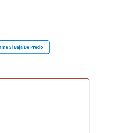
ame Si Baja De Precio