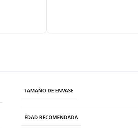
TAMAÑO DE ENVASE
EDAD RECOMENDADA