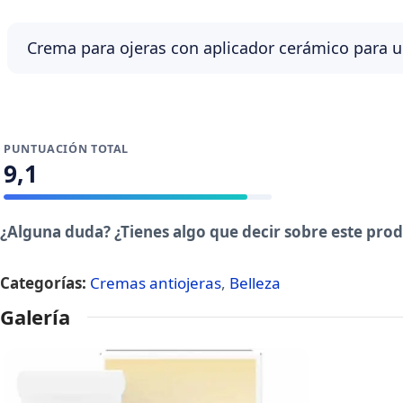
Crema para ojeras con aplicador cerámico para 
PUNTUACIÓN TOTAL
9,1
¿Alguna duda? ¿Tienes algo que decir sobre este pro
Categorías:
Cremas antiojeras
,
Belleza
Galería