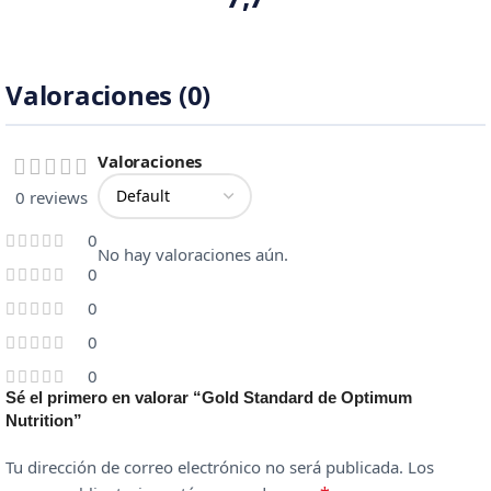
Valoraciones (0)
Valoraciones
0 reviews
0
No hay valoraciones aún.
0
0
0
0
Sé el primero en valorar “Gold Standard de Optimum
Nutrition”
Tu dirección de correo electrónico no será publicada.
Los