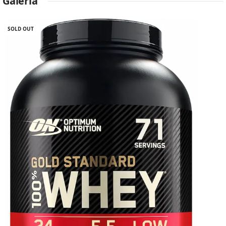
Galería
SOLD OUT