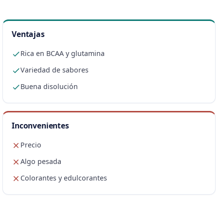
Ventajas
Rica en BCAA y glutamina
Variedad de sabores
Buena disolución
Inconvenientes
Precio
Algo pesada
Colorantes y edulcorantes