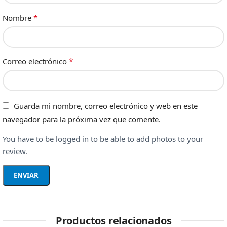
*
Nombre
*
Correo electrónico
Guarda mi nombre, correo electrónico y web en este
navegador para la próxima vez que comente.
You have to be logged in to be able to add photos to your
review.
Productos relacionados