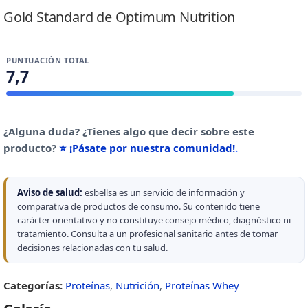
Gold Standard de Optimum Nutrition
PUNTUACIÓN TOTAL
7,7
¿Alguna duda? ¿Tienes algo que decir sobre este
producto?
⭐ ¡Pásate por nuestra comunidad!
.
Aviso de salud:
esbellsa es un servicio de información y
comparativa de productos de consumo. Su contenido tiene
carácter orientativo y no constituye consejo médico, diagnóstico ni
tratamiento. Consulta a un profesional sanitario antes de tomar
decisiones relacionadas con tu salud.
Categorías:
Proteínas
,
Nutrición
,
Proteínas Whey