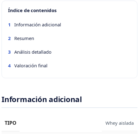
Índice de contenidos
Información adicional
1
Resumen
2
Análisis detallado
3
Valoración final
4
Información adicional
TIPO
Whey aislada