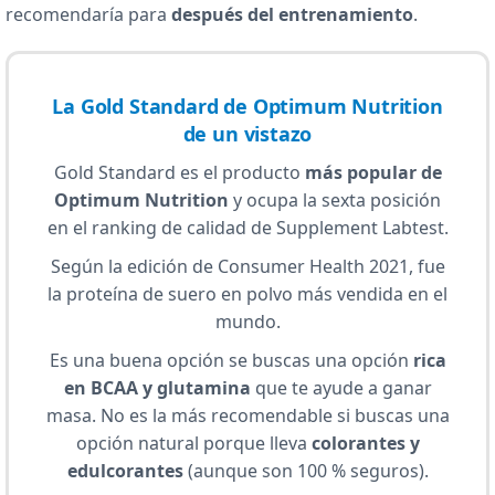
recomendaría para
después del entrenamiento
.
La Gold Standard de Optimum Nutrition
de un vistazo
Gold Standard es el producto
más popular de
Optimum Nutrition
y ocupa la sexta posición
en el ranking de calidad de Supplement Labtest.
Según la edición de Consumer Health 2021, fue
la proteína de suero en polvo más vendida en el
mundo.
Es una buena opción se buscas una opción
rica
en BCAA y glutamina
que te ayude a ganar
masa. No es la más recomendable si buscas una
opción natural porque lleva
colorantes y
edulcorantes
(aunque son 100 % seguros).