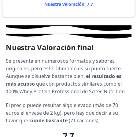
Nuestra valoración: 7.7
Nuestra Valoración final
Se presenta en numerosos formatos y sabores
originales, pero este último no es su punto fuerte.
Aunque se disuelve bastante bien,
el resultado es
más acuoso
que con productos similares como el
100% Whey Protein Professional de Scitec Nutrition.
El precio puede resultar algo elevado (más de 70
euros el envase de 2 kg), pero hay que decir a su
favor que
cunde bastante
(71 raciones).
7,7