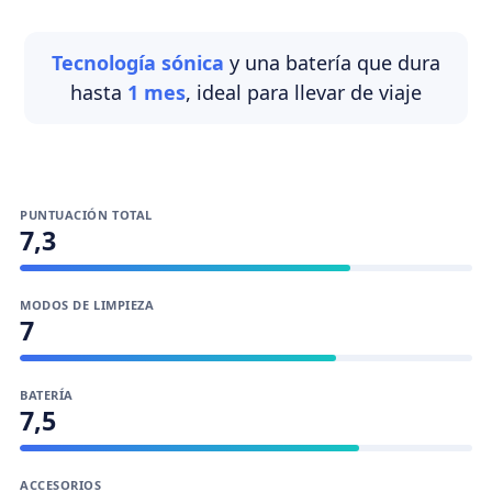
Tecnología sónica
y una batería que dura
hasta
1 mes
, ideal para llevar de viaje
PUNTUACIÓN TOTAL
7,3
MODOS DE LIMPIEZA
7
BATERÍA
7,5
ACCESORIOS