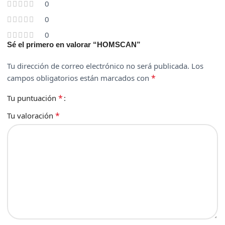
0
0
0
Sé el primero en valorar “HOMSCAN”
Tu dirección de correo electrónico no será publicada.
Los
*
campos obligatorios están marcados con
*
Tu puntuación
*
Tu valoración