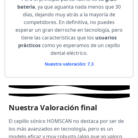
batería
, ya que aguanta nada menos que 30
días, dejando muy atrás a la mayoría de
competidores. En definitiva, no puedes
esperar un gran derroche en tecnología, pero
tiene las características que los
usuarios
prácticos
como yo esperamos de un cepillo
dental eléctrico.
Nuestra valoración: 7.3
Nuestra Valoración final
El cepillo sónico HOMSCAN no destaca por ser de
los más avanzados en tecnología, pero es un
modelo eficaz y muy robusto (algo que yo valoro