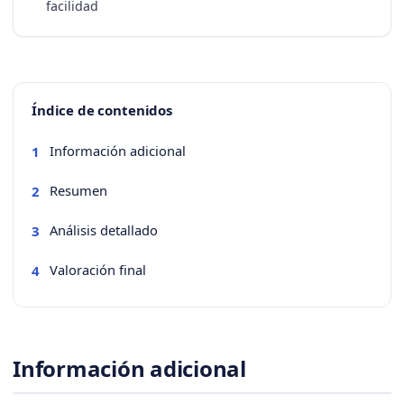
facilidad
Índice de contenidos
Información adicional
1
Resumen
2
Análisis detallado
3
Valoración final
4
Información adicional