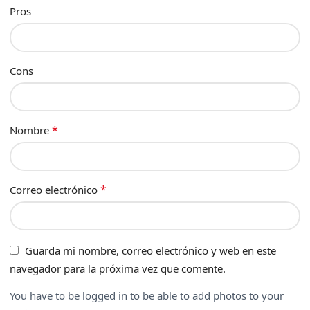
Pros
Cons
*
Nombre
*
Correo electrónico
Guarda mi nombre, correo electrónico y web en este
navegador para la próxima vez que comente.
You have to be logged in to be able to add photos to your