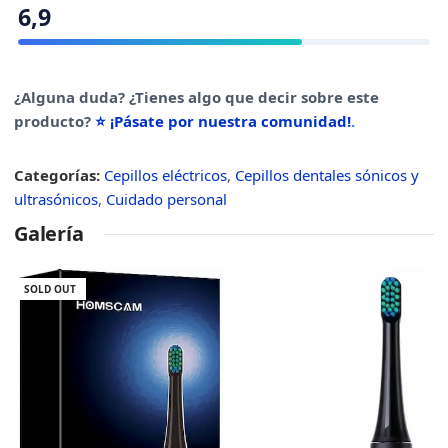
6,9
¿Alguna duda? ¿Tienes algo que decir sobre este
producto?
⭐ ¡Pásate por nuestra comunidad!
.
Categorías:
Cepillos eléctricos
,
Cepillos dentales sónicos y
ultrasónicos
,
Cuidado personal
Galería
SOLD OUT