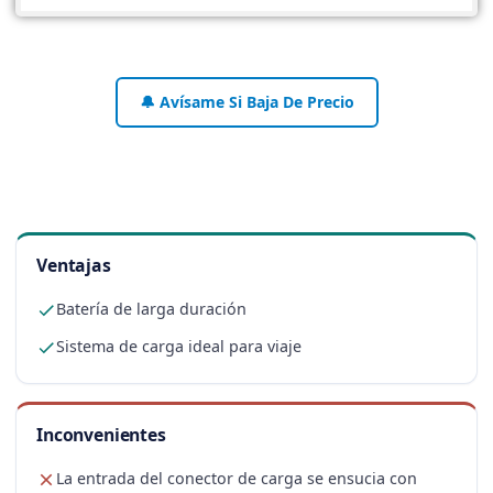
🔔 Avísame Si Baja De Precio
Ventajas
Batería de larga duración
Sistema de carga ideal para viaje
Inconvenientes
La entrada del conector de carga se ensucia con