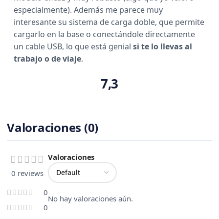
especialmente). Además me parece muy
interesante su sistema de carga doble, que permite
cargarlo en la base o conectándole directamente
un cable USB, lo que está genial
si te lo llevas al
trabajo o de viaje
.
7,3
Valoraciones (0)
Valoraciones
0 reviews
0
No hay valoraciones aún.
0