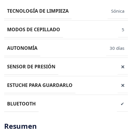
TECNOLOGÍA DE LIMPIEZA
Sónica
MODOS DE CEPILLADO
5
AUTONOMÍA
30 días
SENSOR DE PRESIÓN
❌
ESTUCHE PARA GUARDARLO
❌
BLUETOOTH
✔
Resumen