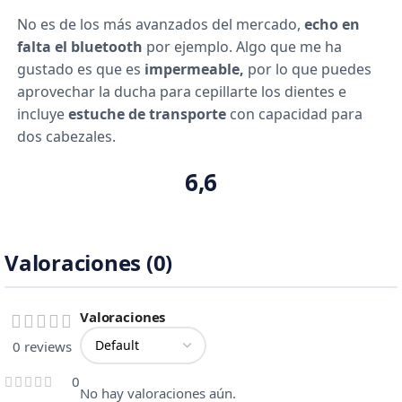
No es de los más avanzados del mercado,
echo en
falta el bluetooth
por ejemplo. Algo que me ha
gustado es que es
impermeable,
por lo que puedes
aprovechar la ducha para cepillarte los dientes e
incluye
estuche de transporte
con capacidad para
dos cabezales.
6,6
Valoraciones (0)
Valoraciones
0 reviews
0
No hay valoraciones aún.