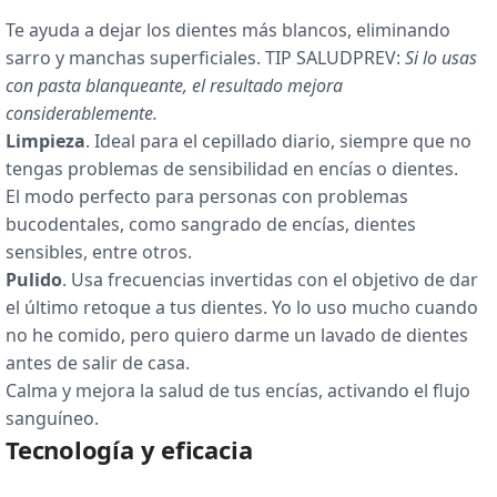
Te ayuda a dejar los dientes más blancos, eliminando
sarro y manchas superficiales. TIP SALUDPREV:
Si lo usas
con pasta blanqueante, el resultado mejora
considerablemente.
Limpieza
. Ideal para el cepillado diario, siempre que no
tengas problemas de sensibilidad en encías o dientes.
El modo perfecto para personas con problemas
bucodentales, como sangrado de encías, dientes
sensibles, entre otros.
Pulido
. Usa frecuencias invertidas con el objetivo de dar
el último retoque a tus dientes. Yo lo uso mucho cuando
no he comido, pero quiero darme un lavado de dientes
antes de salir de casa.
Calma y mejora la salud de tus encías, activando el flujo
sanguíneo.
Tecnología y eficacia