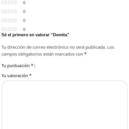
0
0
0
0
Sé el primero en valorar “Demita”
Tu dirección de correo electrónico no será publicada.
Los
*
campos obligatorios están marcados con
*
Tu puntuación
*
Tu valoración