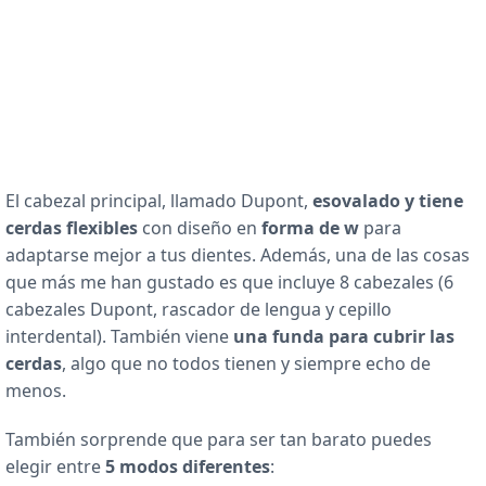
El cabezal principal, llamado Dupont,
es
ovalado y tiene
cerdas flexibles
con diseño en
forma de w
para
adaptarse mejor a tus dientes. Además, una de las cosas
que más me han gustado es que incluye 8 cabezales (6
cabezales Dupont, rascador de lengua y cepillo
interdental). También viene
una funda para cubrir las
cerdas
, algo que no todos tienen y siempre echo de
menos.
También sorprende que para ser tan barato puedes
elegir entre
5 modos diferentes
: