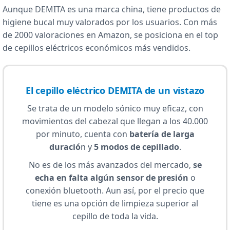
Aunque DEMITA es una marca china, tiene productos de
higiene bucal muy valorados por los usuarios. Con más
de 2000 valoraciones en Amazon, se posiciona en el top
de cepillos eléctricos económicos más vendidos.
El cepillo eléctrico DEMITA de un vistazo
Se trata de un modelo sónico muy eficaz, con
movimientos del cabezal que llegan a los 40.000
por minuto, cuenta con
batería de larga
duració
n y
5 modos de cepillado
.
No es de los más avanzados del mercado,
se
echa en falta algún sensor de presión
o
conexión bluetooth. Aun así, por el precio que
tiene es una opción de limpieza superior al
cepillo de toda la vida.