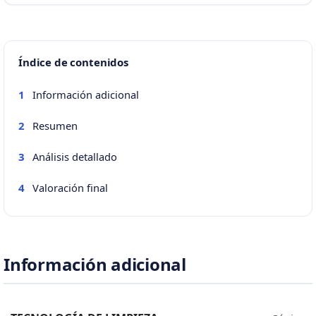
Índice de contenidos
Información adicional
1
Resumen
2
Análisis detallado
3
Valoración final
4
Información adicional