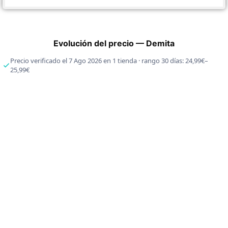
Evolución del precio — Demita
Precio verificado el 7 Ago 2026 en 1 tienda · rango 30 días: 24,99€–
25,99€