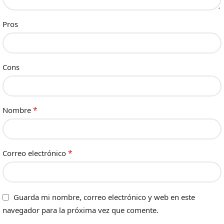
Pros
Cons
*
Nombre
*
Correo electrónico
Guarda mi nombre, correo electrónico y web en este
navegador para la próxima vez que comente.