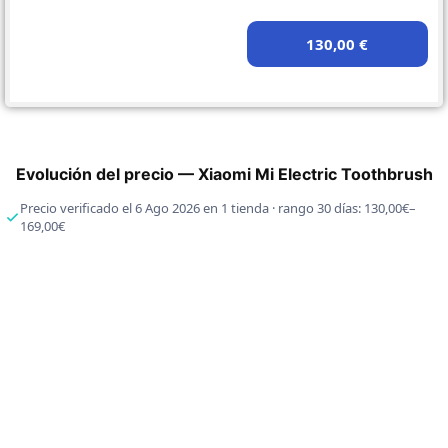
130,00 €
Evolución del precio — Xiaomi Mi Electric Toothbrush
Precio verificado el 6 Ago 2026 en 1 tienda · rango 30 días: 130,00€–
169,00€