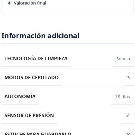
Valoración final
4
Información adicional
TECNOLOGÍA DE LIMPIEZA
Sónica
MODOS DE CEPILLADO
3
AUTONOMÍA
18 días
SENSOR DE PRESIÓN
✔
ESTUCHE PARA GUARDARLO
❌