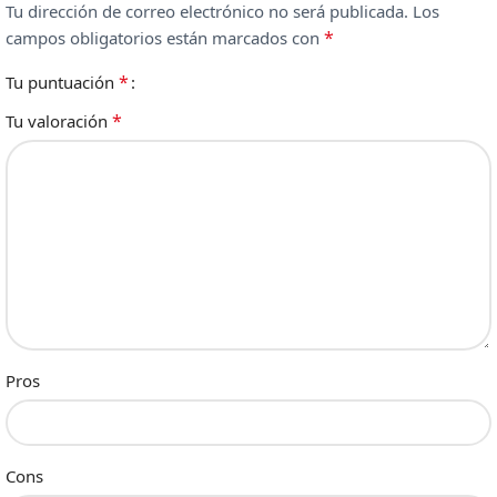
Tu dirección de correo electrónico no será publicada.
Los
*
campos obligatorios están marcados con
*
Tu puntuación
*
Tu valoración
Pros
Cons