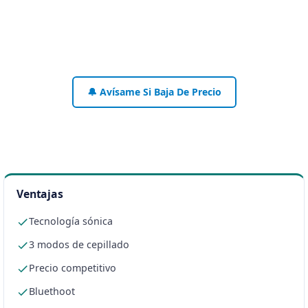
🔔 Avísame Si Baja De Precio
Ventajas
Tecnología sónica
3 modos de cepillado
Precio competitivo
Bluethoot