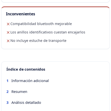
Inconvenientes
Compatibilidad bluetooth mejorable
Los anillos identificativos cuestan encajarlos
No incluye estuche de transporte
Índice de contenidos
Información adicional
1
Resumen
2
Análisis detallado
3