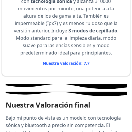
con
tecnología sónica
y alcanza 310000
movimientos por minuto, una potencia a la
altura de los de gama alta. También es
impermeable (Ipx7) y es menos ruidoso que la
versión anterior. Incluye
3 modos de cepillado
:
Modo standard para la limpieza diaria, modo
suave para las encías sensibles y modo
predeterminado ideal para principiantes.
Nuestra valoración: 7.7
Nuestra Valoración final
Bajo mi punto de vista es un modelo con tecnología
sónica y bluetooth a precio sin competencia. El