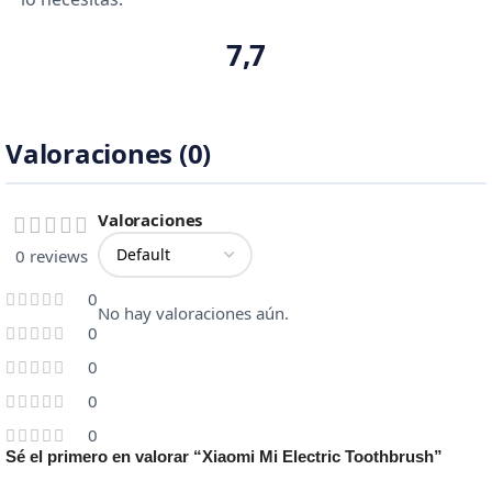
7,7
Valoraciones (0)
Valoraciones
0 reviews
0
No hay valoraciones aún.
0
0
0
0
Sé el primero en valorar “Xiaomi Mi Electric Toothbrush”