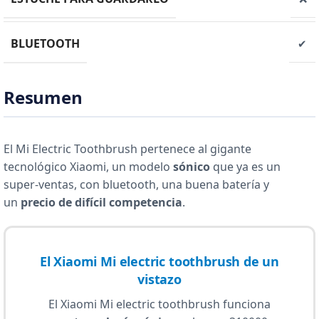
BLUETOOTH
✔
Resumen
El Mi Electric Toothbrush pertenece al gigante
tecnológico Xiaomi, un modelo
sónico
que ya es un
super-ventas, con bluetooth, una buena batería y
un
precio de difícil competencia
.
El Xiaomi Mi electric toothbrush de un
vistazo
El Xiaomi Mi electric toothbrush funciona