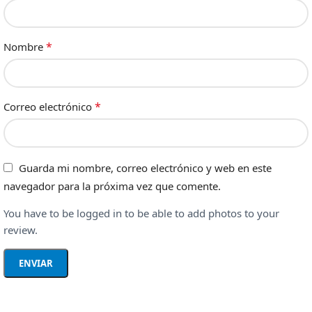
*
Nombre
*
Correo electrónico
Guarda mi nombre, correo electrónico y web en este
navegador para la próxima vez que comente.
You have to be logged in to be able to add photos to your
review.