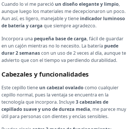
Cuando lo vi me pareció
un diseño elegante y limpio
,
aunque luego los materiales me decepcionaron un poco.
Aun así, es ligero, manejable y tiene
indicador luminoso
de batería y carga
que siempre agradezco.
Incorpora una
pequeña base de carga
, fácil de guardar
en un cajón mientras no lo necesito. La batería
puede
durar 2 semanas
con un uso de 2 veces al día, aunque te
advierto que con el tiempo va perdiendo durabilidad.
Cabezales y funcionalidades
Este cepillo tiene
un cabezal ovalado
como cualquier
cepillo normal, pues la ventaja se encuentra en la
tecnología que incorpora. Incluye
3 cabezales de
cepillado suave y uno de dureza media
, me parece muy
útil para personas con dientes y encías sensibles.