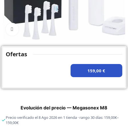
Click to enlarge
Ofertas
159,00 €
Evolución del precio — Megasonex M8
Precio verificado el 8 Ago 2026 en 1 tienda · rango 30 días: 159,00€–
159,00€