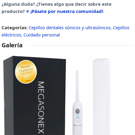
¿Alguna duda? ¿Tienes algo que decir sobre este
producto?
⭐ ¡Pásate por nuestra comunidad!
.
Categorías:
Cepillos dentales sónicos y ultrasónicos
,
Cepillos
eléctricos
,
Cuidado personal
Galería