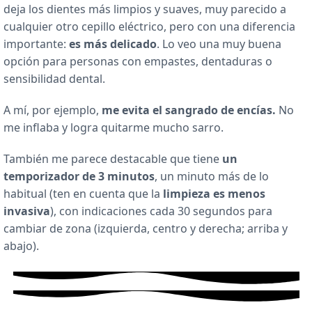
deja los dientes más limpios y suaves, muy parecido a
cualquier otro cepillo eléctrico, pero con una diferencia
importante:
es más delicado
. Lo veo una muy buena
opción para personas con empastes, dentaduras o
sensibilidad dental.
A mí, por ejemplo,
me evita el sangrado de encías.
No
me inflaba y logra quitarme mucho sarro.
También me parece destacable que tiene
un
temporizador de 3 minutos
, un minuto más de lo
habitual (ten en cuenta que la
limpieza es menos
invasiva
), con indicaciones cada 30 segundos para
cambiar de zona (izquierda, centro y derecha; arriba y
abajo).