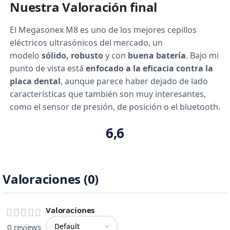
Nuestra Valoración final
El Megasonex M8 es uno de los mejores cepillos
eléctricos ultrasónicos del mercado, un
modelo
sólido, robusto
y con
buena batería
. Bajo mi
punto de vista está
enfocado a la eficacia contra la
placa dental
, aunque parece haber dejado de lado
características que también son muy interesantes,
como el sensor de presión, de posición o el bluetooth.
6,6
Valoraciones (0)
Valoraciones
0 reviews