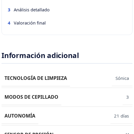
Análisis detallado
3
Valoración final
4
Información adicional
TECNOLOGÍA DE LIMPIEZA
Sónica
MODOS DE CEPILLADO
3
AUTONOMÍA
21 días