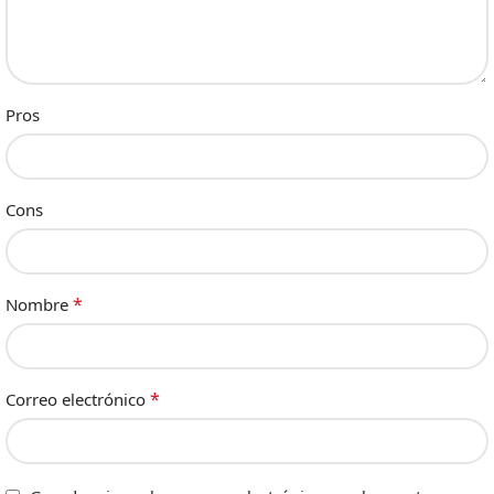
Pros
Cons
*
Nombre
*
Correo electrónico