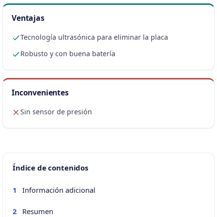
Ventajas
Tecnología ultrasónica para eliminar la placa
Robusto y con buena batería
Inconvenientes
Sin sensor de presión
Índice de contenidos
Información adicional
1
Resumen
2