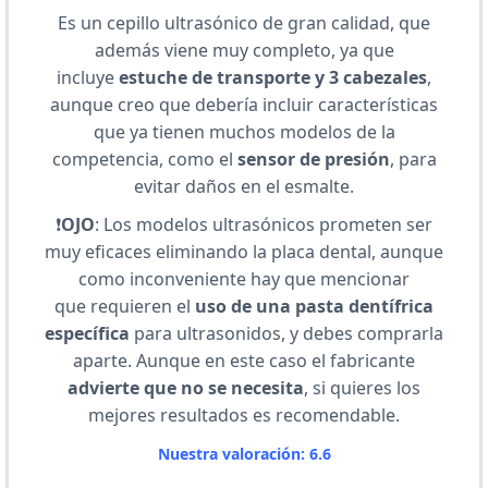
Es un cepillo ultrasónico de gran calidad, que
además viene muy completo, ya que
incluye
estuche de transporte y 3 cabezales
,
aunque creo que debería incluir características
que ya tienen muchos modelos de la
competencia, como el
sensor de presión
, para
evitar daños en el esmalte.
❗
OJO
: Los modelos ultrasónicos prometen ser
muy eficaces eliminando la placa dental, aunque
como inconveniente hay que mencionar
que requieren el
uso de una pasta dentífrica
específica
para ultrasonidos, y debes comprarla
aparte. Aunque en este caso el fabricante
advierte que no se necesita
, si quieres los
mejores resultados es recomendable.
Nuestra valoración: 6.6