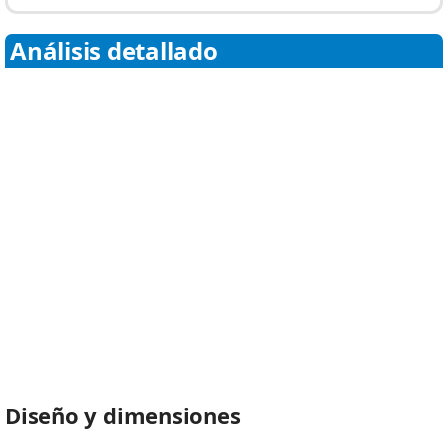
Análisis detallado
Diseño y dimensiones