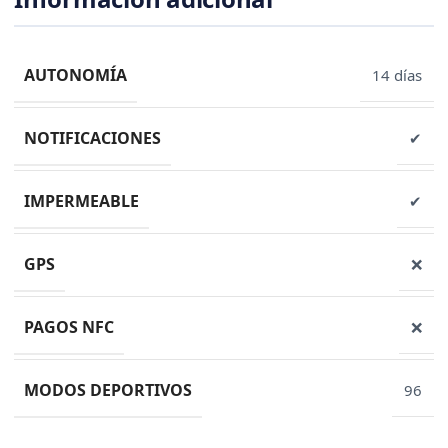
AUTONOMÍA
14 días
NOTIFICACIONES
✔
IMPERMEABLE
✔
GPS
❌
PAGOS NFC
❌
MODOS DEPORTIVOS
96