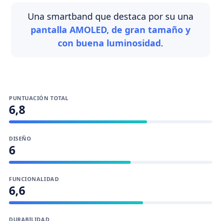
Una smartband que destaca por su una
pantalla AMOLED, de gran tamaño y
con buena luminosidad
.
PUNTUACIÓN TOTAL
6,8
DISEÑO
6
FUNCIONALIDAD
6,6
DURABILIDAD