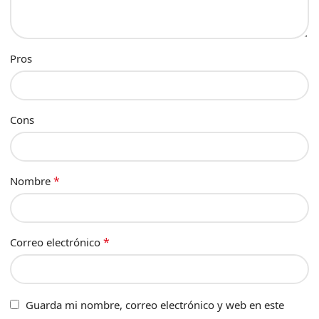
Pros
Cons
*
Nombre
*
Correo electrónico
Guarda mi nombre, correo electrónico y web en este