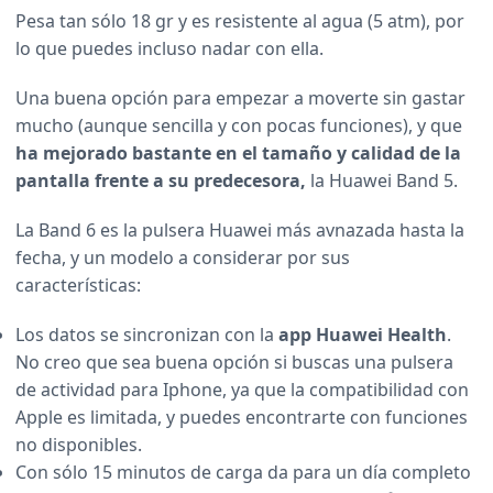
Pesa tan sólo 18 gr y es resistente al agua (5 atm), por
lo que puedes incluso nadar con ella.
Una buena opción para empezar a moverte sin gastar
mucho (aunque sencilla y con pocas funciones), y que
ha mejorado bastante en el tamaño y calidad de la
pantalla frente a su predecesora,
la Huawei Band 5.
La Band 6 es la pulsera Huawei más avnazada hasta la
fecha, y un modelo a considerar por sus
características:
Los datos se sincronizan con la
app Huawei Health
.
No creo que sea buena opción si buscas una pulsera
de actividad para Iphone, ya que la compatibilidad con
Apple es limitada, y puedes encontrarte con funciones
no disponibles.
Con sólo 15 minutos de carga da para un día completo