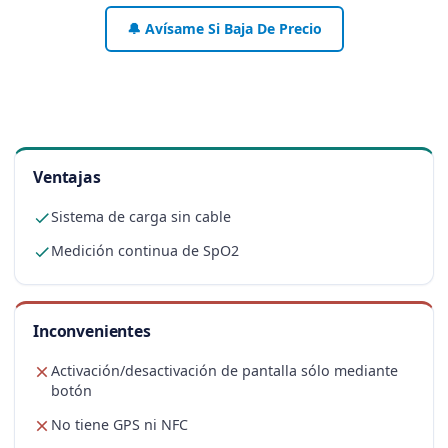
🔔 Avísame Si Baja De Precio
Ventajas
Sistema de carga sin cable
Medición continua de SpO2
Inconvenientes
Activación/desactivación de pantalla sólo mediante
botón
No tiene GPS ni NFC