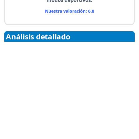
modos deportivos.
Nuestra valoración: 6.8
Análisis detallado