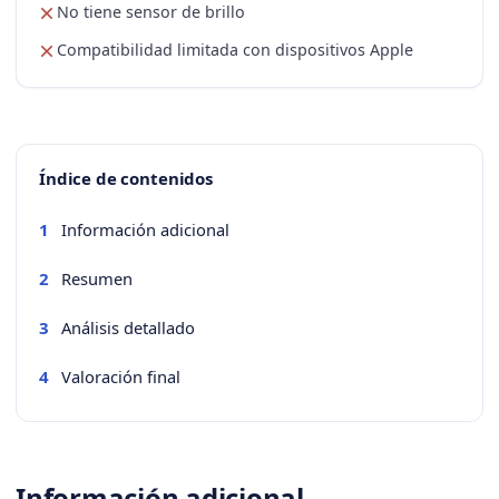
No tiene sensor de brillo
Compatibilidad limitada con dispositivos Apple
Índice de contenidos
Información adicional
1
Resumen
2
Análisis detallado
3
Valoración final
4
Información adicional