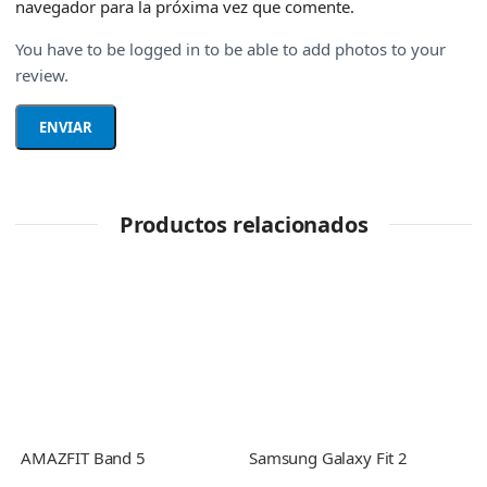
navegador para la próxima vez que comente.
You have to be logged in to be able to add photos to your
review.
Productos relacionados
AMAZFIT Band 5
Samsung Galaxy Fit 2
X