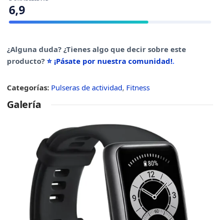
6,9
¿Alguna duda? ¿Tienes algo que decir sobre este
producto?
⭐ ¡Pásate por nuestra comunidad!
.
Categorías:
Pulseras de actividad
,
Fitness
Galería