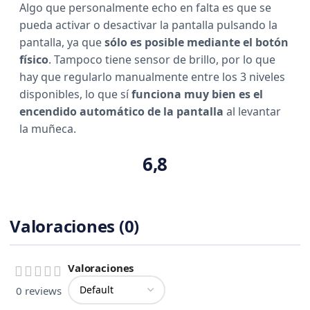
Algo que personalmente echo en falta es que se
pueda activar o desactivar la pantalla pulsando la
pantalla, ya que
sólo es posible mediante el botón
físico
. Tampoco tiene sensor de brillo, por lo que
hay que regularlo manualmente entre los 3 niveles
disponibles, lo que sí
funciona muy bien es el
encendido automático de la pantalla
al levantar
la muñeca.
6,8
Valoraciones (0)
Valoraciones
0 reviews