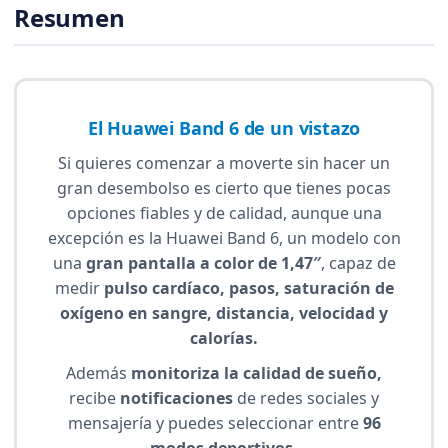
Resumen
El Huawei Band 6 de un vistazo
Si quieres comenzar a moverte sin hacer un
gran desembolso es cierto que tienes pocas
opciones fiables y de calidad, aunque una
excepción es la Huawei Band 6, un modelo con
una
gran pantalla a color de 1,47″
, capaz de
medir
pulso cardíaco, pasos, saturación de
oxígeno en sangre, distancia, velocidad y
calorías.
Además
monitoriza la calidad de sueño,
recibe
notificaciones
de redes sociales y
mensajería y puedes seleccionar entre
96