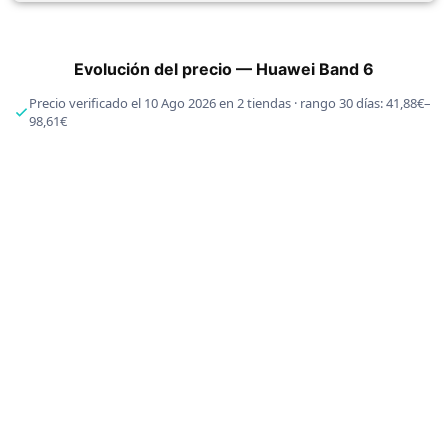
Evolución del precio — Huawei Band 6
Precio verificado el 10 Ago 2026 en 2 tiendas · rango 30 días: 41,88€–
98,61€