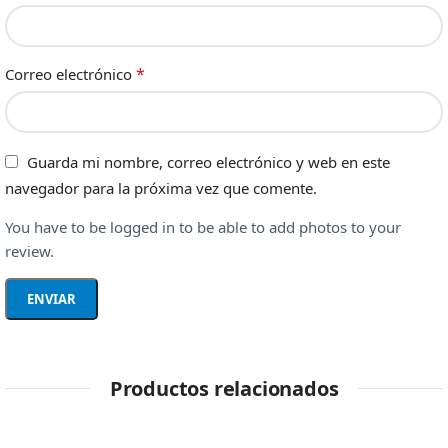
*
Correo electrónico
Guarda mi nombre, correo electrónico y web en este
navegador para la próxima vez que comente.
You have to be logged in to be able to add photos to your
review.
Productos relacionados