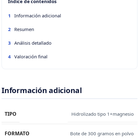
Índice de contenidos
Información adicional
1
Resumen
2
Análisis detallado
3
Valoración final
4
Información adicional
TIPO
Hidrolizado tipo 1+magnesio
FORMATO
Bote de 300 gramos en polvo