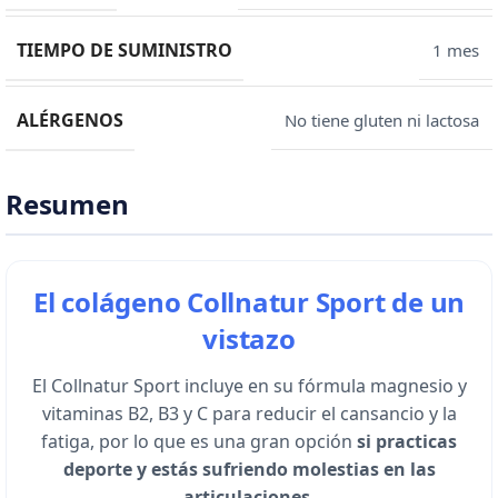
TIEMPO DE SUMINISTRO
1 mes
ALÉRGENOS
No tiene gluten ni lactosa
Resumen
El colágeno Collnatur Sport de un
vistazo
El Collnatur Sport incluye en su fórmula magnesio y
vitaminas B2, B3 y C para reducir el cansancio y la
fatiga, por lo que es una gran opción
si practicas
deporte y estás sufriendo molestias en las
articulaciones
.