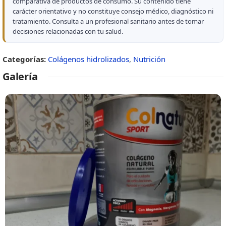
comparativa de productos de consumo. Su contenido tiene
carácter orientativo y no constituye consejo médico, diagnóstico ni
tratamiento. Consulta a un profesional sanitario antes de tomar
decisiones relacionadas con tu salud.
Categorías:
Colágenos hidrolizados
,
Nutrición
Galería