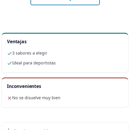
Ventajas
3 sabores a elegir
Ideal para deportistas
Inconvenientes
No se disuelve muy bien