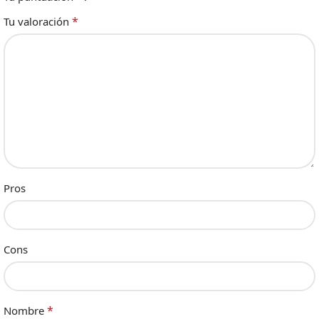
*
Tu valoración
Pros
Cons
*
Nombre