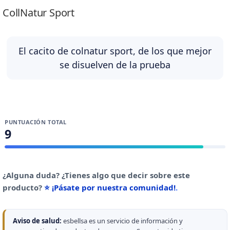
CollNatur Sport
El cacito de colnatur sport, de los que mejor
se disuelven de la prueba
PUNTUACIÓN TOTAL
9
¿Alguna duda? ¿Tienes algo que decir sobre este
producto?
⭐ ¡Pásate por nuestra comunidad!
.
Aviso de salud:
esbellsa es un servicio de información y