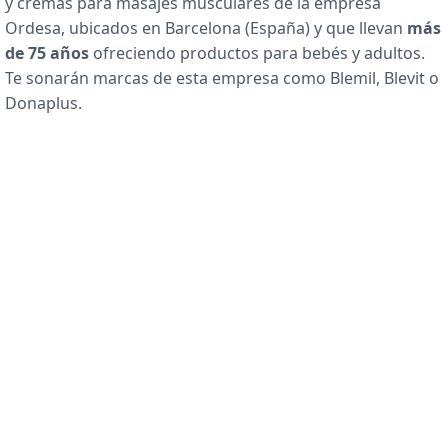
y cremas para masajes musculares de la empresa
Ordesa, ubicados en Barcelona (España) y que llevan
más
de 75 años
ofreciendo productos para bebés y adultos.
Te sonarán marcas de esta empresa como Blemil, Blevit o
Donaplus.