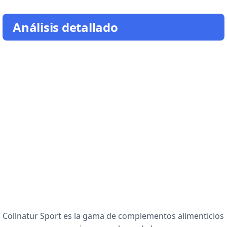
Análisis detallado
Collnatur Sport es la gama de complementos alimenticios