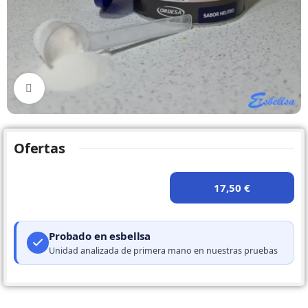
Click to enlarge
Ofertas
17,50 €
Probado en esbellsa
Unidad analizada de primera mano en nuestras pruebas