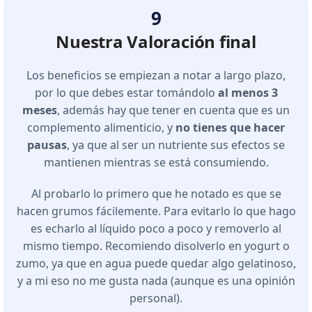
9
Nuestra Valoración final
Los beneficios se empiezan a notar a largo plazo,
por lo que debes estar tomándolo
al menos 3
meses
, además hay que tener en cuenta que es un
complemento alimenticio, y
no tienes que hacer
pausas
, ya que al ser un nutriente sus efectos se
mantienen mientras se está consumiendo.
Al probarlo lo primero que he notado es que se
hacen grumos fácilemente. Para evitarlo lo que hago
es echarlo al líquido poco a poco y removerlo al
mismo tiempo. Recomiendo disolverlo en yogurt o
zumo, ya que en agua puede quedar algo gelatinoso,
y a mi eso no me gusta nada (aunque es una opinión
personal).