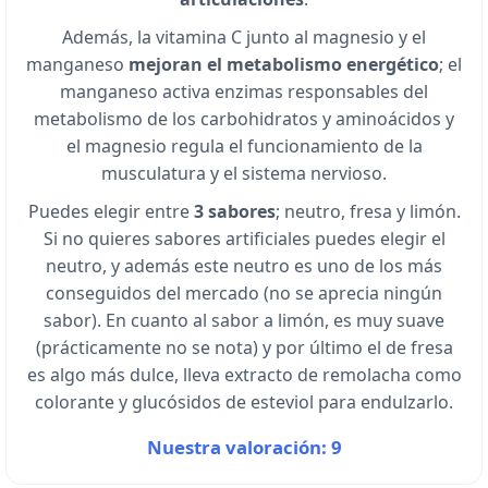
Además, la vitamina C junto al magnesio y el
manganeso
mejoran el metabolismo energético
; el
manganeso activa enzimas responsables del
metabolismo de los carbohidratos y aminoácidos y
el magnesio regula el funcionamiento de la
musculatura y el sistema nervioso.
Puedes elegir entre
3 sabores
; neutro, fresa y limón.
Si no quieres sabores artificiales puedes elegir el
neutro, y además este neutro es uno de los más
conseguidos del mercado (no se aprecia ningún
sabor). En cuanto al sabor a limón, es muy suave
(prácticamente no se nota) y por último el de fresa
es algo más dulce, lleva extracto de remolacha como
colorante y glucósidos de esteviol para endulzarlo.
Nuestra valoración: 9