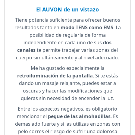
El AUVON de un vistazo
Tiene potencia suficiente para ofrecer buenos
resultados tanto en
modo TENS como EMS
. La
posibilidad de regularla de forma
independiente en cada uno de sus
dos
canales
te permite trabajar varias zonas del
cuerpo simultáneamente y al nivel adecuado.
Me ha gustado especialmente la
retroiluminación de la pantalla
. Si te estás
dando un masaje relajante, puedes estar a
oscuras y hacer las modificaciones que
quieras sin necesidad de encender la luz.
Entre los aspectos negativos, es obligatorio
mencionar el
pegue de las almohadillas
. Es
demasiado fuerte y si las utilizas en zonas con
pelo corres el riesgo de sufrir una dolorosa