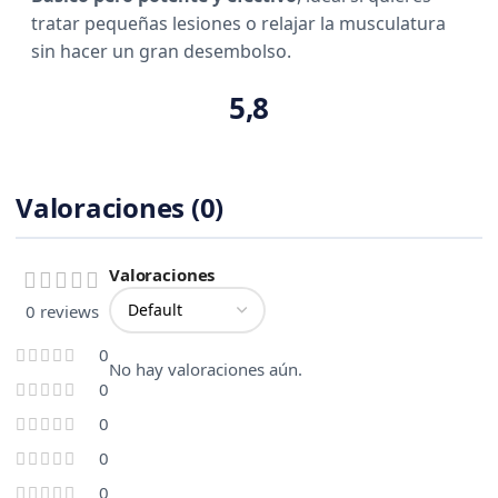
tratar pequeñas lesiones o relajar la musculatura
sin hacer un gran desembolso.
5,8
Valoraciones (0)
Valoraciones
0 reviews
0
No hay valoraciones aún.
0
0
0
0