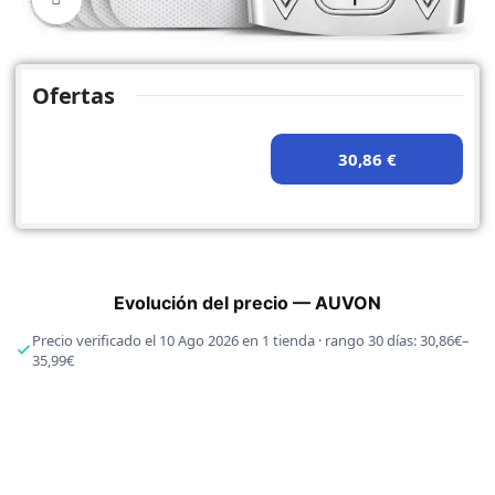
Ofertas
30,86 €
Evolución del precio — AUVON
Precio verificado el 10 Ago 2026 en 1 tienda · rango 30 días: 30,86€–
35,99€