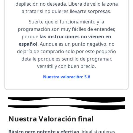
depilación no deseada. Libera de vello la zona
a tratar si no quieres llevarte sorpresas.
Suerte que el funcionamiento y la
programación son muy fáciles de entender,
porque
las instrucciones no vienen en
español
. Aunque es un punto negativo, no
dejaría de comprarlo solo por este pequeño
detalle porque es sencillo de programar,
versátil y con buen precio.
Nuestra valoración: 5.8
Nuestra Valoración final
Básico pero potente y efectivo
, ideal si quieres