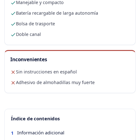
Manejable y compacto
Batería recargable de larga autonomía
Bolsa de trasporte
Doble canal
Inconvenientes
Sin instrucciones en español
Adhesivo de almohadillas muy fuerte
Índice de contenidos
Información adicional
1