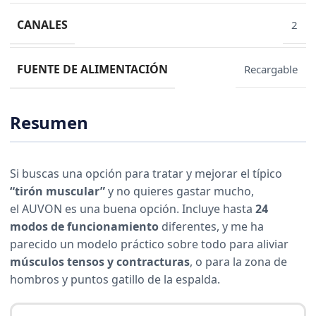
CANALES
2
FUENTE DE ALIMENTACIÓN
Recargable
Resumen
Si buscas una opción para tratar y mejorar el típico
“tirón muscular”
y no quieres gastar mucho,
el AUVON es una buena opción. Incluye hasta
24
modos de funcionamiento
diferentes, y me ha
parecido un modelo práctico sobre todo para aliviar
músculos tensos y contracturas
, o para la zona de
hombros y puntos gatillo de la espalda.