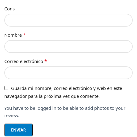
Cons
*
Nombre
*
Correo electrónico
Guarda mi nombre, correo electrónico y web en este
navegador para la próxima vez que comente.
You have to be logged in to be able to add photos to your
review.