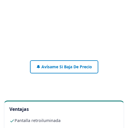
🔔 Avísame Si Baja De Precio
Ventajas
Pantalla retroiluminada