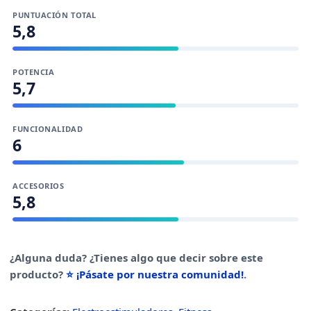
PUNTUACIÓN TOTAL
5,8
POTENCIA
5,7
FUNCIONALIDAD
6
ACCESORIOS
5,8
¿Alguna duda? ¿Tienes algo que decir sobre este
producto?
⭐ ¡Pásate por nuestra comunidad!
.