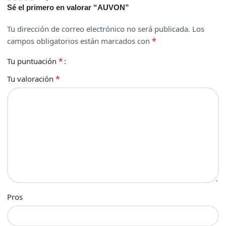
Sé el primero en valorar “AUVON”
Tu dirección de correo electrónico no será publicada.
Los
*
campos obligatorios están marcados con
*
Tu puntuación
*
Tu valoración
Pros