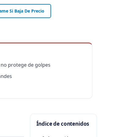
ame Si Baja De Precio
 no protege de golpes
andes
Índice de contenidos