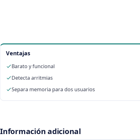
Ventajas
Barato y funcional
Detecta arritmias
Separa memoria para dos usuarios
Información adicional