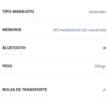
TIPO MANGUITO
Estándar
MEMORIA
90 mediciones (x2 usuarios)
BLUETOOTH
❌
PESO
300gr.
BOLSA DE TRANSPORTE
✔