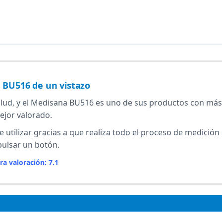
 BU516 de un vistazo
lud, y el Medisana BU516 es uno de sus productos con más
ejor valorado.
de utilizar gracias a que realiza todo el proceso de medición
pulsar un botón.
ra valoración: 7.1