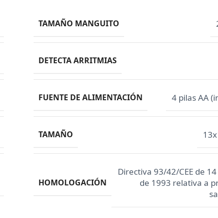
TAMAÑO MANGUITO
DETECTA ARRITMIAS
FUENTE DE ALIMENTACIÓN
4 pilas AA (i
TAMAÑO
13x
Directiva 93/42/CEE de 14
HOMOLOGACIÓN
de 1993 relativa a 
sa