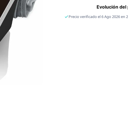
Evolución de
Precio verificado el 6 Ago 2026 en 2