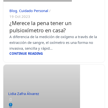
Blog
,
Cuidado Personal
19 Oct 2023
¿Merece la pena tener un
pulsioxímetro en casa?
A diferencia de la medición de oxígeno a través de la
extracción de sangre, el oxímetro es una forma no
invasiva, sencilla y rápid...
CONTINUE READING
Lidia Zafra Álvarez
0