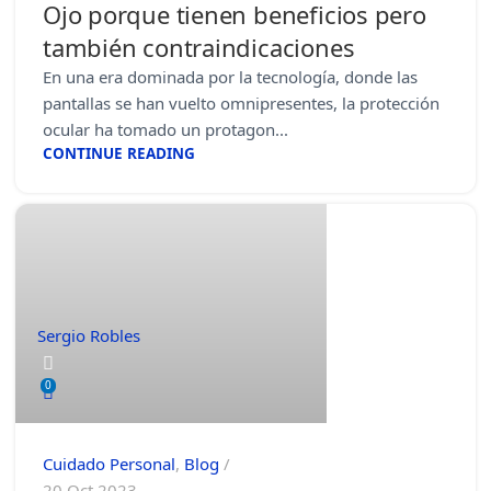
Ojo porque tienen beneficios pero
también contraindicaciones
En una era dominada por la tecnología, donde las
pantallas se han vuelto omnipresentes, la protección
ocular ha tomado un protagon...
CONTINUE READING
Sergio Robles
0
Cuidado Personal
,
Blog
20 Oct 2023