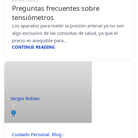
Preguntas frecuentes sobre
tensiómetros
Los aparatos para medir la presión arterial ya no son
algo exclusivo de las consultas de salud, ya que el
precio es asequible para...
CONTINUE READING
Sergio Robles
0
Cuidado Personal
,
Blog