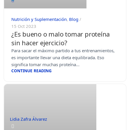
Nutrición y Suplementación
,
Blog
15 Oct 2023
¿Es bueno o malo tomar proteína
sin hacer ejercicio?
Para sacar el máximo partido a tus entrenamientos,
es importante llevar una dieta equilibrada. Eso
significa tomar muchas proteína...
CONTINUE READING
Lidia Zafra Álvarez