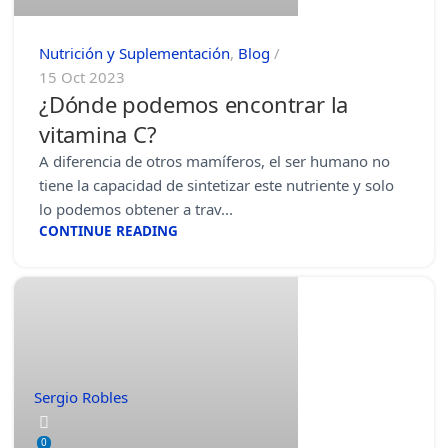
Nutrición y Suplementación
,
Blog
15 Oct 2023
¿Dónde podemos encontrar la
vitamina C?
A diferencia de otros mamíferos, el ser humano no
tiene la capacidad de sintetizar este nutriente y solo
lo podemos obtener a trav...
CONTINUE READING
Sergio Robles
0