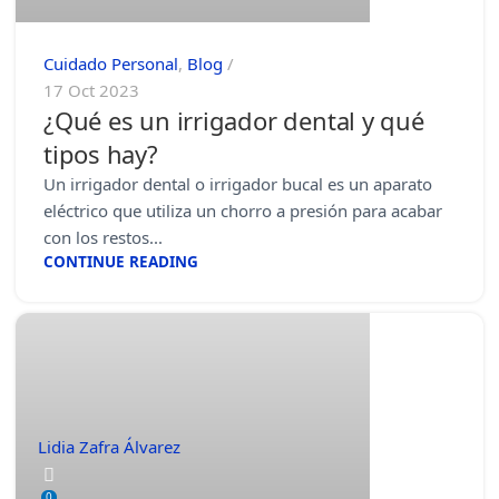
Cuidado Personal
,
Blog
17 Oct 2023
¿Qué es un irrigador dental y qué
tipos hay?
Un irrigador dental o irrigador bucal es un aparato
eléctrico que utiliza un chorro a presión para acabar
con los restos...
CONTINUE READING
Lidia Zafra Álvarez
0