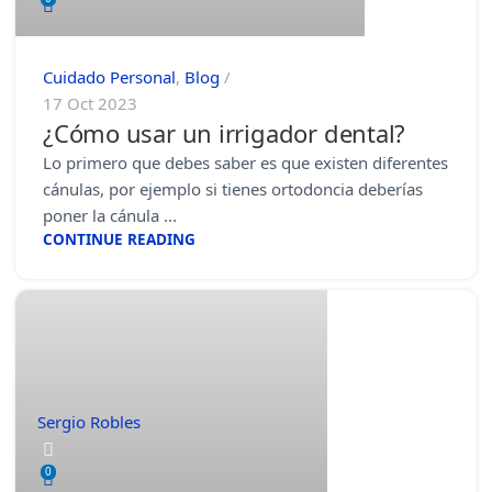
Cuidado Personal
,
Blog
17 Oct 2023
¿Cómo usar un irrigador dental?
Lo primero que debes saber es que existen diferentes
cánulas, por ejemplo si tienes ortodoncia deberías
poner la cánula ...
CONTINUE READING
Sergio Robles
0