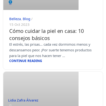
0
Belleza
,
Blog
15 Oct 2023
Cómo cuidar la piel en casa: 10
consejos básicos
El estrés, las prisas… cada vez dormimos menos y
descansamos peor. ¡Por suerte tenemos productos
para la piel que nos hacen tener ...
CONTINUE READING
Lidia Zafra Álvarez