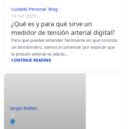
Cuidado Personal
,
Blog
19 Oct 2023
¿Qué es y para qué sirve un
medidor de tensión arterial digital?
Para que puedas entender fácilmente en qué consiste
un tensiómetro, vamos a comenzar por explicar que
la presión arterial es la&nb...
CONTINUE READING
Sergio Robles
0