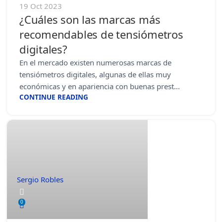
19 Oct 2023
¿Cuáles son las marcas más
recomendables de tensiómetros
digitales?
En el mercado existen numerosas marcas de
tensiómetros digitales, algunas de ellas muy
económicas y en apariencia con buenas prest...
CONTINUE READING
Sergio Robles
0