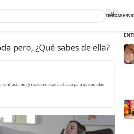
TIENDA
SERVI
ENT
da pero, ¿Qué sabes de ella?
os, contrastamos y revisamos cada artículo para que puedas