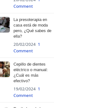
Comment
La presoterapia en
casa está de moda
pero, ¿Qué sabes de
ella?
20/02/2024
1
Comment
Cepillo de dientes
eléctrico o manual:
¿Cuál es más
efectivo?
19/02/2024
1
Comment