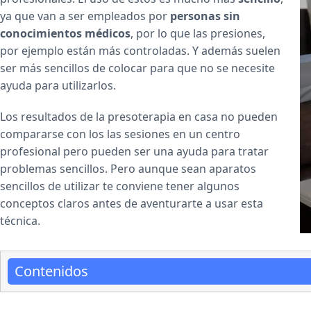
ya que van a ser empleados por
personas sin
conocimientos médicos
, por lo que las presiones,
por ejemplo están más controladas. Y además suelen
ser más sencillos de colocar para que no se necesite
ayuda para utilizarlos.
Los resultados de la presoterapia en casa no pueden
compararse con los las sesiones en un centro
profesional pero pueden ser una ayuda para tratar
problemas sencillos. Pero aunque sean aparatos
sencillos de utilizar te conviene tener algunos
conceptos claros antes de aventurarte a usar esta
técnica.
Contenidos