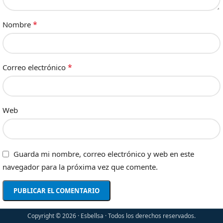
*
Nombre
*
Correo electrónico
Web
Guarda mi nombre, correo electrónico y web en este
navegador para la próxima vez que comente.
Copyright © 2026 · Esbellsa · Todos los derechos reservados.