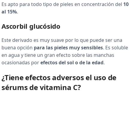
Es apto para todo tipo de pieles en concentración del
10
al 15%
.
Ascorbil glucósido
Este derivado es muy suave por lo que puede ser una
buena opción
para las pieles muy sensibles
. Es soluble
en agua y tiene un gran efecto sobre las manchas
ocasionadas por
efectos del sol o de la edad
.
¿Tiene efectos adversos el uso de
sérums de vitamina C?