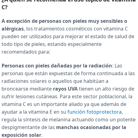
C?
A excepción de personas con pieles muy sensibles o
alérgicas
, los tratamientos cosméticos con vitamina C
pueden ser utilizados para mejorar el estado de salud de
todo tipo de pieles, estando especialmente
recomendados para:
Personas con pieles dañadas por la radiación
: Las
personas que están expuestas de forma continuada a las
radiaciones solares o aquellos que habitúan a
broncearse mediante
rayos UVA
tienen un alto riesgo de
sufrir lesiones cutáneas. Para este sector poblacional, la
vitamina C es un importante aliado ya que además de
ayudar a la vitamina E en su
función fotoprotectora
,
regula la síntesis de melanina actuando como un potente
despigmentante de las
manchas ocasionadas por la
exposición solar
.