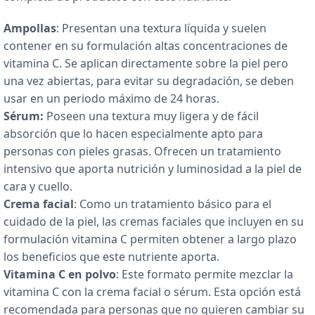
Ampollas
: Presentan una textura líquida y suelen
contener en su formulación altas concentraciones de
vitamina C. Se aplican directamente sobre la piel pero
una vez abiertas, para evitar su degradación, se deben
usar en un periodo máximo de 24 horas.
Sérum:
Poseen una textura muy ligera y de fácil
absorción que lo hacen especialmente apto para
personas con pieles grasas. Ofrecen un tratamiento
intensivo que aporta nutrición y luminosidad a la piel de
cara y cuello.
Crema facial
: Como un tratamiento básico para el
cuidado de la piel, las cremas faciales que incluyen en su
formulación vitamina C permiten obtener a largo plazo
los beneficios que este nutriente aporta.
Vitamina C en polvo
: Este formato permite mezclar la
vitamina C con la crema facial o sérum. Esta opción está
recomendada para personas que no quieren cambiar su