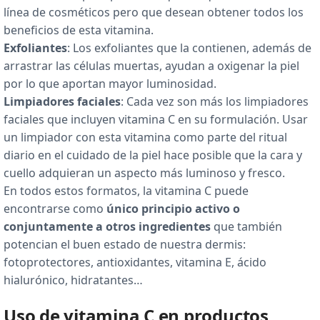
línea de cosméticos pero que desean obtener todos los
beneficios de esta vitamina.
Exfoliantes
: Los exfoliantes que la contienen, además de
arrastrar las células muertas, ayudan a oxigenar la piel
por lo que aportan mayor luminosidad.
Limpiadores faciales
: Cada vez son más los limpiadores
faciales que incluyen vitamina C en su formulación. Usar
un limpiador con esta vitamina como parte del ritual
diario en el cuidado de la piel hace posible que la cara y
cuello adquieran un aspecto más luminoso y fresco.
En todos estos formatos, la vitamina C puede
encontrarse como
único principio activo o
conjuntamente a otros ingredientes
que también
potencian el buen estado de nuestra dermis:
fotoprotectores, antioxidantes, vitamina E, ácido
hialurónico, hidratantes…
Uso de vitamina C en productos