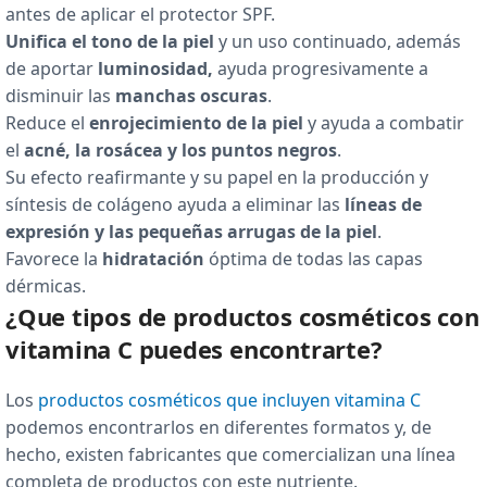
antes de aplicar el protector SPF.
Unifica el tono de la piel
y un uso continuado, además
de aportar
luminosidad,
ayuda progresivamente a
disminuir las
manchas oscuras
.
Reduce el
enrojecimiento de la piel
y ayuda a combatir
el
acné, la rosácea y los puntos negros
.
Su efecto reafirmante y su papel en la producción y
síntesis de colágeno ayuda a eliminar las
líneas de
expresión y las pequeñas arrugas de la piel
.
Favorece la
hidratación
óptima de todas las capas
dérmicas.
¿Que tipos de productos cosméticos con
vitamina C puedes encontrarte?
Los
productos cosméticos que incluyen vitamina C
podemos encontrarlos en diferentes formatos y, de
hecho, existen fabricantes que comercializan una línea
completa de productos con este nutriente.