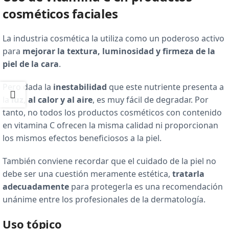
cosméticos faciales
La industria cosmética la utiliza como un poderoso activo
para
mejorar la textura, luminosidad y firmeza de la
piel de la cara
.
Pero dada la
inestabilidad
que este nutriente presenta a
la
luz, al calor y al aire
, es muy fácil de degradar. Por
tanto, no todos los productos cosméticos con contenido
en vitamina C ofrecen la misma calidad ni proporcionan
los mismos efectos beneficiosos a la piel.
También conviene recordar que el cuidado de la piel no
debe ser una cuestión meramente estética,
tratarla
adecuadamente
para protegerla es una recomendación
unánime entre los profesionales de la dermatología.
Uso tópico