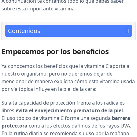
A continuación te contamos todo lo que debes saber
sobre esta importante vitamina.
Contenidos
Empecemos por los beneficios
Ya conocemos los beneficios que la vitamina C aporta a
nuestro organismo, pero no queremos dejar de
mencionar de manera explícita cómo esta vitamina usada
por vía tópica influye en la piel de la cara:
Su alta capacidad de protección frente a los radicales
libres
evita el envejecimiento prematuro de la piel
.
El uso tópico de vitamina C forma una segunda
barrera
protectora
contra los efectos dañinos de los rayos UVA.
En la rutina diaria se recomienda su uso por la mañana