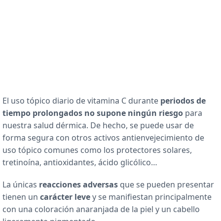
El uso tópico diario de vitamina C durante
periodos de
tiempo prolongados no supone ningún riesgo
para
nuestra salud dérmica. De hecho, se puede usar de
forma segura con otros activos antienvejecimiento de
uso tópico comunes como los protectores solares,
tretinoína, antioxidantes, ácido glicólico…
La únicas
reacciones adversas
que se pueden presentar
tienen un
carácter leve
y se manifiestan principalmente
con una coloración anaranjada de la piel y un cabello