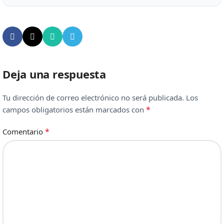
Deja una respuesta
Tu dirección de correo electrónico no será publicada.
Los
*
campos obligatorios están marcados con
*
Comentario