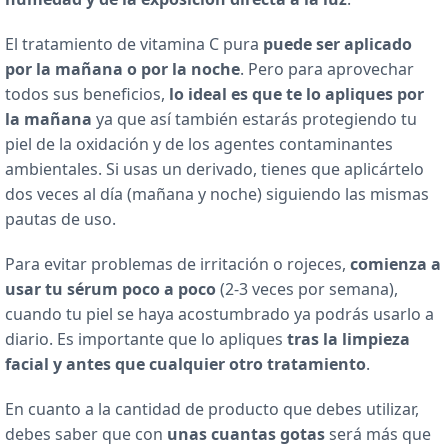
El tratamiento de vitamina C pura
puede ser aplicado
por la mañana o por la noche
. Pero para aprovechar
todos sus beneficios,
lo ideal es que te lo apliques por
la mañana
ya que así también estarás protegiendo tu
piel de la oxidación y de los agentes contaminantes
ambientales. Si usas un derivado, tienes que aplicártelo
dos veces al día (mañana y noche) siguiendo las mismas
pautas de uso.
Para evitar problemas de irritación o rojeces,
comienza a
usar tu sérum poco a poco
(2-3 veces por semana),
cuando tu piel se haya acostumbrado ya podrás usarlo a
diario. Es importante que lo apliques
tras la limpieza
facial y antes que cualquier otro tratamiento
.
En cuanto a la cantidad de producto que debes utilizar,
debes saber que con
unas cuantas gotas
será más que