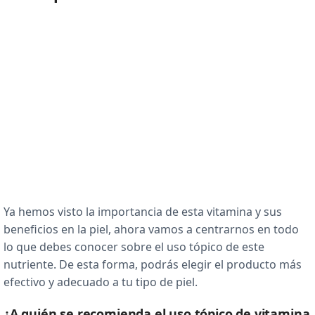
Ya hemos visto la importancia de esta vitamina y sus
beneficios en la piel, ahora vamos a centrarnos en todo
lo que debes conocer sobre el uso tópico de este
nutriente. De esta forma, podrás elegir el producto más
efectivo y adecuado a tu tipo de piel.
¿A quién se recomienda el uso tópico de vitamina