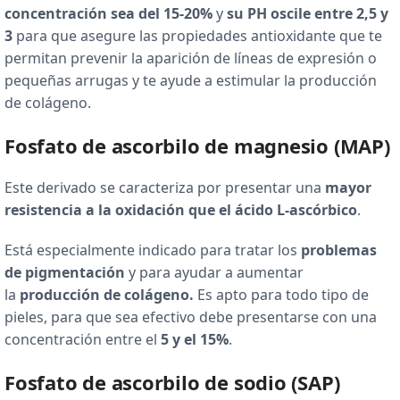
concentración sea del 15-20%
y
su PH oscile entre 2,5 y
3
para que asegure las propiedades antioxidante que te
permitan prevenir la aparición de líneas de expresión o
pequeñas arrugas y te ayude a estimular la producción
de colágeno.
Fosfato de ascorbilo de magnesio (MAP)
Este derivado se caracteriza por presentar una
mayor
resistencia a la oxidación que el ácido L-ascórbico
.
Está especialmente indicado para tratar los
problemas
de pigmentación
y para ayudar a aumentar
la
producción de colágeno.
Es apto para todo tipo de
pieles, para que sea efectivo debe presentarse con una
concentración entre el
5 y el 15%
.
Fosfato de ascorbilo de sodio (SAP)