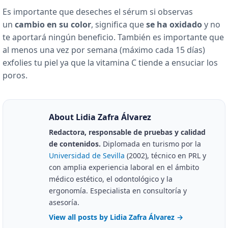
Es importante que deseches el sérum si observas
un
cambio en su color
, significa que
se ha oxidado
y no
te aportará ningún beneficio. También es importante que
al menos una vez por semana (máximo cada 15 días)
exfolies tu piel ya que la vitamina C tiende a ensuciar los
poros.
About Lidia Zafra Álvarez
Redactora, responsable de pruebas y calidad
de contenidos.
Diplomada en turismo por la
Universidad de Sevilla
(2002), técnico en PRL y
con amplia experiencia laboral en el ámbito
médico estético, el odontológico y la
ergonomía. Especialista en consultoría y
asesoría.
View all posts by Lidia Zafra Álvarez
→