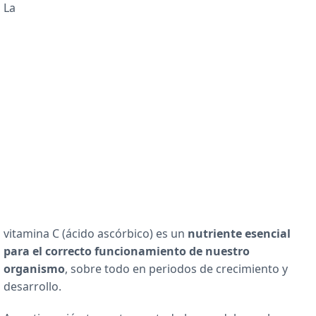
La
vitamina C (ácido ascórbico) es un
nutriente esencial
para el correcto funcionamiento de nuestro
organismo
, sobre todo en periodos de crecimiento y
desarrollo.