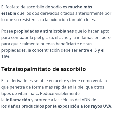
El fosfato de ascorbilo de sodio es
mucho más
estable
que los dos derivados citados anteriormente por
lo que su resistencia a la oxidación también lo es.
Posee
propiedades antimicrobianas
que lo hacen apto
para combatir la piel grasa, el acné y la inflamación, pero
para que realmente puedas beneficiarte de sus
propiedades, la concentración debe ser entre el
5 y el
15%
.
Tetraisopalmitato de ascorbilo
Este derivado es soluble en aceite y tiene como ventaja
que penetra de forma más rápida en la piel que otros
tipos de vitamina C. Reduce visiblemente
la
inflamación
y protege a las células del ADN de
los
daños producidos por la exposición a los rayos UVA
.