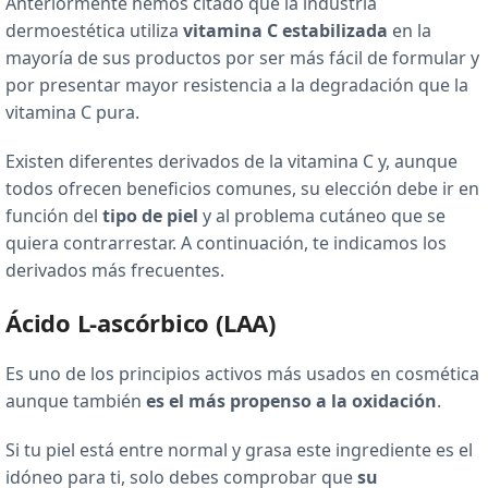
Anteriormente hemos citado que la industria
dermoestética utiliza
vitamina C estabilizada
en la
mayoría de sus productos por ser más fácil de formular y
por presentar mayor resistencia a la degradación que la
vitamina C pura.
Existen diferentes derivados de la vitamina C y, aunque
todos ofrecen beneficios comunes, su elección debe ir en
función del
tipo de piel
y al problema cutáneo que se
quiera contrarrestar. A continuación, te indicamos los
derivados más frecuentes.
Ácido L-ascórbico (LAA)
Es uno de los principios activos más usados en cosmética
aunque también
es el más propenso a la oxidación
.
Si tu piel está entre normal y grasa este ingrediente es el
idóneo para ti, solo debes comprobar que
su