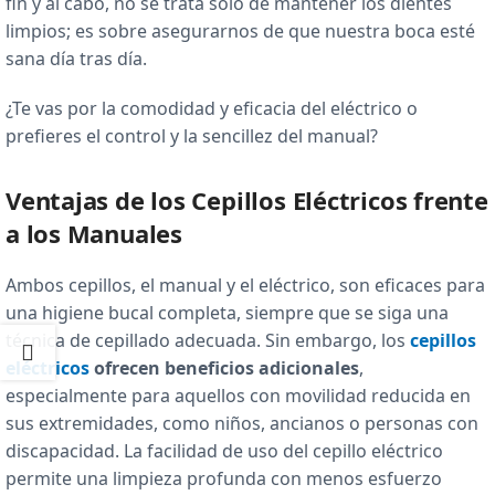
fin y al cabo, no se trata solo de mantener los dientes
limpios; es sobre asegurarnos de que nuestra boca esté
sana día tras día.
¿Te vas por la comodidad y eficacia del eléctrico o
prefieres el control y la sencillez del manual?
Ventajas de los Cepillos Eléctricos frente
a los Manuales
Ambos cepillos, el manual y el eléctrico, son eficaces para
una higiene bucal completa, siempre que se siga una
técnica de cepillado adecuada. Sin embargo, los
cepillos
eléctricos
ofrecen beneficios adicionales
,
especialmente para aquellos con movilidad reducida en
sus extremidades, como niños, ancianos o personas con
discapacidad. La facilidad de uso del cepillo eléctrico
permite una limpieza profunda con menos esfuerzo