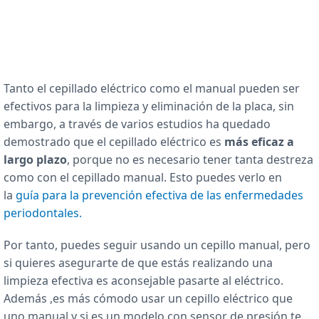
Tanto el cepillado eléctrico como el manual pueden ser
efectivos para la limpieza y eliminación de la placa, sin
embargo, a través de varios estudios ha quedado
demostrado que el cepillado eléctrico es
más eficaz a
largo plazo
, porque no es necesario tener tanta destreza
como con el cepillado manual. Esto puedes verlo en
la
guía para la prevención efectiva de las enfermedades
periodontales.
Por tanto, puedes seguir usando un cepillo manual, pero
si quieres asegurarte de que estás realizando una
limpieza efectiva es aconsejable pasarte al eléctrico.
Además ,es más cómodo usar un cepillo eléctrico que
uno manual y si es un modelo con sensor de presión te