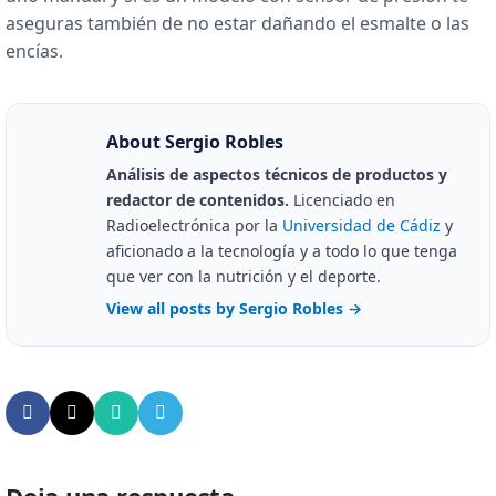
aseguras también de no estar dañando el esmalte o las
encías.
About Sergio Robles
Análisis de aspectos técnicos de productos y
redactor de contenidos.
Licenciado en
Radioelectrónica por la
Universidad de Cádiz
y
aficionado a la tecnología y a todo lo que tenga
que ver con la nutrición y el deporte.
View all posts by Sergio Robles
→
Deja una respuesta