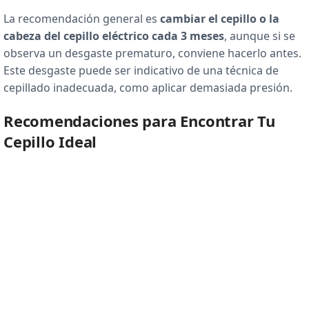
La recomendación general es
cambiar el cepillo o la
cabeza del cepillo eléctrico cada 3 meses
, aunque si se
observa un desgaste prematuro, conviene hacerlo antes.
Este desgaste puede ser indicativo de una técnica de
cepillado inadecuada, como aplicar demasiada presión.
Recomendaciones para Encontrar Tu
Cepillo Ideal