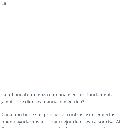
La
salud bucal comienza con una elección fundamental:
¿cepillo de dientes manual o eléctrico?
Cada uno tiene sus pros y sus contras, y entenderlos
puede ayudarnos a cuidar mejor de nuestra sonrisa. Al