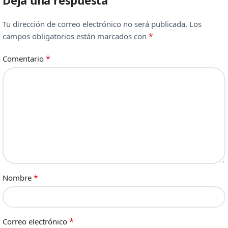
Tu dirección de correo electrónico no será publicada.
Los
*
campos obligatorios están marcados con
*
Comentario
*
Nombre
*
Correo electrónico