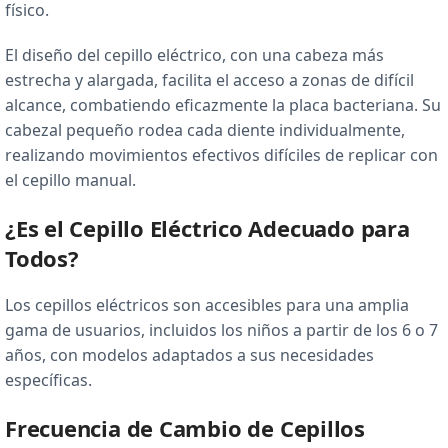
físico.
El diseño del cepillo eléctrico, con una cabeza más
estrecha y alargada, facilita el acceso a zonas de difícil
alcance, combatiendo eficazmente la placa bacteriana. Su
cabezal pequeño rodea cada diente individualmente,
realizando movimientos efectivos difíciles de replicar con
el cepillo manual.
¿Es el Cepillo Eléctrico Adecuado para
Todos?
Los cepillos eléctricos son accesibles para una amplia
gama de usuarios, incluidos los niños a partir de los 6 o 7
años, con modelos adaptados a sus necesidades
específicas.
Frecuencia de Cambio de Cepillos