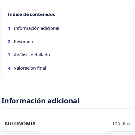
Índice de contenidos
Información adicional
1
Resumen
2
Análisis detallado
3
Valoración final
4
Información adicional
AUTONOMÍA
120 días