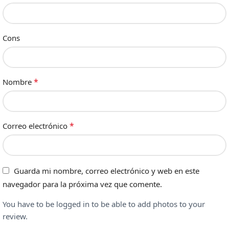
Cons
*
Nombre
*
Correo electrónico
Guarda mi nombre, correo electrónico y web en este
navegador para la próxima vez que comente.
You have to be logged in to be able to add photos to your
review.