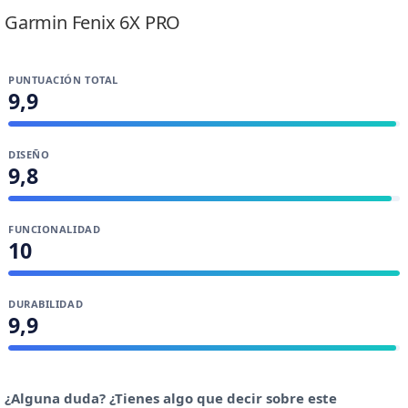
Garmin Fenix 6X PRO
PUNTUACIÓN TOTAL
9,9
DISEÑO
9,8
FUNCIONALIDAD
10
DURABILIDAD
9,9
¿Alguna duda? ¿Tienes algo que decir sobre este