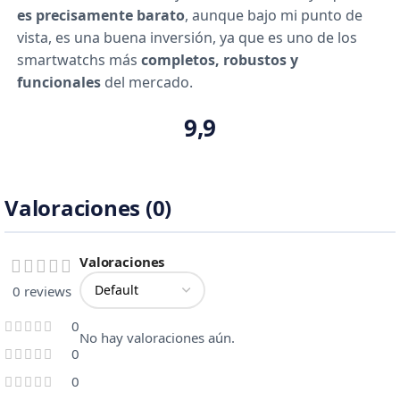
es precisamente barato
, aunque bajo mi punto de
vista, es una buena inversión, ya que es uno de los
smartwatchs más
completos, robustos y
funcionales
del mercado.
9,9
Valoraciones (0)
Valoraciones
0 reviews
0
No hay valoraciones aún.
0
0