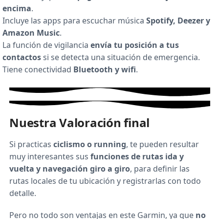
encima
.
Incluye las apps para escuchar música
Spotify, Deezer y
Amazon Music
.
La función de vigilancia
envía tu posición a tus
contactos
si se detecta una situación de emergencia.
Tiene conectividad
Bluetooth y wifi
.
Nuestra Valoración final
Si practicas
ciclismo o running
, te pueden resultar
muy interesantes sus
funciones de rutas ida y
vuelta y navegación giro a giro
, para definir las
rutas locales de tu ubicación y registrarlas con todo
detalle.
Pero no todo son ventajas en este Garmin, ya que
no