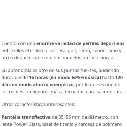
Cuenta con una
enorme variedad de perfiles deportivos
,
entre ellos el ciclismo, carrera, golf, remo, senderismo y
otros deportes que muchos modelos no incorporan.
Su autonomía es otro de sus puntos fuertes, pudiendo
durar desde
16 horas (en modo GPS+música)
hasta
120
días en modo ahorro energético
, por lo que es uno de
los relojes inteligentes más adecuados para salir de ruta.
Otras características interesantes:
Pantalla transflectiva
de 35, 56 mm de diámetro, con
lente Power Glass, bisel de titanio y carcasa de polímero