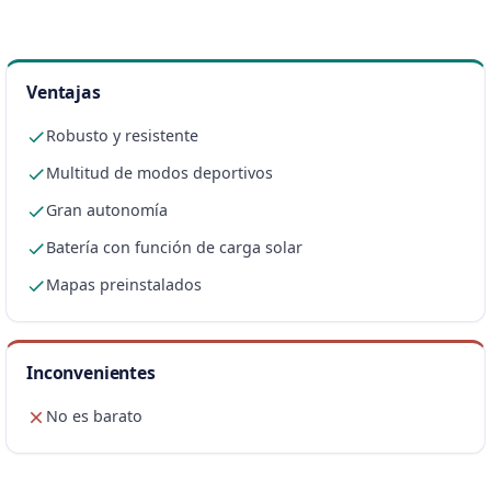
Ventajas
Robusto y resistente
Multitud de modos deportivos
Gran autonomía
Batería con función de carga solar
Mapas preinstalados
Inconvenientes
No es barato