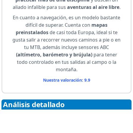
aliado infalible para sus
aventuras al aire libre
.
En cuanto a navegación, es un modelo bastante
difícil de superar. Cuenta con
mapas
preinstalados
de casi toda Europa, ideal si te
gusta salir a recorrer nuevos caminos a pie o en
tu MTB, además incluye sensores ABC
(altímetro, barómetro y brújula)
para tener
todo controlado en tus salidas al campo o la
montaña.
Nuestra valoración: 9.9
Análisis detallado