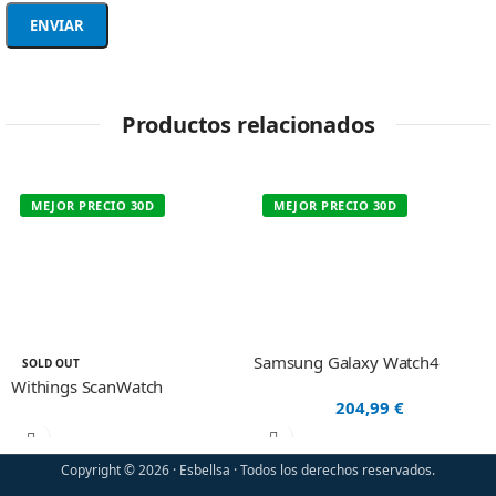
Productos relacionados
MEJOR PRECIO 30D
MEJOR PRECIO 30D
Samsung Galaxy Watch4
SOLD OUT
Withings ScanWatch
204,99
€
Copyright © 2026 · Esbellsa · Todos los derechos reservados.