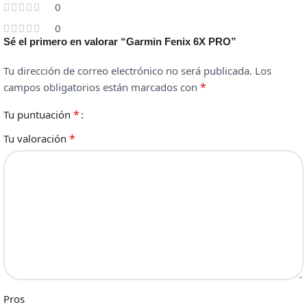
0
0
Sé el primero en valorar “Garmin Fenix 6X PRO”
Tu dirección de correo electrónico no será publicada.
Los
*
campos obligatorios están marcados con
*
Tu puntuación
*
Tu valoración
Pros