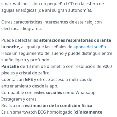
smartwatches, sino un pequeño LCD en la esfera de
agujas analógicas (de ahí su gran autonomía).
Otras características interesantes de este reloj con
electrocardiograma:
Puede detectar las
alteraciones respiratorias durante
la noche
, al igual que las señales de
apnea del sueño
.
Hace un seguimiento del sueño y puede distinguir entre
sueño ligero y profundo.
Pantalla
de 13 mm de diámetro con resolución de 9000
píxeles y cristal de zafiro.
Cuenta con
GPS
y ofrece acceso a métricas de
entrenamiento desde la app.
Compatible con
redes sociales
como Whatsapp,
Instagram y otras.
Realiza una
estimación de la condición física
.
Es un smartwatch ECG homologado (
clínicamente