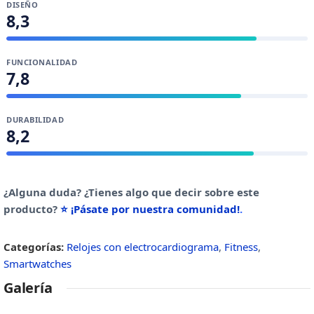
DISEÑO
8,3
FUNCIONALIDAD
7,8
DURABILIDAD
8,2
¿Alguna duda? ¿Tienes algo que decir sobre este
producto?
⭐ ¡Pásate por nuestra comunidad!
.
Categorías:
Relojes con electrocardiograma
,
Fitness
,
Smartwatches
Galería