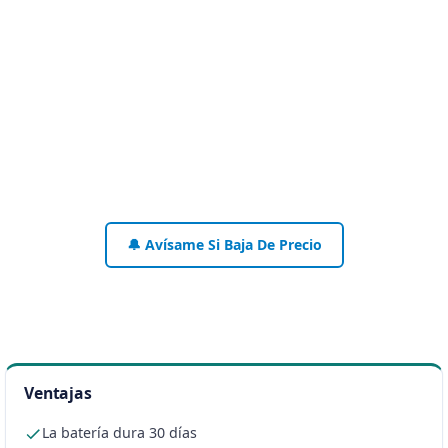
🔔 Avísame Si Baja De Precio
Ventajas
La batería dura 30 días