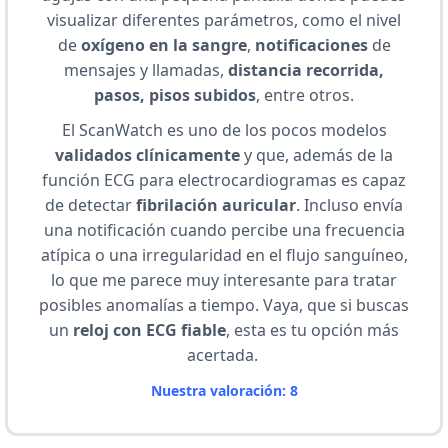
visualizar diferentes parámetros, como el nivel
de
oxígeno en la sangre
,
notificaciones
de
mensajes y llamadas,
distancia recorrida,
pasos, pisos subidos
, entre otros.
El ScanWatch es uno de los pocos modelos
validados clínicamente
y que, además de la
función ECG para electrocardiogramas es capaz
de detectar
fibrilación auricular
. Incluso envía
una notificación cuando percibe una frecuencia
atípica o una irregularidad en el flujo sanguíneo,
lo que me parece muy interesante para tratar
posibles anomalías a tiempo. Vaya, que si buscas
un
reloj con ECG fiable
, esta es tu opción más
acertada.
Nuestra valoración: 8