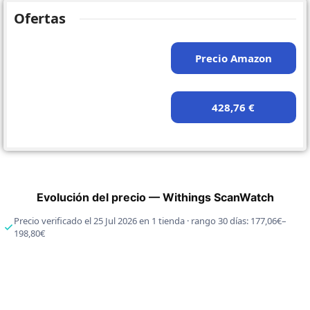
Ofertas
Precio Amazon
428,76 €
Evolución del precio — Withings ScanWatch
Precio verificado el 25 Jul 2026 en 1 tienda · rango 30 días: 177,06€–
198,80€