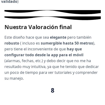
validado
)
Nuestra Valoración final
Este diseño hace que sea
elegante
pero también
robusto
( incluso es
sumergible hasta 50 metros
),
pero tiene el inconveniente de que
hay que
configurar todo desde la app para el móvil
(alarmas, fechas, etc.) y debo decir que no me ha
resultado muy intuitiva, ya que he tenido que dedicar
un poco de tiempo para ver tutoriales y comprender
su manejo.
8