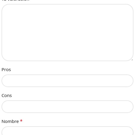
Pros
Cons
*
Nombre