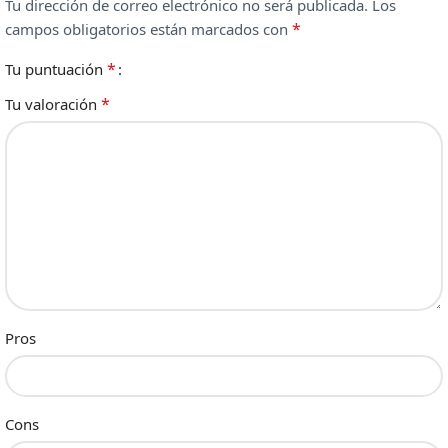
Tu dirección de correo electrónico no será publicada.
Los
*
campos obligatorios están marcados con
*
Tu puntuación
*
Tu valoración
Pros
Cons