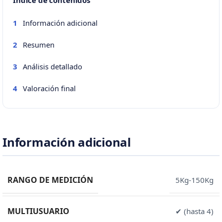
Índice de contenidos
Información adicional
1
Resumen
2
Análisis detallado
3
Valoración final
4
Información adicional
RANGO DE MEDICIÓN
5Kg-150Kg
MULTIUSUARIO
✔ (hasta 4)