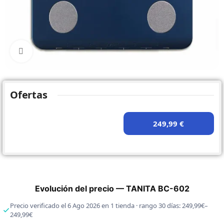
Click to enlarge
Ofertas
249,99 €
Evolución del precio — TANITA BC-602
Precio verificado el 6 Ago 2026 en 1 tienda · rango 30 días: 249,99€–
249,99€