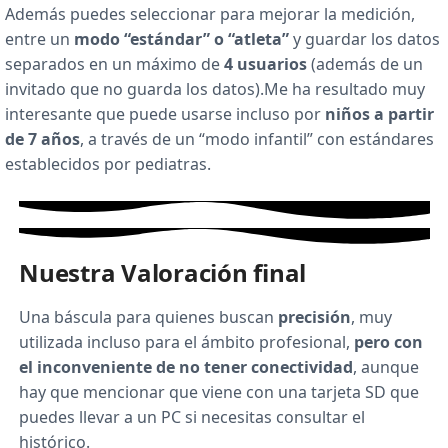
Además puedes seleccionar para mejorar la medición,
entre un
modo “estándar” o “atleta”
y guardar los datos
separados en un máximo de
4 usuarios
(además de un
invitado que no guarda los datos).Me ha resultado muy
interesante que puede usarse incluso por
niños a partir
de 7 años
, a través de un “modo infantil” con estándares
establecidos por pediatras.
Nuestra Valoración final
Una báscula para quienes buscan
precisión
, muy
utilizada incluso para el ámbito profesional,
pero con
el inconveniente de no tener conectividad
, aunque
hay que mencionar que viene con una tarjeta SD que
puedes llevar a un PC si necesitas consultar el
histórico.