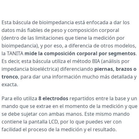
Esta báscula de bioimpedancia está enfocada a dar los
datos más fiables de peso y composición corporal
(dentro de las limitaciones que tiene la medición por
bioimpedancia), y por eso, a diferencia de otros modelos,
la TANITA
mide la composición corporal por segmentos
.
Es decir, esta báscula utiliza el método BIA (análisis por
impedancia bioeléctrica) diferenciando
piernas, brazos o
tronco
, para dar una información mucho más detallada y
exacta.
Para ello utiliza
8 electrodos
repartidos entre la base y un
mando que se extrae en el momento de la medición y que
se debe sujetar con ambas manos. Este mismo mando
contiene la pantalla LCD, por lo que puedes ver con
facilidad el proceso de la medición y el resultado.