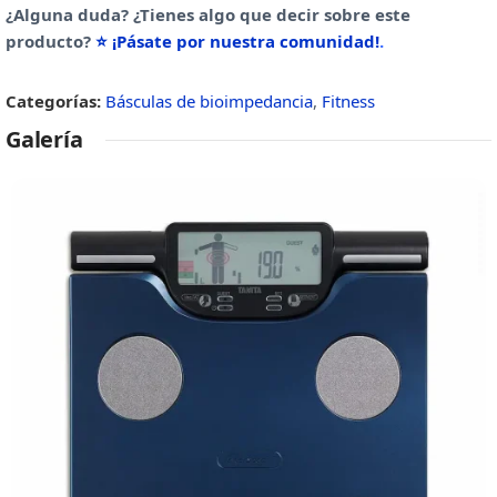
¿Alguna duda? ¿Tienes algo que decir sobre este
producto?
⭐ ¡Pásate por nuestra comunidad!
.
Categorías:
Básculas de bioimpedancia
,
Fitness
Galería