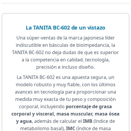
La TANITA BC-602 de un vistazo
Una súper-ventas de la marca japonesa líder
indiscutible en básculas de bioimpedancia, la
TANITA BC-602 no deja dudas de que es superior
a la competencia en calidad, tecnología,
precisión e incluso diseño.
La TANITA BC-602 es una apuesta segura, un
modelo robusto y muy fiable, con los últimos
avances en tecnología para proporcionar una
medida muy exacta de tu peso y composición
corporal, incluyendo
porcentaje de grasa
corporal y visceral, masa muscular, masa ósea
y agua
, además de calcular el
IMB
(índice de
metabolismo basal),
IMC
(índice de masa