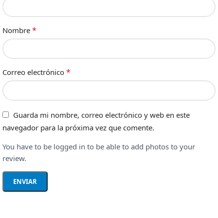
*
Nombre
*
Correo electrónico
Guarda mi nombre, correo electrónico y web en este
navegador para la próxima vez que comente.
You have to be logged in to be able to add photos to your
review.