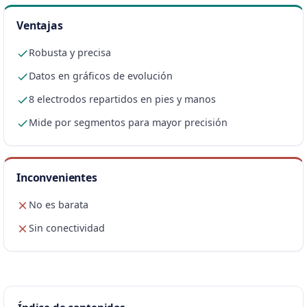
Ventajas
Robusta y precisa
Datos en gráficos de evolución
8 electrodos repartidos en pies y manos
Mide por segmentos para mayor precisión
Inconvenientes
No es barata
Sin conectividad