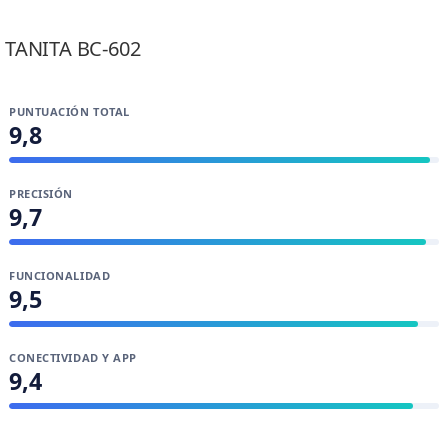
Sergio Robles
TANITA BC-602
PUNTUACIÓN TOTAL
9,8
PRECISIÓN
9,7
FUNCIONALIDAD
9,5
CONECTIVIDAD Y APP
9,4