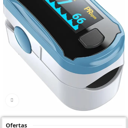
Click to enlarge
Ofertas