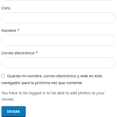
Cons
*
Nombre
*
Correo electrónico
Guarda mi nombre, correo electrónico y web en este
navegador para la próxima vez que comente.
You have to be logged in to be able to add photos to your
review.