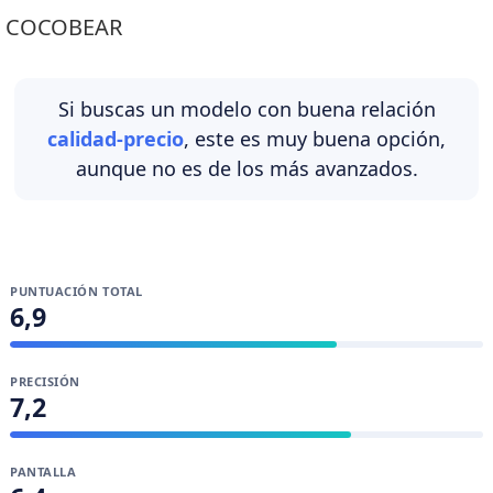
COCOBEAR
Si buscas un modelo con buena relación
calidad-precio
, este es muy buena opción,
aunque no es de los más avanzados.
PUNTUACIÓN TOTAL
6,9
PRECISIÓN
7,2
PANTALLA