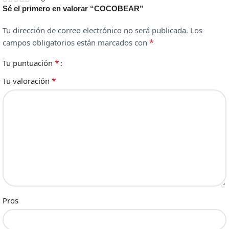
Sé el primero en valorar “COCOBEAR”
Tu dirección de correo electrónico no será publicada.
Los
*
campos obligatorios están marcados con
*
Tu puntuación
*
Tu valoración
Pros