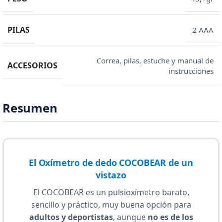
PILAS
2 AAA
Correa, pilas, estuche y manual de
ACCESORIOS
instrucciones
Resumen
El Oxímetro de dedo COCOBEAR de un
vistazo
El COCOBEAR es un pulsioxímetro barato,
sencillo y práctico, muy buena opción para
adultos y deportistas
, aunque
no es de los