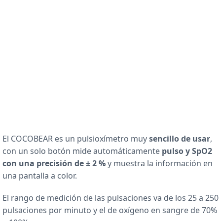
El COCOBEAR es un pulsioxímetro muy
sencillo de usar
,
con un solo botón mide automáticamente
pulso y SpO2
con una precisión de ± 2 %
y muestra la información en
una pantalla a color.
El rango de medición de las pulsaciones va de los 25 a 250
pulsaciones por minuto y el de oxígeno en sangre de 70%