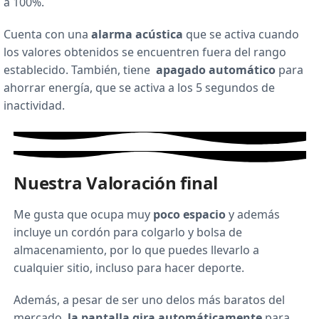
a 100%.
Cuenta con una
alarma acústica
que se activa cuando
los valores obtenidos se encuentren fuera del rango
establecido. También, tiene
apagado automático
para
ahorrar energía, que se activa a los 5 segundos de
inactividad.
Nuestra Valoración final
Me gusta que ocupa muy
poco espacio
y además
incluye un cordón para colgarlo y bolsa de
almacenamiento, por lo que puedes llevarlo a
cualquier sitio, incluso para hacer deporte.
Además, a pesar de ser uno delos más baratos del
mercado,
la pantalla gira automáticamente
para