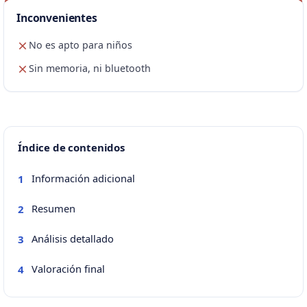
Inconvenientes
No es apto para niños
Sin memoria, ni bluetooth
Índice de contenidos
Información adicional
1
Resumen
2
Análisis detallado
3
Valoración final
4