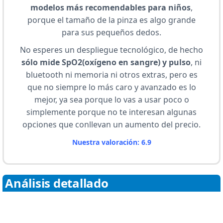
modelos más recomendables para niños
,
porque el tamaño de la pinza es algo grande
para sus pequeños dedos.
No esperes un despliegue tecnológico, de hecho
sólo mide SpO2(oxígeno en sangre) y pulso
, ni
bluetooth ni memoria ni otros extras, pero es
que no siempre lo más caro y avanzado es lo
mejor, ya sea porque lo vas a usar poco o
simplemente porque no te interesan algunas
opciones que conllevan un aumento del precio.
Nuestra valoración: 6.9
Análisis detallado