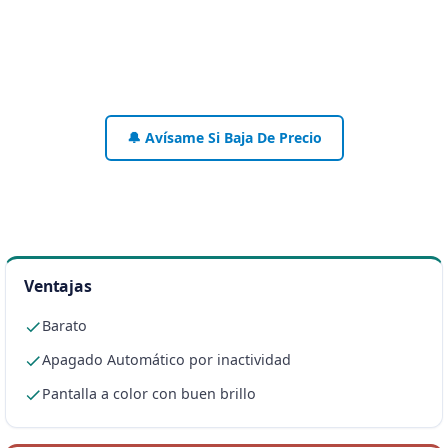
🔔 Avísame Si Baja De Precio
Ventajas
Barato
Apagado Automático por inactividad
Pantalla a color con buen brillo