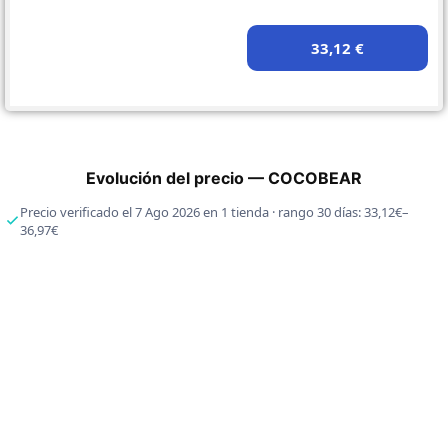
33,12 €
Evolución del precio — COCOBEAR
Precio verificado el 7 Ago 2026 en 1 tienda · rango 30 días: 33,12€–
36,97€