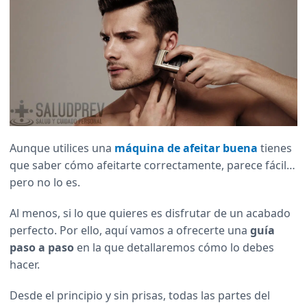
Aunque utilices una
máquina de afeitar buena
tienes
que saber cómo afeitarte correctamente, parece fácil…
pero no lo es.
Al menos, si lo que quieres es disfrutar de un acabado
perfecto. Por ello, aquí vamos a ofrecerte una
guía
paso a paso
en la que detallaremos cómo lo debes
hacer.
Desde el principio y sin prisas, todas las partes del