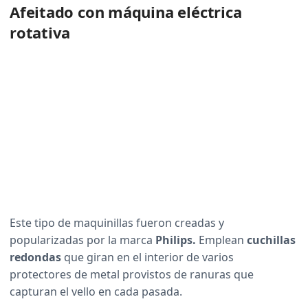
Afeitado con máquina eléctrica
rotativa
Este tipo de maquinillas fueron creadas y
popularizadas por la marca
Philips.
Emplean
cuchillas
redondas
que giran en el interior de varios
protectores de metal provistos de ranuras que
capturan el vello en cada pasada.