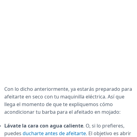
Con lo dicho anteriormente, ya estarás preparado para
afeitarte en seco con tu maquinilla eléctrica. Así que
llega el momento de que te expliquemos cómo
acondicionar tu barba para el afeitado en mojado:
Lávate la cara con agua caliente
. O, si lo prefieres,
puedes
ducharte antes de afeitarte
. El objetivo es abrir