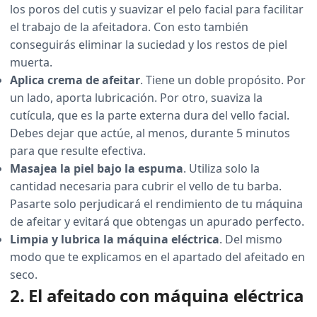
los poros del cutis y suavizar el pelo facial para facilitar
el trabajo de la afeitadora. Con esto también
conseguirás eliminar la suciedad y los restos de piel
muerta.
Aplica crema de afeitar
. Tiene un doble propósito. Por
un lado, aporta lubricación. Por otro, suaviza la
cutícula, que es la parte externa dura del vello facial.
Debes dejar que actúe, al menos, durante 5 minutos
para que resulte efectiva.
Masajea la piel bajo la espuma
. Utiliza solo la
cantidad necesaria para cubrir el vello de tu barba.
Pasarte solo perjudicará el rendimiento de tu máquina
de afeitar y evitará que obtengas un apurado perfecto.
Limpia y lubrica la máquina eléctrica
. Del mismo
modo que te explicamos en el apartado del afeitado en
seco.
2. El afeitado con máquina eléctrica