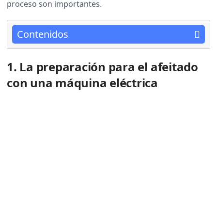
proceso son importantes.
Contenidos
1. La preparación para el afeitado
con una máquina eléctrica