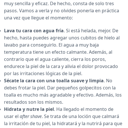
muy sencilla y eficaz. De hecho, consta de solo tres
pasos. Vamos a verla y no olvides ponerla en práctica
una vez que llegue el momento:
Lava tu cara con agua fría
. Si está helada, mejor. De
hecho, hasta puedes agregar unos cubitos de hielo al
lavabo para conseguirlo. El agua a muy baja
temperatura tiene un efecto calmante. Además, al
contrario que el agua caliente, cierra los poros,
endurece la piel de la cara y alivia el dolor provocado
por las irritaciones lógicas de la piel.
Sécate la cara con una toalla suave y limpia
. No
debes frotar la piel. Dar pequeños golpecitos con la
toalla es mucho más agradable y efectivo. Además, los
resultados son los mismos.
Hidrata y nutre la piel
. Ha llegado el momento de
usar el
after shave
. Se trata de una loción que calmará
la irritación de tu piel, la hidratará y la nutrirá para que