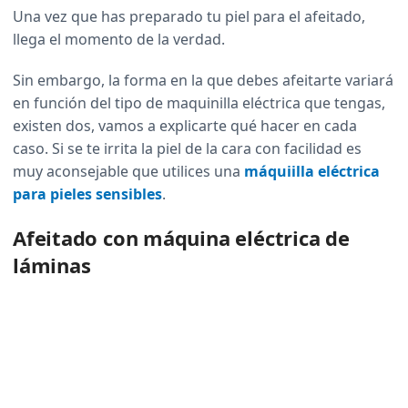
Una vez que has preparado tu piel para el afeitado,
llega el momento de la verdad.
Sin embargo, la forma en la que debes afeitarte variará
en función del tipo de maquinilla eléctrica que tengas,
existen dos, vamos a explicarte qué hacer en cada
caso. Si se te irrita la piel de la cara con facilidad es
muy aconsejable que utilices una
máquiilla eléctrica
para pieles sensibles
.
Afeitado con máquina eléctrica de
láminas