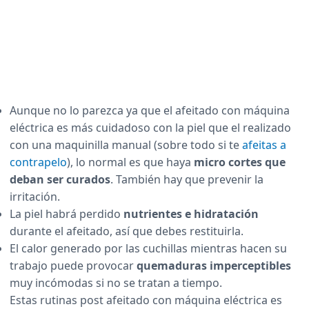
Aunque no lo parezca ya que el afeitado con máquina
eléctrica es más cuidadoso con la piel que el realizado
con una maquinilla manual (sobre todo si te
afeitas a
contrapelo
), lo normal es que haya
micro cortes que
deban ser curados
. También hay que prevenir la
irritación.
La piel habrá perdido
nutrientes e hidratación
durante el afeitado, así que debes restituirla.
El calor generado por las cuchillas mientras hacen su
trabajo puede provocar
quemaduras imperceptibles
muy incómodas si no se tratan a tiempo.
Estas rutinas post afeitado con máquina eléctrica es