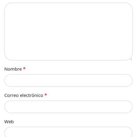
*
Nombre
*
Correo electrónico
Web