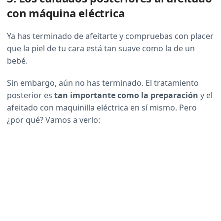
con máquina eléctrica
Ya has terminado de afeitarte y compruebas con placer
que la piel de tu cara está tan suave como la de un
bebé.
Sin embargo, aún no has terminado. El tratamiento
posterior es
tan importante como la preparación
y el
afeitado con maquinilla eléctrica en sí mismo. Pero
¿por qué? Vamos a verlo: