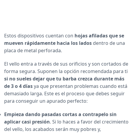
Estos dispositivos cuentan con
hojas afiladas que se
mueven rápidamente hacia los lados
dentro de una
placa de metal perforada.
El vello entra a través de sus orificios y son cortados de
forma segura. Suponen la opción recomendada para ti
si no sueles dejar que tu barba crezca durante más
de 3 o 4 días
ya que presentan problemas cuando está
demasiado larga. Este es el proceso que debes seguir
para conseguir un apurado perfecto:
Empieza dando pasadas cortas a contrapelo sin
aplicar casi presión
. Si lo haces a favor del crecimiento
del vello, los acabados serán muy pobres y,