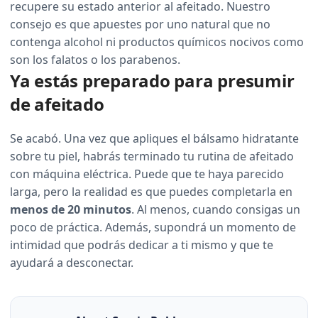
recupere su estado anterior al afeitado. Nuestro
consejo es que apuestes por uno natural que no
contenga alcohol ni productos químicos nocivos como
son los falatos o los parabenos.
Ya estás preparado para presumir
de afeitado
Se acabó.
Una vez que apliques el bálsamo hidratante
sobre tu piel, habrás terminado tu rutina de afeitado
con máquina eléctrica. Puede que te haya parecido
larga, pero la realidad es que puedes completarla en
menos de 20 minutos
. Al menos, cuando consigas un
poco de práctica. Además, supondrá un momento de
intimidad que podrás dedicar a ti mismo y que te
ayudará a desconectar.