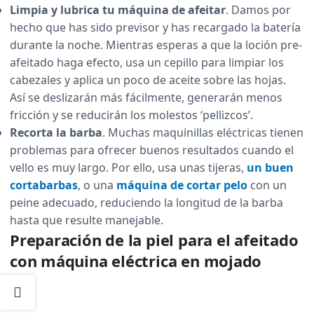
Limpia y lubrica tu máquina de afeitar
. Damos por
hecho que has sido previsor y has recargado la batería
durante la noche. Mientras esperas a que la loción pre-
afeitado haga efecto, usa un cepillo para limpiar los
cabezales y aplica un poco de aceite sobre las hojas.
Así se deslizarán más fácilmente, generarán menos
fricción y se reducirán los molestos ‘pellizcos’.
Recorta la barba
. Muchas maquinillas eléctricas tienen
problemas para ofrecer buenos resultados cuando el
vello es muy largo. Por ello, usa unas tijeras,
un buen
cortabarbas
, o una
máquina de cortar pelo
con un
peine adecuado, reduciendo la longitud de la barba
hasta que resulte manejable.
Preparación de la piel para el afeitado
con máquina eléctrica en mojado