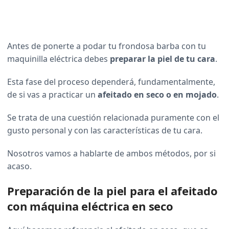
Antes de ponerte a podar tu frondosa barba con tu
maquinilla eléctrica debes
preparar la piel de tu cara
.
Esta fase del proceso dependerá, fundamentalmente,
de si vas a practicar un
afeitado en seco o en mojado
.
Se trata de una cuestión relacionada puramente con el
gusto personal y con las características de tu cara.
Nosotros vamos a hablarte de ambos métodos, por si
acaso.
Preparación de la piel para el afeitado
con máquina eléctrica en seco