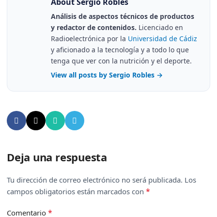
About Sergio Robles
Análisis de aspectos técnicos de productos
y redactor de contenidos.
Licenciado en
Radioelectrónica por la
Universidad de Cádiz
y aficionado a la tecnología y a todo lo que
tenga que ver con la nutrición y el deporte.
View all posts by Sergio Robles
→
Deja una respuesta
Tu dirección de correo electrónico no será publicada.
Los
*
campos obligatorios están marcados con
*
Comentario