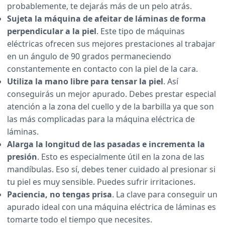
probablemente, te dejarás más de un pelo atrás.
Sujeta la máquina de afeitar de láminas de forma
perpendicular a la piel
. Este tipo de máquinas
eléctricas ofrecen sus mejores prestaciones al trabajar
en un ángulo de 90 grados permaneciendo
constantemente en contacto con la piel de la cara.
Utiliza la mano libre para tensar la piel
. Así
conseguirás un mejor apurado. Debes prestar especial
atención a la zona del cuello y de la barbilla ya que son
las más complicadas para la máquina eléctrica de
láminas.
Alarga la longitud de las pasadas e incrementa la
presión
. Esto es especialmente útil en la zona de las
mandíbulas. Eso sí, debes tener cuidado al presionar si
tu piel es muy sensible. Puedes sufrir irritaciones.
Paciencia, no tengas prisa
. La clave para conseguir un
apurado ideal con una máquina eléctrica de láminas es
tomarte todo el tiempo que necesites.