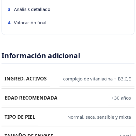
Análisis detallado
3
Valoración final
4
Información adicional
INGRED. ACTIVOS
complejo de vitaniacina + B3,C,E
EDAD RECOMENDADA
+30 años
TIPO DE PIEL
Normal, seca, sensible y mixta