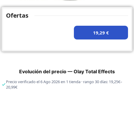
Ofertas
19,29 €
Evolución del precio — Olay Total Effects
Precio verificado el 6 Ago 2026 en 1 tienda · rango 30 días: 19,25€–
20,99€