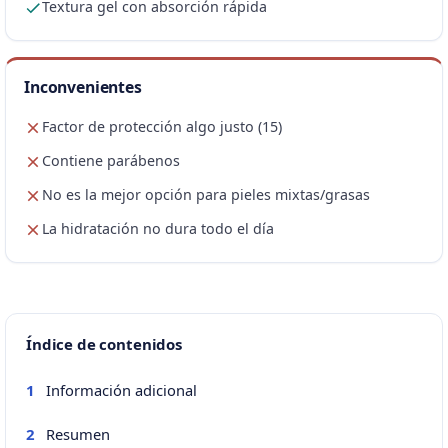
Textura gel con absorción rápida
Inconvenientes
Factor de protección algo justo (15)
Contiene parábenos
No es la mejor opción para pieles mixtas/grasas
La hidratación no dura todo el día
Índice de contenidos
Información adicional
1
Resumen
2