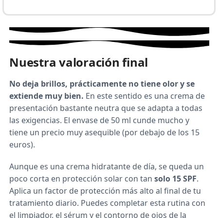
Nuestra valoración final
No deja brillos, prácticamente no tiene olor y se
extiende muy bien.
En este sentido es una crema de
presentación bastante neutra que se adapta a todas
las exigencias. El envase de 50 ml cunde mucho y
tiene un precio muy asequible (por debajo de los 15
euros).
Aunque es una crema hidratante de día, se queda un
poco corta en protección solar con tan
solo 15 SPF
.
Aplica un factor de protección más alto al final de tu
tratamiento diario. Puedes completar esta rutina con
el limpiador, el sérum y el contorno de ojos de la