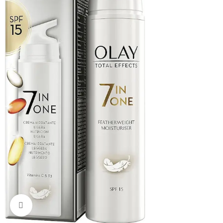
Click to enlarge