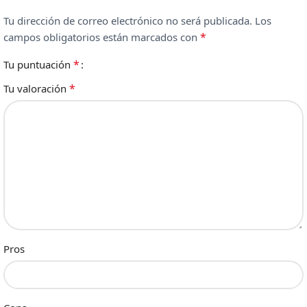
Tu dirección de correo electrónico no será publicada.
Los
*
campos obligatorios están marcados con
*
Tu puntuación
*
Tu valoración
Pros