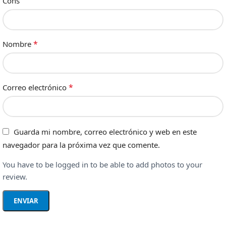
Cons
*
Nombre
*
Correo electrónico
Guarda mi nombre, correo electrónico y web en este
navegador para la próxima vez que comente.
You have to be logged in to be able to add photos to your
review.