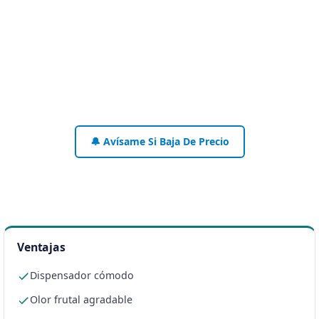
🔔 Avísame Si Baja De Precio
Ventajas
Dispensador cómodo
Olor frutal agradable