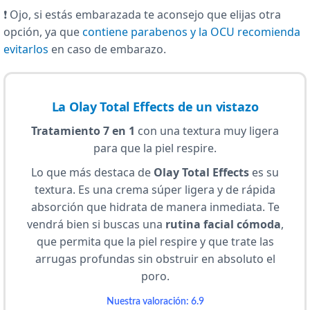
❗ Ojo, si estás embarazada te aconsejo que elijas otra
opción, ya que
contiene parabenos y la OCU recomienda
evitarlos
en caso de embarazo.
La Olay Total Effects de un vistazo
Tratamiento 7 en 1
con una textura muy ligera
para que la piel respire.
Lo que más destaca de
Olay Total Effects
es su
textura. Es una crema súper ligera y de rápida
absorción que hidrata de manera inmediata. Te
vendrá bien si buscas una
rutina facial cómoda
,
que permita que la piel respire y que trate las
arrugas profundas sin obstruir en absoluto el
poro.
Nuestra valoración: 6.9