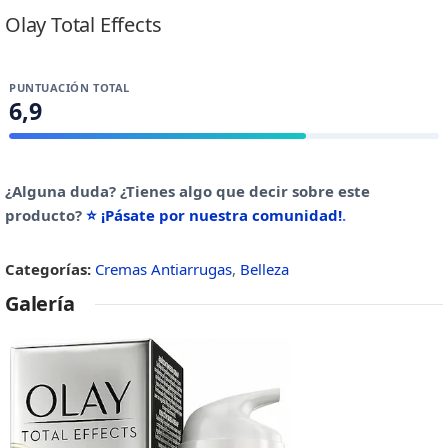
Olay Total Effects
PUNTUACIÓN TOTAL
6,9
¿Alguna duda? ¿Tienes algo que decir sobre este
producto?
⭐ ¡Pásate por nuestra comunidad!
.
Categorías:
Cremas Antiarrugas
,
Belleza
Galería