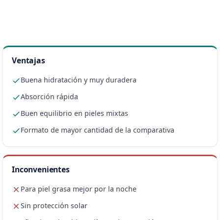
Ventajas
Buena hidratación y muy duradera
Absorción rápida
Buen equilibrio en pieles mixtas
Formato de mayor cantidad de la comparativa
Inconvenientes
Para piel grasa mejor por la noche
Sin protección solar