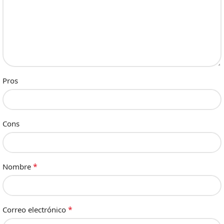
Pros
Cons
*
Nombre
*
Correo electrónico