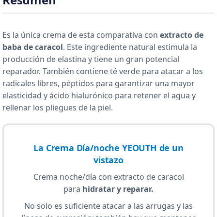
Es la única crema de esta comparativa con
extracto de
baba de caracol
. Este ingrediente natural estimula la
producción de elastina y tiene un gran potencial
reparador. También contiene té verde para atacar a los
radicales libres, péptidos para garantizar una mayor
elasticidad y ácido hialurónico para retener el agua y
rellenar los pliegues de la piel.
La Crema Día/noche YEOUTH de un
vistazo
Crema noche/día con extracto de caracol
para
hidratar y reparar.
No solo es suficiente atacar a las arrugas y las