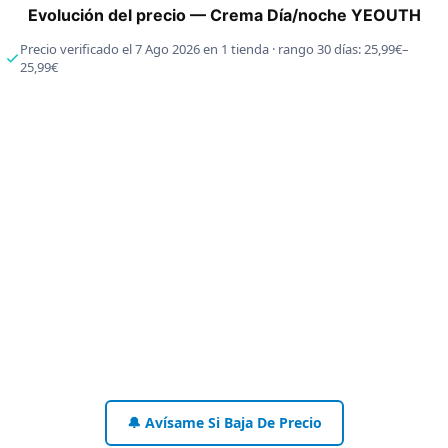
Evolución del precio — Crema Día/noche YEOUTH
Precio verificado el 7 Ago 2026 en 1 tienda · rango 30 días: 25,99€–
25,99€
🔔 Avísame Si Baja De Precio