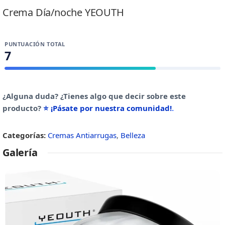
Crema Día/noche YEOUTH
PUNTUACIÓN TOTAL
7
¿Alguna duda? ¿Tienes algo que decir sobre este
producto?
⭐ ¡Pásate por nuestra comunidad!
.
Categorías:
Cremas Antiarrugas
,
Belleza
Galería