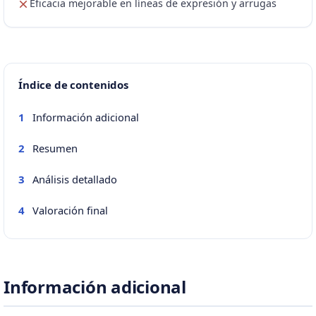
Eficacia mejorable en líneas de expresión y arrugas
Índice de contenidos
Información adicional
1
Resumen
2
Análisis detallado
3
Valoración final
4
Información adicional