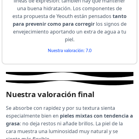
líneas de expresión: también hay que mantener
una buena hidratación. Los componentes de
esta propuesta de Yeouth están pensados
tanto
para prevenir como para corregir
los signos de
envejecimiento aportando un extra de agua a tu
piel.
Nuestra valoración: 7.0
Nuestra valoración final
Se absorbe con rapidez y por su textura sienta
especialmente bien en
pieles mixtas con tendencia a
grasa
: no deja restos ni añade brillos. La piel de la
cara muestra una luminosidad muy natural y se