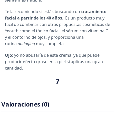
siente más flexible.
Te la recomiendo si estás buscando un
tratamiento
facial a partir de los 40 años
. Es un producto muy
fácil de combinar con otras propuestas cosméticas de
Yeouth como el tónico facial, el sérum con vitamina C
y el contorno de ojos, y proporciona una
rutina
antiaging
muy completa.
Ojo
: yo no abusaría de esta crema, ya que puede
producir efecto graso en la piel si aplicas una gran
cantidad.
7
Valoraciones (0)