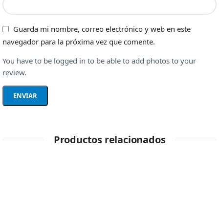
Guarda mi nombre, correo electrónico y web en este
navegador para la próxima vez que comente.
You have to be logged in to be able to add photos to your
review.
Productos relacionados