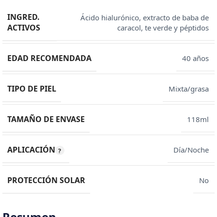
INGRED.
Ácido hialurónico, extracto de baba de
ACTIVOS
caracol, te verde y péptidos
EDAD RECOMENDADA
40 años
TIPO DE PIEL
Mixta/grasa
TAMAÑO DE ENVASE
118ml
APLICACIÓN
Día/Noche
PROTECCIÓN SOLAR
No
Resumen