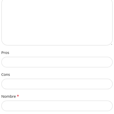
Pros
Cons
*
Nombre