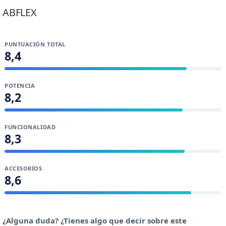
ABFLEX
PUNTUACIÓN TOTAL
8,4
POTENCIA
8,2
FUNCIONALIDAD
8,3
ACCESORIOS
8,6
¿Alguna duda? ¿Tienes algo que decir sobre este