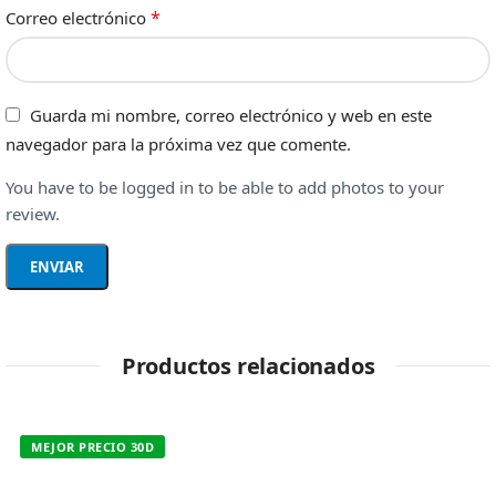
*
Correo electrónico
Guarda mi nombre, correo electrónico y web en este
navegador para la próxima vez que comente.
You have to be logged in to be able to add photos to your
review.
Productos relacionados
MEJOR PRECIO 30D