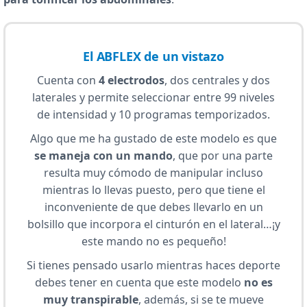
El ABFLEX de un vistazo
Cuenta con
4 electrodos
, dos centrales y dos
laterales y permite seleccionar entre 99 niveles
de intensidad y 10 programas temporizados.
Algo que me ha gustado de este modelo es que
se maneja con un mando
, que por una parte
resulta muy cómodo de manipular incluso
mientras lo llevas puesto, pero que tiene el
inconveniente de que debes llevarlo en un
bolsillo que incorpora el cinturón en el lateral…¡y
este mando no es pequeño!
Si tienes pensado usarlo mientras haces deporte
debes tener en cuenta que este modelo
no es
muy transpirable
, además, si se te mueve