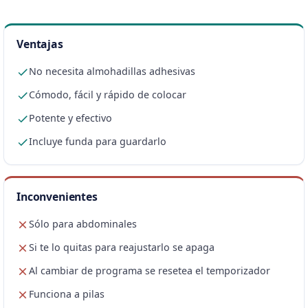
Ventajas
No necesita almohadillas adhesivas
Cómodo, fácil y rápido de colocar
Potente y efectivo
Incluye funda para guardarlo
Inconvenientes
Sólo para abdominales
Si te lo quitas para reajustarlo se apaga
Al cambiar de programa se resetea el temporizador
Funciona a pilas