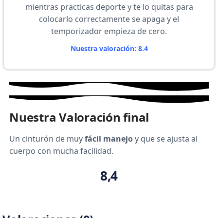
mientras practicas deporte y te lo quitas para
colocarlo correctamente se apaga y el
temporizador empieza de cero.
Nuestra valoración: 8.4
Nuestra Valoración final
Un cinturón de muy
fácil manejo
y que se ajusta al
cuerpo con mucha facilidad.
8,4