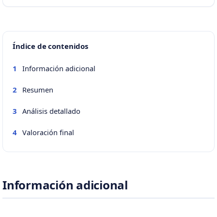
Índice de contenidos
Información adicional
1
Resumen
2
Análisis detallado
3
Valoración final
4
Información adicional