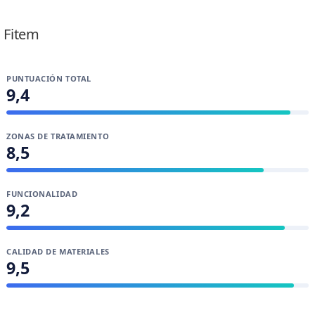
Lidia Zafra Álvarez
Fitem
PUNTUACIÓN TOTAL
9,4
ZONAS DE TRATAMIENTO
8,5
FUNCIONALIDAD
9,2
CALIDAD DE MATERIALES
9,5