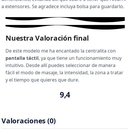
a extensores. Se agradece incluya bolsa para guardarlo.
Nuestra Valoración final
De este modelo me ha encantado la centralita con
pantalla táctil
, ya que tiene un funcionamiento muy
intuitivo. Desde allí puedes seleccionar de manera
fácil el modo de masaje, la intensidad, la zona a tratar
y el tiempo que quieres que dure.
9,4
Valoraciones (0)