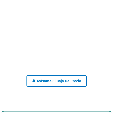
🔔 Avísame Si Baja De Precio