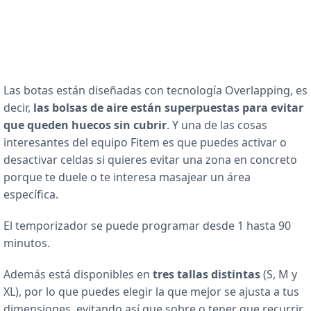
Las botas están diseñadas con tecnología Overlapping, es
decir,
las bolsas de aire están superpuestas para evitar
que queden huecos sin cubrir
. Y una de las cosas
interesantes del equipo Fitem es que puedes activar o
desactivar celdas si quieres evitar una zona en concreto
porque te duele o te interesa masajear un área
específica.
El temporizador se puede programar desde 1 hasta 90
minutos.
Además está disponibles en
tres tallas distintas
(S, M y
XL), por lo que puedes elegir la que mejor se ajusta a tus
dimensiones, evitando así que sobre o tener que recurrir