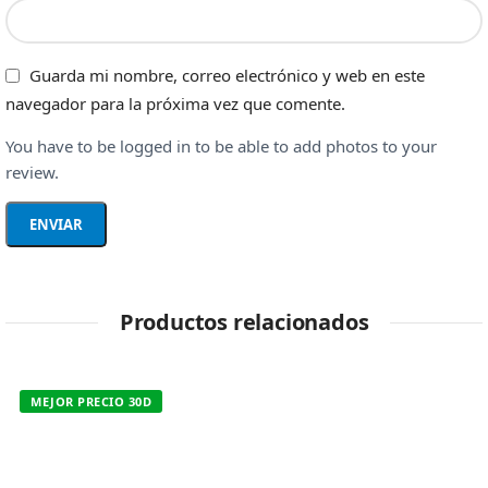
Guarda mi nombre, correo electrónico y web en este
navegador para la próxima vez que comente.
You have to be logged in to be able to add photos to your
review.
Productos relacionados
MEJOR PRECIO 30D