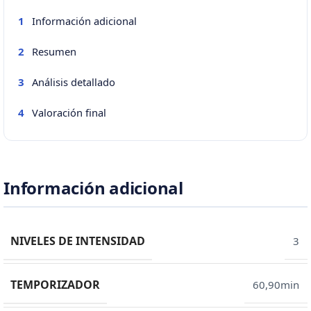
Información adicional
1
Resumen
2
Análisis detallado
3
Valoración final
4
Información adicional
NIVELES DE INTENSIDAD
3
TEMPORIZADOR
60,90min