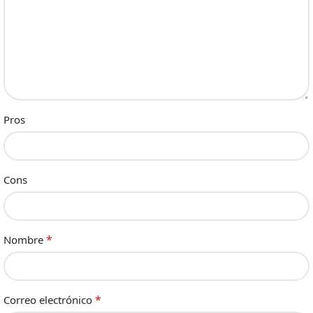
Pros
Cons
*
Nombre
*
Correo electrónico