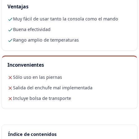
Ventajas
Muy fácil de usar tanto la consola como el mando
Buena efectividad
Rango amplio de temperaturas
Inconvenientes
Sólo uso en las piernas
Salida del enchufe mal implementada
Incluye bolsa de transporte
Índice de contenidos