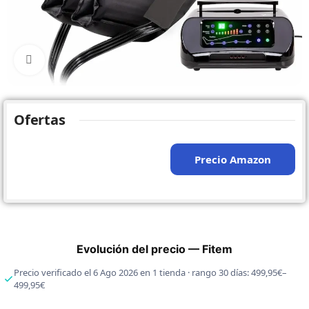
Click to enlarge
Ofertas
Precio Amazon
Evolución del precio — Fitem
Precio verificado el 6 Ago 2026 en 1 tienda · rango 30 días: 499,95€–
499,95€