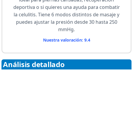
deportiva o si quieres una ayuda para combatir
la celulitis. Tiene 6 modos distintos de masaje y
puedes ajustar la presión desde 30 hasta 250
mmHg.
Nuestra valoración: 9.4
Análisis detallado